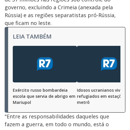
governo, excluindo a Crimeia (anexada pela
Rússia) e as regiões separatistas pró-Rússia,
que ficam no leste.
LEIA TAMBÉM
Exército russo bombardeia
Idosos ucranianos vivem
escola que servia de abrigo em
refugiados em estações d
Mariupol
metrô
"Entre as responsabilidades daqueles que
fazem a guerra, em todo o mundo, está o