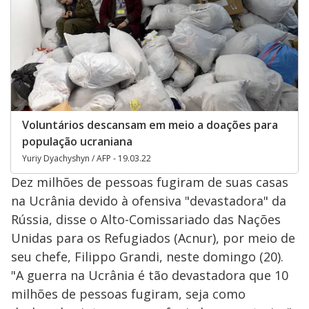
Voluntários descansam em meio a doações para
população ucraniana
Yuriy Dyachyshyn / AFP - 19.03.22
Dez milhões de pessoas fugiram de suas casas
na Ucrânia devido à ofensiva "devastadora" da
Rússia, disse o Alto-Comissariado das Nações
Unidas para os Refugiados (Acnur), por meio de
seu chefe, Filippo Grandi, neste domingo (20).
"A guerra na Ucrânia é tão devastadora que 10
milhões de pessoas fugiram, seja como