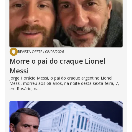
REVISTA OESTE
/
08/08/2026
Morre o pai do craque Lionel
Messi
Jorge Horácio Messi, o pai do craque argentino Lionel
Messi, morreu aos 68 anos, na noite desta sexta-feira, 7,
em Rosário, na...