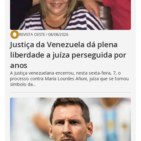
REVISTA OESTE
/
08/08/2026
Justiça da Venezuela dá plena
liberdade a juíza perseguida por
anos
A Justiça venezuelana encerrou, nesta sexta-feira, 7, o
processo contra María Lourdes Afiuni, juíza que se tornou
símbolo da...