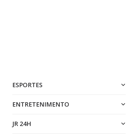
ESPORTES
ENTRETENIMENTO
JR 24H