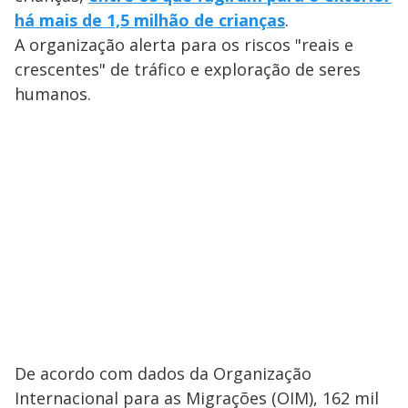
há mais de 1,5 milhão de crianças
.
A organização alerta para os riscos "reais e
crescentes" de tráfico e exploração de seres
humanos.
De acordo com dados da Organização
Internacional para as Migrações (OIM), 162 mil