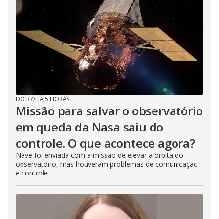
DO R7
/
HÁ 5 HORAS
Missão para salvar o observatório
em queda da Nasa saiu do
controle. O que acontece agora?
Nave foi enviada com a missão de elevar a órbita do
observatório, mas houveram problemas de comunicação
e controle