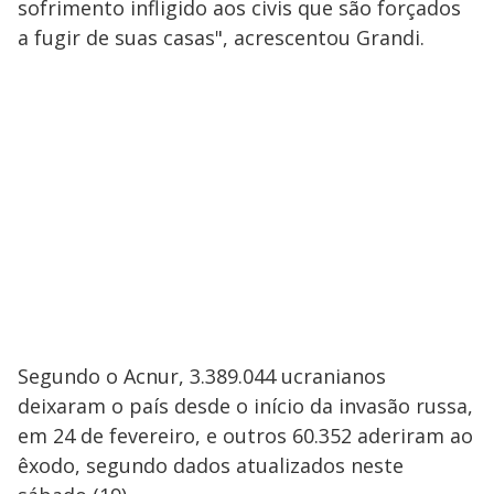
sofrimento infligido aos civis que são forçados
a fugir de suas casas", acrescentou Grandi.
Segundo o Acnur, 3.389.044 ucranianos
deixaram o país desde o início da invasão russa,
em 24 de fevereiro, e outros 60.352 aderiram ao
êxodo, segundo dados atualizados neste