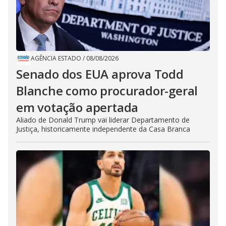
AGÊNCIA ESTADO
/
08/08/2026
Senado dos EUA aprova Todd
Blanche como procurador-geral
em votação apertada
Aliado de Donald Trump vai liderar Departamento de
Justiça, historicamente independente da Casa Branca