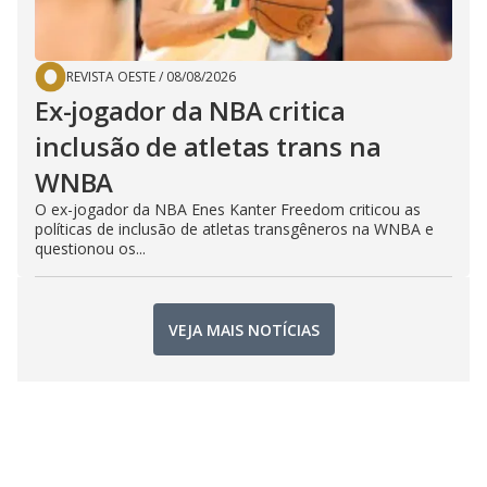
REVISTA OESTE
/
08/08/2026
Ex-jogador da NBA critica
inclusão de atletas trans na
WNBA
O ex-jogador da NBA Enes Kanter Freedom criticou as
políticas de inclusão de atletas transgêneros na WNBA e
questionou os...
VEJA MAIS NOTÍCIAS