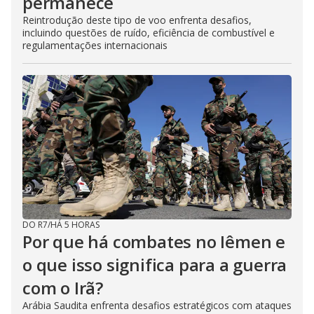
permanece
Reintrodução deste tipo de voo enfrenta desafios,
incluindo questões de ruído, eficiência de combustível e
regulamentações internacionais
DO R7
/
HÁ 5 HORAS
Por que há combates no Iêmen e
o que isso significa para a guerra
com o Irã?
Arábia Saudita enfrenta desafios estratégicos com ataques