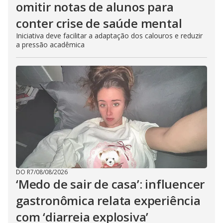
omitir notas de alunos para
conter crise de saúde mental
Iniciativa deve facilitar a adaptação dos calouros e reduzir
a pressão acadêmica
DO R7
/
08/08/2026
‘Medo de sair de casa’: influencer
gastronômica relata experiência
com ‘diarreia explosiva’