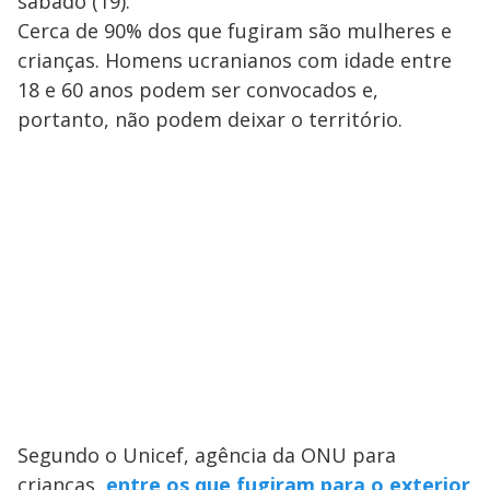
sábado (19).
Cerca de 90% dos que fugiram são mulheres e
crianças. Homens ucranianos com idade entre
18 e 60 anos podem ser convocados e,
portanto, não podem deixar o território.
Segundo o Unicef, agência da ONU para
crianças,
entre os que fugiram para o exterior