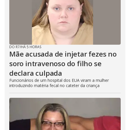
DO R7
/
HÁ 5 HORAS
Mãe acusada de injetar fezes no
soro intravenoso do filho se
declara culpada
Funcionários de um hospital dos EUA viram a mulher
introduzindo matéria fecal no cateter da criança