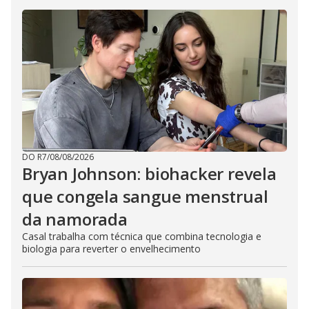
DO R7
/
08/08/2026
Bryan Johnson: biohacker revela
que congela sangue menstrual
da namorada
Casal trabalha com técnica que combina tecnologia e
biologia para reverter o envelhecimento