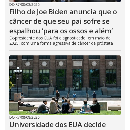
DO R7
/
08/08/2026
Filho de Joe Biden anuncia que o
câncer de que seu pai sofre se
espalhou ‘para os ossos e além’
Ex-presidente dos EUA foi diagnosticado, em maio de
2025, com uma forma agressiva de câncer de próstata
DO R7
/
08/08/2026
Universidade dos EUA decide