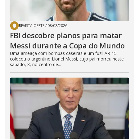
REVISTA OESTE
/
08/08/2026
FBI descobre planos para matar
Messi durante a Copa do Mundo
Uma ameaça com bombas caseiras e um fuzil AR-15
colocou o argentino Lionel Messi, cujo pai morreu neste
sábado, 8, no centro de...