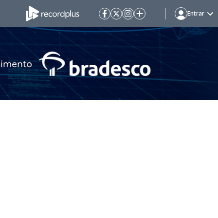
Entrar