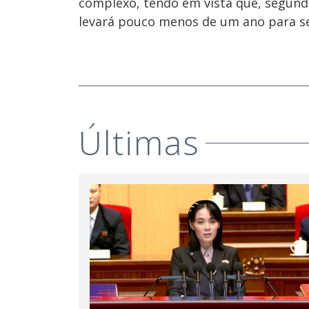
complexo, tendo em vista que, segundo
levará pouco menos de um ano para ser
Últimas