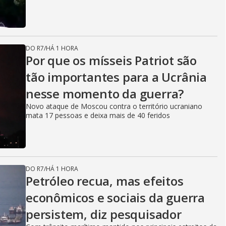
DO R7
/
HÁ 1 HORA
Por que os mísseis Patriot são
tão importantes para a Ucrânia
nesse momento da guerra?
Novo ataque de Moscou contra o território ucraniano
mata 17 pessoas e deixa mais de 40 feridos
DO R7
/
HÁ 1 HORA
Petróleo recua, mas efeitos
econômicos e sociais da guerra
persistem, diz pesquisador