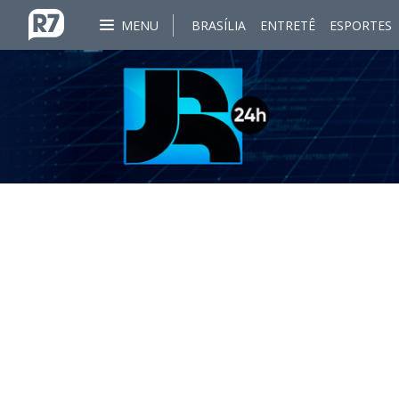
MENU
BRASÍLIA
ENTRETÊ
ESPORTES