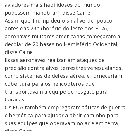
aviadores mais habilidosos do mundo
pudessem manobrar”, disse Caine.
Assim que Trump deu o sinal verde, pouco
antes das 23h (horário do leste dos EUA),
aeronaves militares americanas começaram a
decolar de 20 bases no Hemisfério Ocidental,
disse Caine.
Essas aeronaves realizariam ataques de
precisão contra alvos terrestres venezuelanos,
como sistemas de defesa aérea, e forneceriam
cobertura para os helicópteros que
transportavam a equipe de resgate para
Caracas.
Os EUA também empregaram táticas de guerra
cibernética para ajudar a abrir caminho para
suas equipes que operavam no ar e em terra,