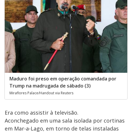
Maduro foi preso em operação comandada por
Trump na madrugada de sábado (3)
Miraflores Palace/Handout via Reuters
Era como assistir à televisão.
Aconchegado em uma sala isolada por cortinas
em Mar-a-Lago, em torno de telas instaladas