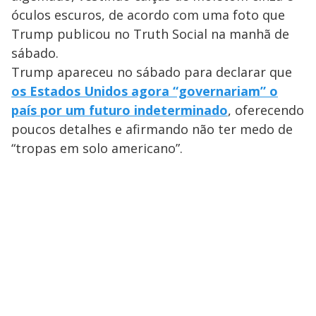
óculos escuros, de acordo com uma foto que
Trump publicou no Truth Social na manhã de
sábado.
Trump apareceu no sábado para declarar que
os Estados Unidos agora “governariam” o
país por um futuro indeterminado
, oferecendo
poucos detalhes e afirmando não ter medo de
“tropas em solo americano”.