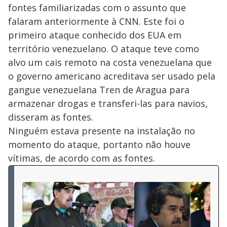
fontes familiarizadas com o assunto que
falaram anteriormente à CNN. Este foi o
primeiro ataque conhecido dos EUA em
território venezuelano. O ataque teve como
alvo um cais remoto na costa venezuelana que
o governo americano acreditava ser usado pela
gangue venezuelana Tren de Aragua para
armazenar drogas e transferi-las para navios,
disseram as fontes.
Ninguém estava presente na instalação no
momento do ataque, portanto não houve
vítimas, de acordo com as fontes.