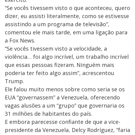
“Se vocês tivessem visto o que aconteceu, quero
dizer, eu assisti literalmente, como se estivesse
assistindo a um programa de televisão”,
comentou ele mais tarde, em uma ligação para
a Fox News.
“Se vocês tivessem visto a velocidade, a
violência… foi algo incrível, um trabalho incrível
que essas pessoas fizeram. Ninguém mais
poderia ter feito algo assim”, acrescentou
Trump.
Ele falou muito menos sobre como seria se os
EUA “governassem” a Venezuela, oferecendo
vagas alusões a um “grupo” que governaria os
31 milhões de habitantes do país.
E embora parecesse confiante de que a vice-
presidente da Venezuela, Delcy Rodríguez, “faria