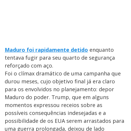
Maduro foi rapidamente detido
enquanto
tentava fugir para seu quarto de segurança
reforçado com aço.
Foi o clímax dramático de uma campanha que
durou meses, cujo objetivo final já era claro
para os envolvidos no planejamento: depor
Maduro do poder. Trump, que em alguns
momentos expressou receios sobre as
possíveis consequências indesejadas e a
possibilidade de os EUA serem arrastados para
uma guerra prolongada, deixou de lado