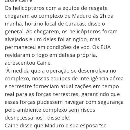
disse Caine.
Os helicópteros com a equipe de resgate
chegaram ao complexo de Maduro às 2h da
manhã, horário local de Caracas, disse o
general. Ao chegarem, os helicópteros foram
alvejados e um deles foi atingido, mas
permaneceu em condições de voo. Os EUA
revidaram o fogo em defesa própria,
acrescentou Caine.
“À medida que a operação se desenrolava no
complexo, nossas equipes de inteligência aérea
e terrestre forneciam atualizações em tempo
real para as forças terrestres, garantindo que
essas forças pudessem navegar com segurança
pelo ambiente complexo sem riscos
desnecessários”, disse ele.
Caine disse que Maduro e sua esposa “se