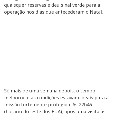
quaisquer reservas e deu sinal verde para a
operação nos dias que antecederam o Natal.
Só mais de uma semana depois, o tempo
melhorou e as condições estavam ideais para a
missão fortemente protegida. Às 22h46
(horário do leste dos EUA), após uma visita às