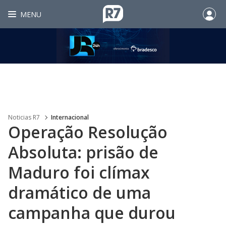
MENU
Noticias R7
Internacional
Operação Resolução
Absoluta: prisão de
Maduro foi clímax
dramático de uma
campanha que durou