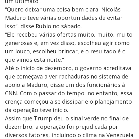
um ultimato”.
“Quero deixar uma coisa bem clara: Nicolás
Maduro teve várias oportunidades de evitar
isso”, disse Rubio no sábado.
“Ele recebeu várias ofertas muito, muito, muito
generosas e, em vez disso, escolheu agir como
um louco, escolheu brincar, e o resultado é o
que vimos esta noite.”
Até o início de dezembro, o governo acreditava
que começava a ver rachaduras no sistema de
apoio a Maduro, disse um dos funcionários à
CNN. Com o passar do tempo, no entanto, essa
crença começou a se dissipar e o planejamento
da operação teve início.
Assim que Trump deu o sinal verde no final de
dezembro, a operação foi prejudicada por
diversos fatores, incluindo o clima na Venezuela