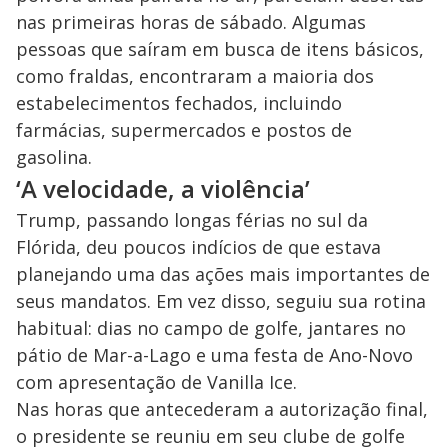
nas primeiras horas de sábado. Algumas
pessoas que saíram em busca de itens básicos,
como fraldas, encontraram a maioria dos
estabelecimentos fechados, incluindo
farmácias, supermercados e postos de
gasolina.
‘A velocidade, a violência’
Trump, passando longas férias no sul da
Flórida, deu poucos indícios de que estava
planejando uma das ações mais importantes de
seus mandatos. Em vez disso, seguiu sua rotina
habitual: dias no campo de golfe, jantares no
pátio de Mar-a-Lago e uma festa de Ano-Novo
com apresentação de Vanilla Ice.
Nas horas que antecederam a autorização final,
o presidente se reuniu em seu clube de golfe