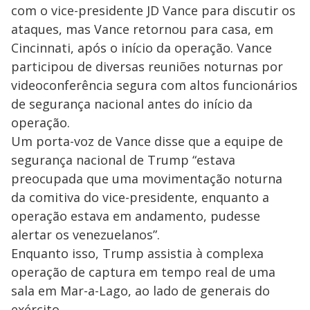
com o vice-presidente JD Vance para discutir os
ataques, mas Vance retornou para casa, em
Cincinnati, após o início da operação. Vance
participou de diversas reuniões noturnas por
videoconferência segura com altos funcionários
de segurança nacional antes do início da
operação.
Um porta-voz de Vance disse que a equipe de
segurança nacional de Trump “estava
preocupada que uma movimentação noturna
da comitiva do vice-presidente, enquanto a
operação estava em andamento, pudesse
alertar os venezuelanos”.
Enquanto isso, Trump assistia à complexa
operação de captura em tempo real de uma
sala em Mar-a-Lago, ao lado de generais do
exército.