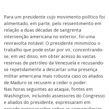
Para um presidente cujo movimento político foi
alimentado, em parte, pelo ressentimento em
relação a duas décadas de sangrenta
intervenção americana no exterior, foi uma
reviravolta notável. O presidente minimizou o
trabalho que pode estar por vir, concentrando-
se, em vez disso, em obter acesso às vastas
reservas de petróleo da Venezuela e recusando-
se repetidamente a descartar uma presença
militar americana mais robusta caso os aliados
de Maduro se recusem a ceder o poder.
Nas horas seguintes ao ataque, fontes em
Washington, incluindo assessores do Congresso
e aliados do presidente, expressaram em
privado preocupações sobre as consequências