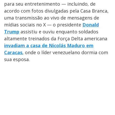
para seu entretenimento — incluindo, de
acordo com fotos divulgadas pela Casa Branca,
uma transmissão ao vivo de mensagens de
mídias sociais no X — o presidente
Donald
Trump
assistiu e ouviu enquanto soldados
altamente treinados da Força Delta americana
invadiam a casa de Nicolás Maduro em
Caracas
, onde o líder venezuelano dormia com
sua esposa.