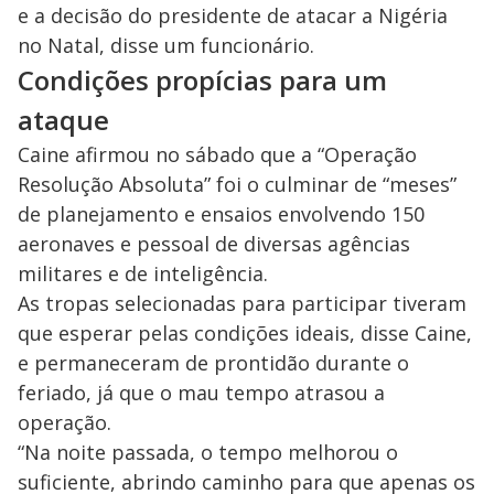
e a decisão do presidente de atacar a Nigéria
no Natal, disse um funcionário.
Condições propícias para um
ataque
Caine afirmou no sábado que a “Operação
Resolução Absoluta” foi o culminar de “meses”
de planejamento e ensaios envolvendo 150
aeronaves e pessoal de diversas agências
militares e de inteligência.
As tropas selecionadas para participar tiveram
que esperar pelas condições ideais, disse Caine,
e permaneceram de prontidão durante o
feriado, já que o mau tempo atrasou a
operação.
“Na noite passada, o tempo melhorou o
suficiente, abrindo caminho para que apenas os