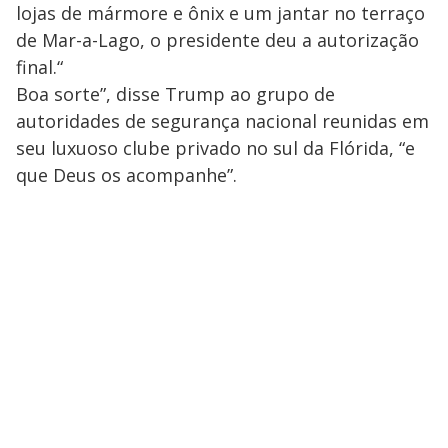
lojas de mármore e ônix e um jantar no terraço
de Mar-a-Lago, o presidente deu a autorização
final.“
Boa sorte”, disse Trump ao grupo de
autoridades de segurança nacional reunidas em
seu luxuoso clube privado no sul da Flórida, “e
que Deus os acompanhe”.