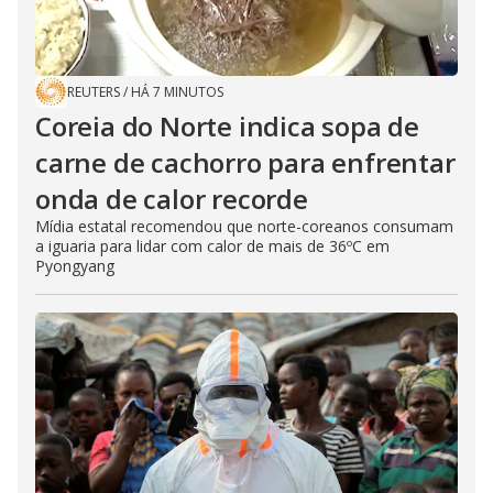
REUTERS
/
HÁ 7 MINUTOS
Coreia do Norte indica sopa de
carne de cachorro para enfrentar
onda de calor recorde
Mídia estatal recomendou que norte-coreanos consumam
a iguaria para lidar com calor de mais de 36ºC em
Pyongyang