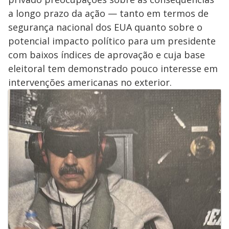
a longo prazo da ação — tanto em termos de
segurança nacional dos EUA quanto sobre o
potencial impacto político para um presidente
com baixos índices de aprovação e cuja base
eleitoral tem demonstrado pouco interesse em
intervenções americanas no exterior.