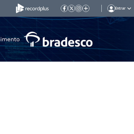
Entrar