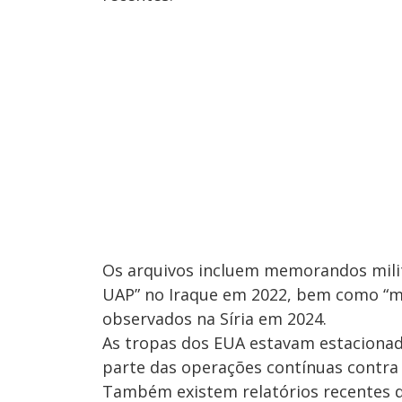
Os arquivos incluem memorandos mili
UAP” no Iraque em 2022, bem como “mú
observados na Síria em 2024.
As tropas dos EUA estavam estacionad
parte das operações contínuas contra 
Também existem relatórios recentes 