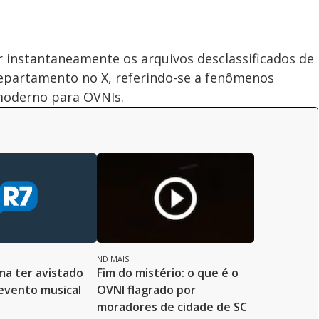
 instantaneamente os arquivos desclassificados de
departamento no X, referindo-se a fenômenos
moderno para OVNIs.
ND MAIS
ma ter avistado
Fim do mistério: o que é o
evento musical
OVNI flagrado por
moradores de cidade de SC