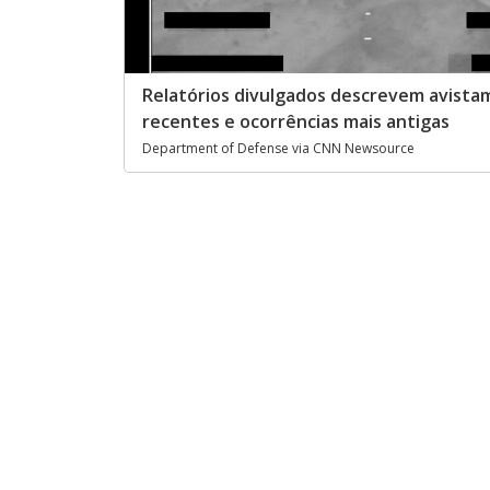
Relatórios divulgados descrevem avist
recentes e ocorrências mais antigas
Department of Defense via CNN Newsource