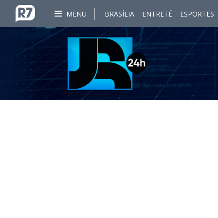
MENU
BRASÍLIA
ENTRETÊ
ESPORTES