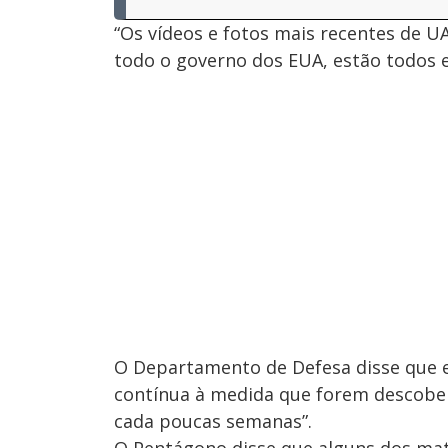
“Os vídeos e fotos mais recentes de 
todo o governo dos EUA, estão todos 
O Departamento de Defesa disse que e
contínua à medida que forem descober
cada poucas semanas”.