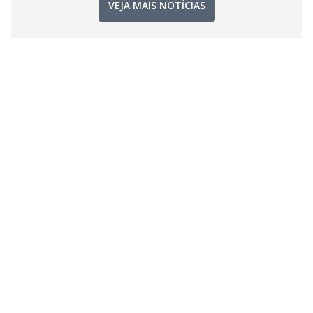
VEJA MAIS NOTÍCIAS