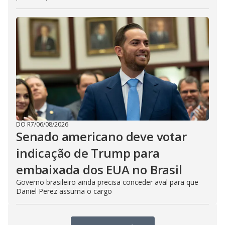
DO R7
/
06/08/2026
Senado americano deve votar
indicação de Trump para
embaixada dos EUA no Brasil
Governo brasileiro ainda precisa conceder aval para que
Daniel Perez assuma o cargo