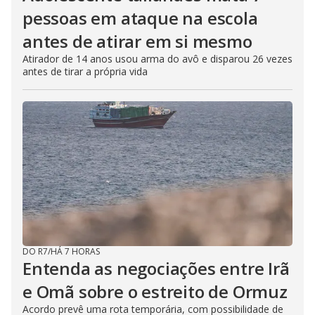
pessoas em ataque na escola
antes de atirar em si mesmo
Atirador de 14 anos usou arma do avô e disparou 26 vezes
antes de tirar a própria vida
DO R7
/
HÁ 7 HORAS
Entenda as negociações entre Irã
e Omã sobre o estreito de Ormuz
Acordo prevê uma rota temporária, com possibilidade de