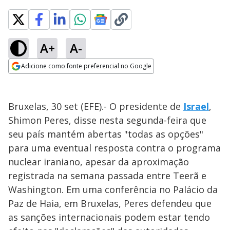
A+
A-
Adicione como fonte preferencial no Google
Opens in new window
Bruxelas, 30 set (EFE).- O presidente de
Israel
,
Shimon Peres, disse nesta segunda-feira que
seu país mantém abertas "todas as opções"
para uma eventual resposta contra o programa
nuclear iraniano, apesar da aproximação
registrada na semana passada entre Teerã e
Washington. Em uma conferência no Palácio da
Paz de Haia, em Bruxelas, Peres defendeu que
as sanções internacionais podem estar tendo