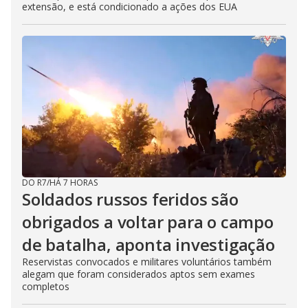
extensão, e está condicionado a ações dos EUA
DO R7
/
HÁ 7 HORAS
Soldados russos feridos são
obrigados a voltar para o campo
de batalha, aponta investigação
Reservistas convocados e militares voluntários também
alegam que foram considerados aptos sem exames
completos