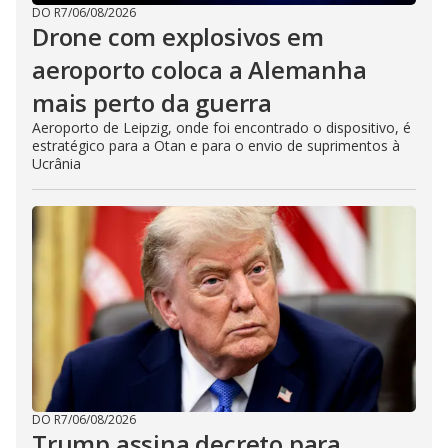
DO R7
/
06/08/2026
Drone com explosivos em
aeroporto coloca a Alemanha
mais perto da guerra
Aeroporto de Leipzig, onde foi encontrado o dispositivo, é
estratégico para a Otan e para o envio de suprimentos à
Ucrânia
DO R7
/
06/08/2026
Trump assina decreto para