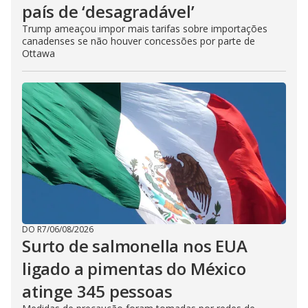
país de ‘desagradável’
Trump ameaçou impor mais tarifas sobre importações
canadenses se não houver concessões por parte de
Ottawa
DO R7
/
06/08/2026
Surto de salmonella nos EUA
ligado a pimentas do México
atinge 345 pessoas