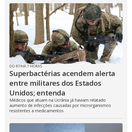
DO R7
/
HÁ 7 HORAS
Superbactérias acendem alerta
entre militares dos Estados
Unidos; entenda
Médicos que atuam na Ucrânia já haviam relatado
aumento de infecções causadas por microrganismos
resistentes a medicamentos