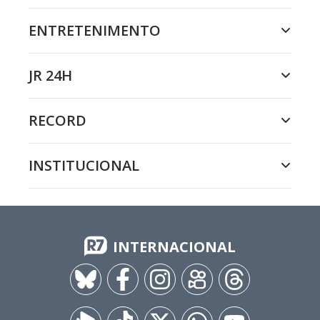
ENTRETENIMENTO
JR 24H
RECORD
INSTITUCIONAL
INTERNACIONAL