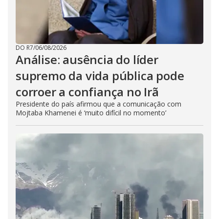
DO R7
/
06/08/2026
Análise: ausência do líder
supremo da vida pública pode
corroer a confiança no Irã
Presidente do país afirmou que a comunicação com
Mojtaba Khamenei é ‘muito difícil no momento’