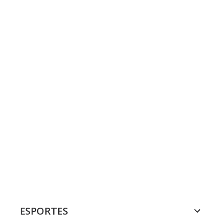
ESPORTES