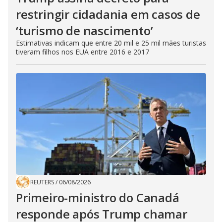
restringir cidadania em casos de
‘turismo de nascimento’
Estimativas indicam que entre 20 mil e 25 mil mães turistas
tiveram filhos nos EUA entre 2016 e 2017
REUTERS
/
06/08/2026
Primeiro-ministro do Canadá
responde após Trump chamar