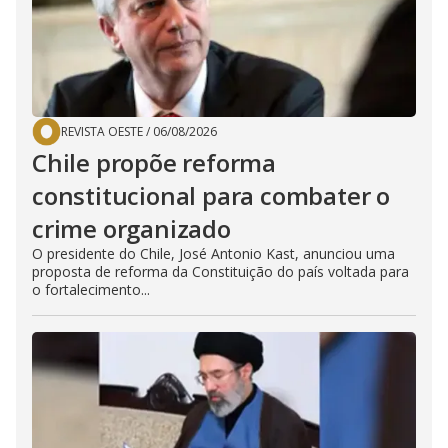
REVISTA OESTE
/
06/08/2026
Chile propõe reforma
constitucional para combater o
crime organizado
O presidente do Chile, José Antonio Kast, anunciou uma
proposta de reforma da Constituição do país voltada para
o fortalecimento...