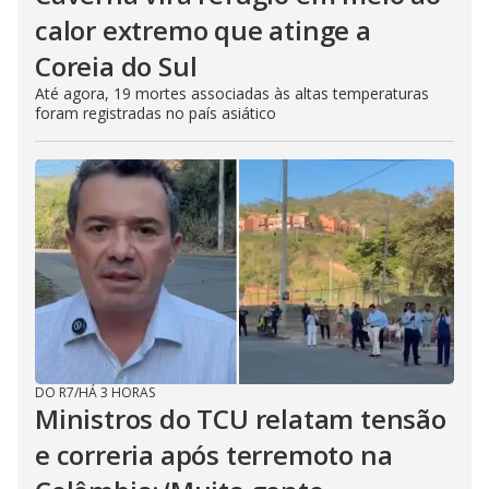
calor extremo que atinge a
Coreia do Sul
Até agora, 19 mortes associadas às altas temperaturas
foram registradas no país asiático
DO R7
/
HÁ 3 HORAS
Ministros do TCU relatam tensão
e correria após terremoto na