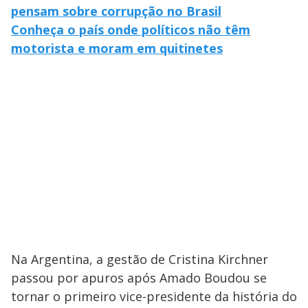
pensam sobre corrupção no Brasil
Conheça o país onde políticos não têm
motorista e moram em quitinetes
Na Argentina, a gestão de Cristina Kirchner
passou por apuros após Amado Boudou se
tornar o primeiro vice-presidente da história do