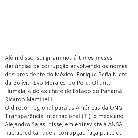
Além disso, surgiram nos últimos meses
denúncias de corrupção envolvendo os nomes
dos presidente do México, Enrique Peña Nieto;
da Bolívia, Evo Morales; do Peru, Ollanta
Humala; e do ex-chefe de Estado do Panamá
Ricardo Martinelli.
O diretor regional para as Américas da ONG
Transparência Internacional (TI), o mexicano
Alejandro Salas, disse, em entrevista à ANSA,
não acreditar que a corrupção faça parte da