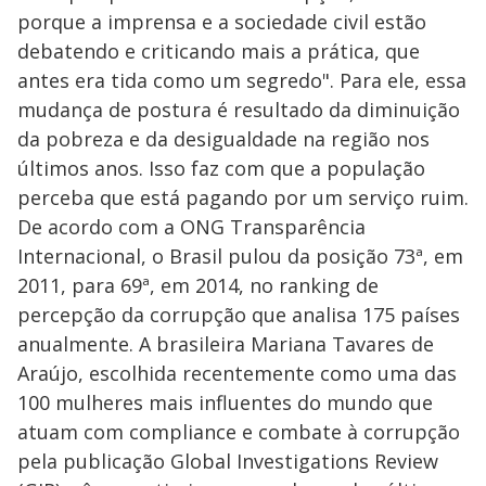
porque a imprensa e a sociedade civil estão
debatendo e criticando mais a prática, que
antes era tida como um segredo". Para ele, essa
mudança de postura é resultado da diminuição
da pobreza e da desigualdade na região nos
últimos anos. Isso faz com que a população
perceba que está pagando por um serviço ruim.
De acordo com a ONG Transparência
Internacional, o Brasil pulou da posição 73ª, em
2011, para 69ª, em 2014, no ranking de
percepção da corrupção que analisa 175 países
anualmente. A brasileira Mariana Tavares de
Araújo, escolhida recentemente como uma das
100 mulheres mais influentes do mundo que
atuam com compliance e combate à corrupção
pela publicação Global Investigations Review