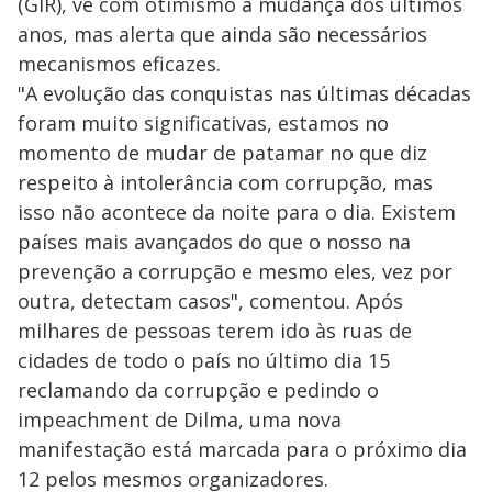
(GIR), vê com otimismo a mudança dos últimos
anos, mas alerta que ainda são necessários
mecanismos eficazes.
"A evolução das conquistas nas últimas décadas
foram muito significativas, estamos no
momento de mudar de patamar no que diz
respeito à intolerância com corrupção, mas
isso não acontece da noite para o dia. Existem
países mais avançados do que o nosso na
prevenção a corrupção e mesmo eles, vez por
outra, detectam casos", comentou. Após
milhares de pessoas terem ido às ruas de
cidades de todo o país no último dia 15
reclamando da corrupção e pedindo o
impeachment de Dilma, uma nova
manifestação está marcada para o próximo dia
12 pelos mesmos organizadores.