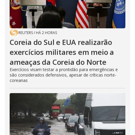
REUTERS
/
HÁ 2 HORAS
Coreia do Sul e EUA realizarão
exercícios militares em meio a
ameaças da Coreia do Norte
Exercícios visam testar a prontidão para emergências e
são considerados defensivos, apesar de críticas norte-
coreanas