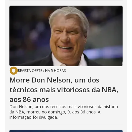
REVISTA OESTE
/
HÁ 5 HORAS
Morre Don Nelson, um dos
técnicos mais vitoriosos da NBA,
aos 86 anos
Don Nelson, um dos técnicos mais vitoriosos da história
da NBA, morreu no domingo, 9, aos 86 anos. A
informação foi divulgada...