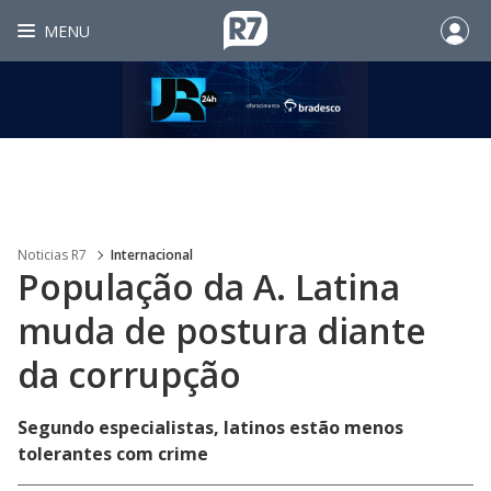
MENU
Noticias R7
Internacional
População da A. Latina
muda de postura diante
da corrupção
Segundo especialistas, latinos estão menos
tolerantes com crime