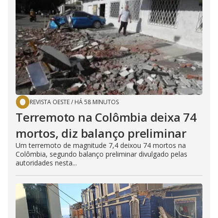
REVISTA OESTE
/
HÁ 58 MINUTOS
Terremoto na Colômbia deixa 74
mortos, diz balanço preliminar
Um terremoto de magnitude 7,4 deixou 74 mortos na
Colômbia, segundo balanço preliminar divulgado pelas
autoridades nesta...