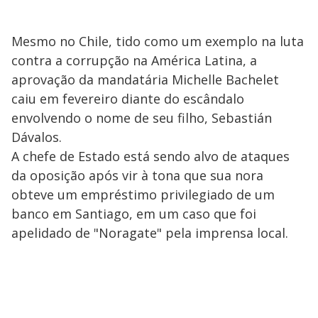
Mesmo no Chile, tido como um exemplo na luta
contra a corrupção na América Latina, a
aprovação da mandatária Michelle Bachelet
caiu em fevereiro diante do escândalo
envolvendo o nome de seu filho, Sebastián
Dávalos.
A chefe de Estado está sendo alvo de ataques
da oposição após vir à tona que sua nora
obteve um empréstimo privilegiado de um
banco em Santiago, em um caso que foi
apelidado de "Noragate" pela imprensa local.