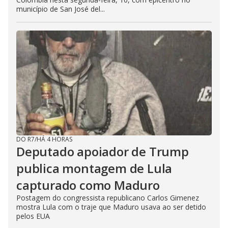
município de San José del...
DO R7
/
HÁ 4 HORAS
Deputado apoiador de Trump
publica montagem de Lula
capturado como Maduro
Postagem do congressista republicano Carlos Gimenez
mostra Lula com o traje que Maduro usava ao ser detido
pelos EUA