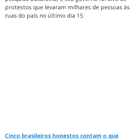
protestos que levaram milhares de pessoas às
ruas do país no último dia 15.
Cinco brasileiros honestos contam o que