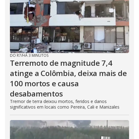
DO R7
/
HÁ 3 MINUTOS
Terremoto de magnitude 7,4
atinge a Colômbia, deixa mais de
100 mortos e causa
desabamentos
Tremor de terra deixou mortos, feridos e danos
significativos em locais como Pereira, Cali e Manizales