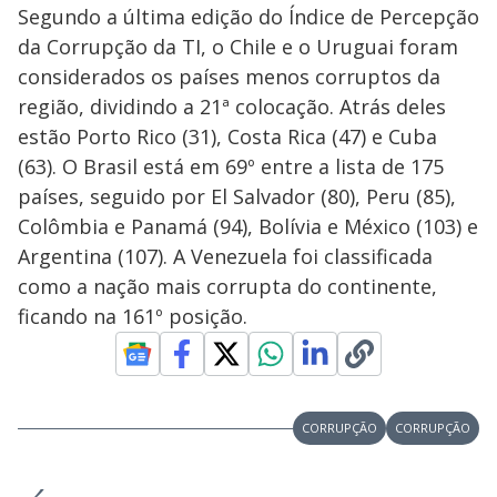
Segundo a última edição do Índice de Percepção
da Corrupção da TI, o Chile e o Uruguai foram
considerados os países menos corruptos da
região, dividindo a 21ª colocação. Atrás deles
estão Porto Rico (31), Costa Rica (47) e Cuba
(63). O Brasil está em 69º entre a lista de 175
países, seguido por El Salvador (80), Peru (85),
Colômbia e Panamá (94), Bolívia e México (103) e
Argentina (107). A Venezuela foi classificada
como a nação mais corrupta do continente,
ficando na 161º posição.
CORRUPÇÃO
CORRUPÇÃO