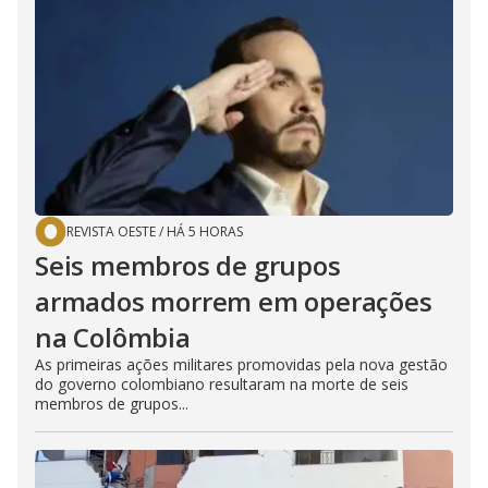
REVISTA OESTE
/
HÁ 5 HORAS
Seis membros de grupos
armados morrem em operações
na Colômbia
As primeiras ações militares promovidas pela nova gestão
do governo colombiano resultaram na morte de seis
membros de grupos...