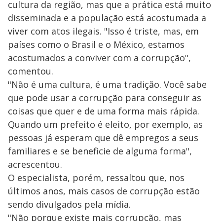
cultura da região, mas que a prática está muito
disseminada e a população está acostumada a
viver com atos ilegais. "Isso é triste, mas, em
países como o Brasil e o México, estamos
acostumados a conviver com a corrupção",
comentou.
"Não é uma cultura, é uma tradição. Você sabe
que pode usar a corrupção para conseguir as
coisas que quer e de uma forma mais rápida.
Quando um prefeito é eleito, por exemplo, as
pessoas já esperam que dê empregos a seus
familiares e se beneficie de alguma forma",
acrescentou.
O especialista, porém, ressaltou que, nos
últimos anos, mais casos de corrupção estão
sendo divulgados pela mídia.
"Não porque existe mais corrupção, mas