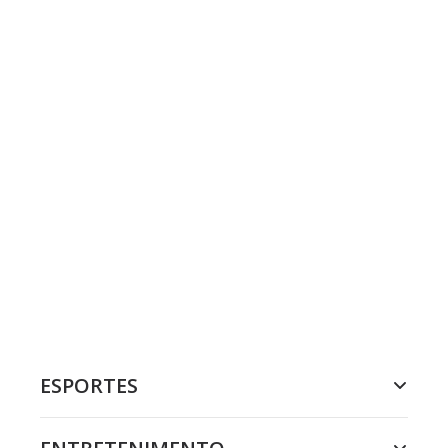
ESPORTES