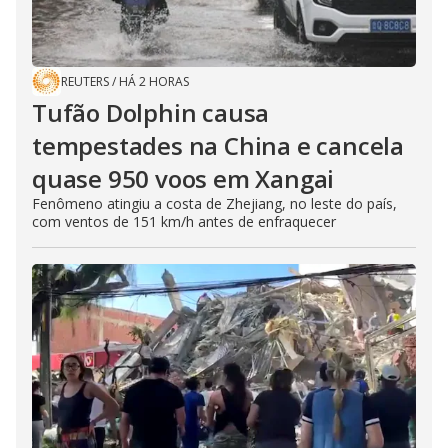
REUTERS
/
HÁ 2 HORAS
Tufão Dolphin causa
tempestades na China e cancela
quase 950 voos em Xangai
Fenômeno atingiu a costa de Zhejiang, no leste do país,
com ventos de 151 km/h antes de enfraquecer