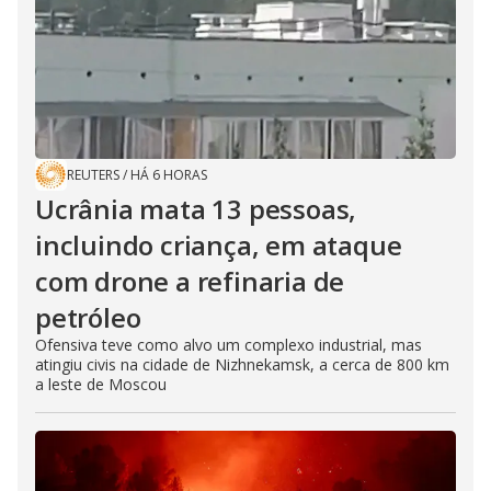
REUTERS
/
HÁ 6 HORAS
Ucrânia mata 13 pessoas,
incluindo criança, em ataque
com drone a refinaria de
petróleo
Ofensiva teve como alvo um complexo industrial, mas
atingiu civis na cidade de Nizhnekamsk, a cerca de 800 km
a leste de Moscou