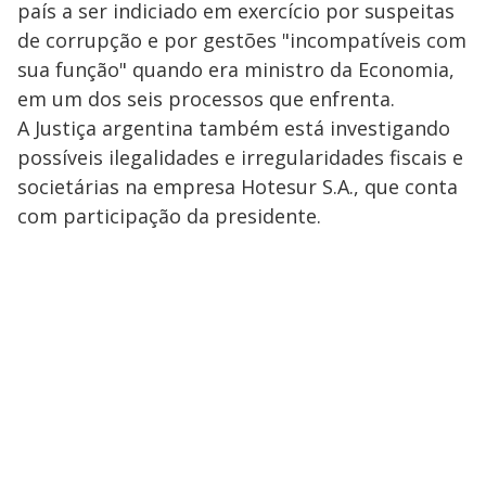
país a ser indiciado em exercício por suspeitas
de corrupção e por gestões "incompatíveis com
sua função" quando era ministro da Economia,
em um dos seis processos que enfrenta.
A Justiça argentina também está investigando
possíveis ilegalidades e irregularidades fiscais e
societárias na empresa Hotesur S.A., que conta
com participação da presidente.