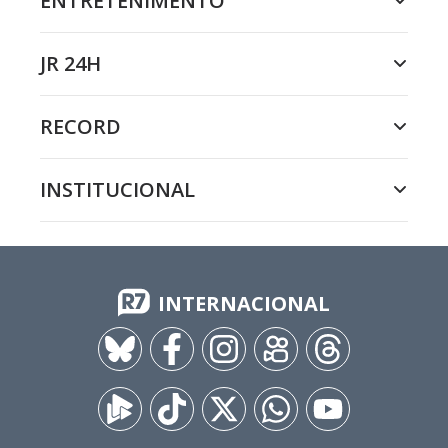
ENTRETENIMENTO
JR 24H
RECORD
INSTITUCIONAL
INTERNACIONAL