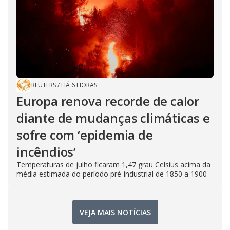
REUTERS
/
HÁ 6 HORAS
Europa renova recorde de calor
diante de mudanças climáticas e
sofre com ‘epidemia de
incêndios’
Temperaturas de julho ficaram 1,47 grau Celsius acima da
média estimada do período pré-industrial de 1850 a 1900
VEJA MAIS NOTÍCIAS