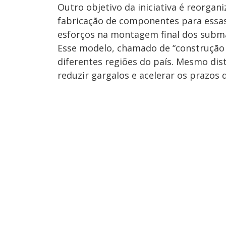
Outro objetivo da iniciativa é reorgani
fabricação de componentes para essas
esforços na montagem final dos subma
Esse modelo, chamado de “construção n
diferentes regiões do país. Mesmo dis
reduzir gargalos e acelerar os prazos 