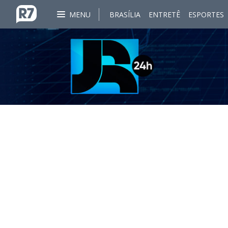
MENU
BRASÍLIA
ENTRETÊ
ESPORTES