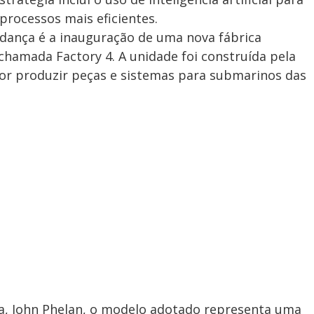
processos mais eficientes.
dança é a inauguração de uma nova fábrica
hamada Factory 4. A unidade foi construída pela
or produzir peças e sistemas para submarinos das
a, John Phelan, o modelo adotado representa uma