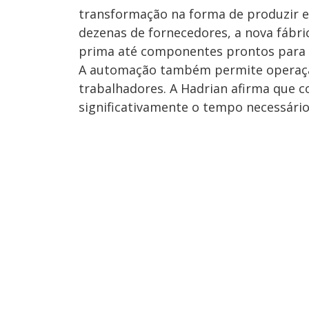
transformação na forma de produzir e
dezenas de fornecedores, a nova fábric
prima até componentes prontos para 
A automação também permite operação
trabalhadores. A Hadrian afirma que c
significativamente o tempo necessário 