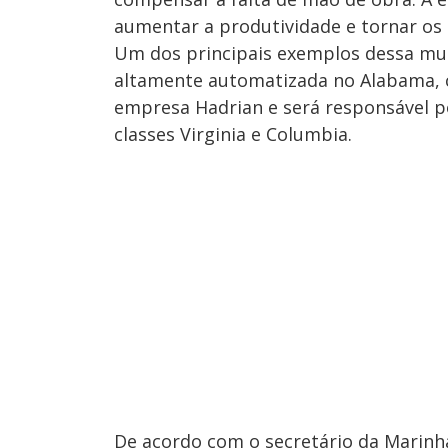
aumentar a produtividade e tornar os 
Um dos principais exemplos dessa mu
altamente automatizada no Alabama, c
empresa Hadrian e será responsável p
classes Virginia e Columbia.
De acordo com o secretário da Marinh