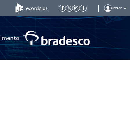
Entrar