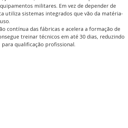
quipamentos militares. Em vez de depender de
a utiliza sistemas integrados que vão da matéria-
uso.
 contínua das fábricas e acelera a formação de
onsegue treinar técnicos em até 30 dias, reduzindo
para qualificação profissional.