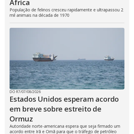
África
População de felinos cresceu rapidamente e ultrapassou 2
mil animais na década de 1970
DO R7
/
07/08/2026
Estados Unidos esperam acordo
em breve sobre estreito de
Ormuz
Autoridade norte-americana espera que seja firmado um
acordo entre Irã e Omã para que o tráfego de petróleo