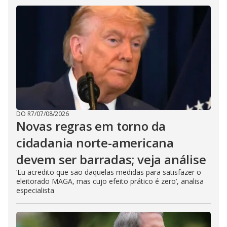
DO R7
/
07/08/2026
Novas regras em torno da
cidadania norte-americana
devem ser barradas; veja análise
‘Eu acredito que são daquelas medidas para satisfazer o
eleitorado MAGA, mas cujo efeito prático é zero’, analisa
especialista