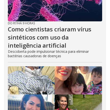
DO R7
/
HÁ 9 HORAS
Como cientistas criaram vírus
sintéticos com uso da
inteligência artificial
Descoberta pode impulsionar técnica para eliminar
bactérias causadoras de doenças