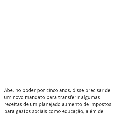
Abe, no poder por cinco anos, disse precisar de
um novo mandato para transferir algumas
receitas de um planejado aumento de impostos
para gastos sociais como educação, além de