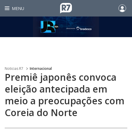
MENU
Noticias R7
Internacional
Premiê japonês convoca
eleição antecipada em
meio a preocupações com
Coreia do Norte