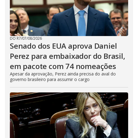
DO R7
/
07/08/2026
Senado dos EUA aprova Daniel
Perez para embaixador do Brasil,
em pacote com 74 nomeações
Apesar da aprovação, Perez ainda precisa do aval do
governo brasileiro para assumir o cargo