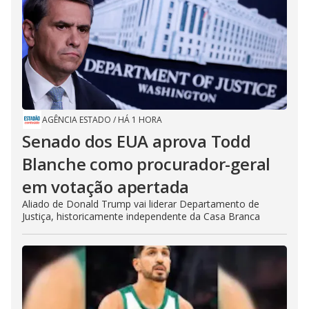
AGÊNCIA ESTADO
/
HÁ 1 HORA
Senado dos EUA aprova Todd
Blanche como procurador-geral
em votação apertada
Aliado de Donald Trump vai liderar Departamento de
Justiça, historicamente independente da Casa Branca