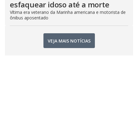
esfaquear idoso até a morte
Vítima era veterano da Marinha americana e motorista de
ônibus aposentado
VEJA MAIS NOTÍCIAS