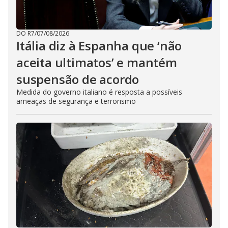
DO R7
/
07/08/2026
Itália diz à Espanha que ‘não
aceita ultimatos’ e mantém
suspensão de acordo
Medida do governo italiano é resposta a possíveis
ameaças de segurança e terrorismo