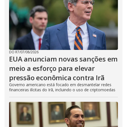
DO R7
/
07/08/2026
EUA anunciam novas sanções em
meio a esforço para elevar
pressão econômica contra Irã
Governo americano está focado em desmantelar redes
financeiras ilícitas do Irã, incluindo o uso de criptomoedas