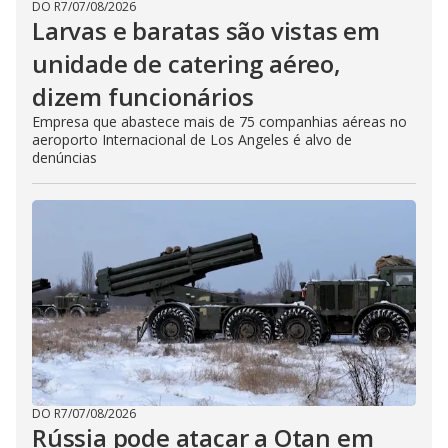
DO R7
/
07/08/2026
Larvas e baratas são vistas em
unidade de catering aéreo,
dizem funcionários
Empresa que abastece mais de 75 companhias aéreas no
aeroporto Internacional de Los Angeles é alvo de
denúncias
DO R7
/
07/08/2026
Rússia pode atacar a Otan em