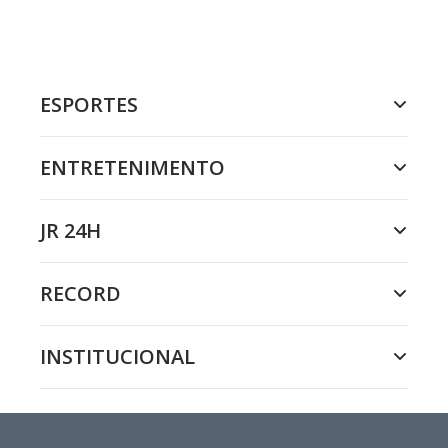
ESPORTES
ENTRETENIMENTO
JR 24H
RECORD
INSTITUCIONAL