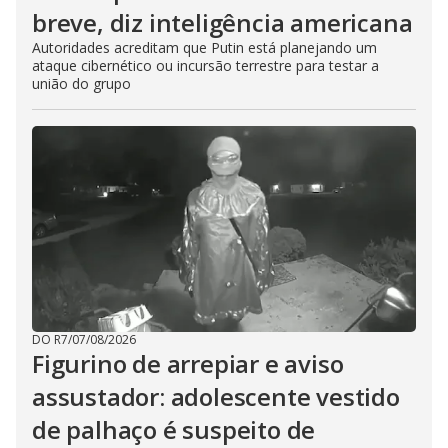
breve, diz inteligência americana
Autoridades acreditam que Putin está planejando um
ataque cibernético ou incursão terrestre para testar a
união do grupo
DO R7
/
07/08/2026
Figurino de arrepiar e aviso
assustador: adolescente vestido
de palhaço é suspeito de