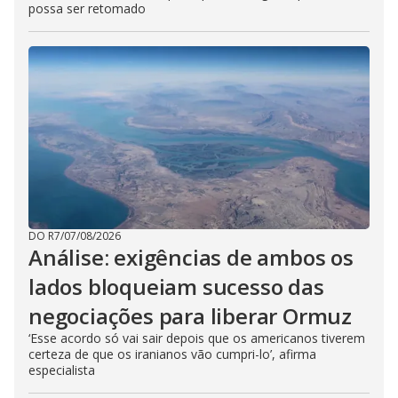
possa ser retomado
DO R7
/
07/08/2026
Análise: exigências de ambos os
lados bloqueiam sucesso das
negociações para liberar Ormuz
‘Esse acordo só vai sair depois que os americanos tiverem
certeza de que os iranianos vão cumpri-lo’, afirma
especialista