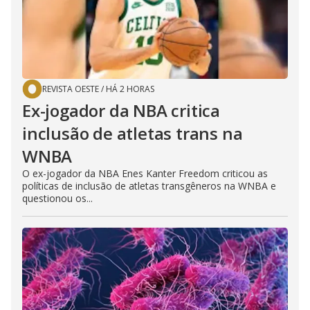
REVISTA OESTE
/
HÁ 2 HORAS
Ex-jogador da NBA critica
inclusão de atletas trans na
WNBA
O ex-jogador da NBA Enes Kanter Freedom criticou as
políticas de inclusão de atletas transgêneros na WNBA e
questionou os...