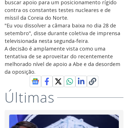
buscar apoio para um posicionamento rígido
contra os constantes testes nucleares e de
míssil da Coreia do Norte.
"Eu vou dissolver a câmara baixa no dia 28 de
setembro", disse durante coletiva de imprensa
televisionada nesta segunda-feira.
A decisão é amplamente vista como uma
tentativa de se aproveitar do recentemente
melhorado nível de apoio a Abe e da desordem
da oposição.
Últimas