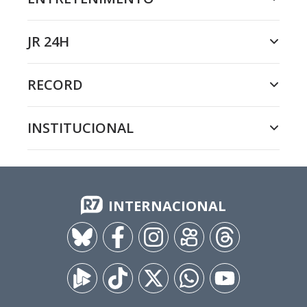
JR 24H
RECORD
INSTITUCIONAL
INTERNACIONAL