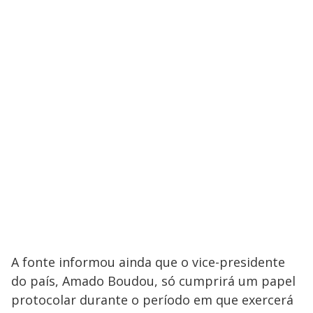
A fonte informou ainda que o vice-presidente
do país, Amado Boudou, só cumprirá um papel
protocolar durante o período em que exercerá