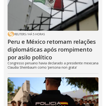
REUTERS
/
HÁ 5 HORAS
Peru e México retomam relações
diplomáticas após rompimento
por asilo político
Congresso peruano havia declarado a presidente mexicana
Claudia Sheinbaum como ‘persona non grata’