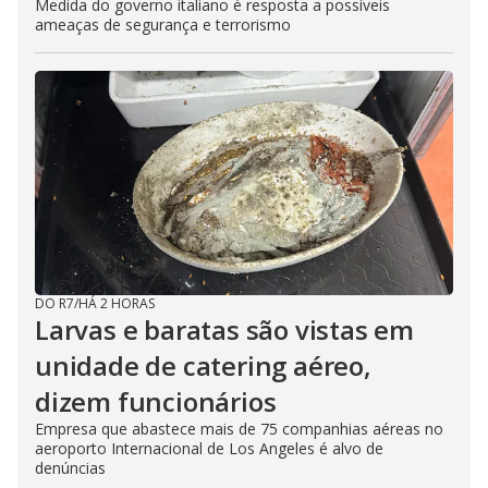
Medida do governo italiano é resposta a possíveis
ameaças de segurança e terrorismo
DO R7
/
HÁ 2 HORAS
Larvas e baratas são vistas em
unidade de catering aéreo,
dizem funcionários
Empresa que abastece mais de 75 companhias aéreas no
aeroporto Internacional de Los Angeles é alvo de
denúncias