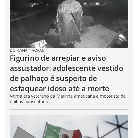
DO R7
/
HÁ 4 HORAS
Figurino de arrepiar e aviso
assustador: adolescente vestido
de palhaço é suspeito de
esfaquear idoso até a morte
Vítima era veterano da Marinha americana e motorista de
ônibus aposentado