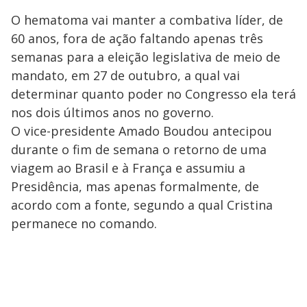
O hematoma vai manter a combativa líder, de
60 anos, fora de ação faltando apenas três
semanas para a eleição legislativa de meio de
mandato, em 27 de outubro, a qual vai
determinar quanto poder no Congresso ela terá
nos dois últimos anos no governo.
O vice-presidente Amado Boudou antecipou
durante o fim de semana o retorno de uma
viagem ao Brasil e à França e assumiu a
Presidência, mas apenas formalmente, de
acordo com a fonte, segundo a qual Cristina
permanece no comando.