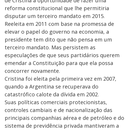
de Cristina a oportunidade de fazer uma
reforma constitucional que lhe permitiria
disputar um terceiro mandato em 2015.
Reeleita em 2011 com base na promessa de
elevar o papel do governo na economia, a
presidente tem dito que não pensa em um
terceiro mandato. Mas persistem as
especulações de que seus partidários querem
emendar a Constituição para que ela possa
concorrer novamente.
Cristina foi eleita pela primeira vez em 2007,
quando a Argentina se recuperava do
catastrófico calote da dívida em 2002.
Suas políticas comerciais protecionistas,
controles cambiais e de nacionalização das
principais companhias aérea e de petróleo e do
sistema de previdência privada mantiveram a