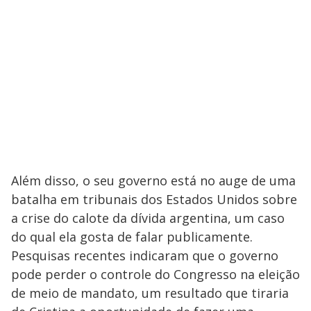
Além disso, o seu governo está no auge de uma
batalha em tribunais dos Estados Unidos sobre
a crise do calote da dívida argentina, um caso
do qual ela gosta de falar publicamente.
Pesquisas recentes indicaram que o governo
pode perder o controle do Congresso na eleição
de meio de mandato, um resultado que tiraria