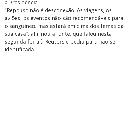
a Presidência.
"Repouso não é desconexão. As viagens, os
aviões, os eventos não são recomendáveis para
o sanguíneo, mas estará em cima dos temas da
sua casa", afirmou a fonte, que falou nesta
segunda-feira à Reuters e pediu para não ser
identificada.