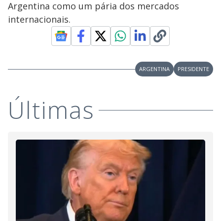
Argentina como um pária dos mercados
internacionais.
ARGENTINA
PRESIDENTE
Últimas