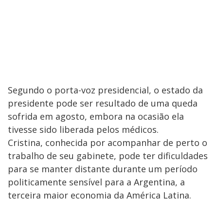
Segundo o porta-voz presidencial, o estado da
presidente pode ser resultado de uma queda
sofrida em agosto, embora na ocasião ela
tivesse sido liberada pelos médicos.
Cristina, conhecida por acompanhar de perto o
trabalho de seu gabinete, pode ter dificuldades
para se manter distante durante um período
politicamente sensível para a Argentina, a
terceira maior economia da América Latina.