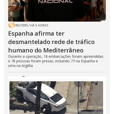
REUTERS
/
HÁ 5 HORAS
Espanha afirma ter
desmantelado rede de tráfico
humano do Mediterrâneo
Durante a operação, 18 embarcações foram apreendidas
e 78 pessoas foram presas, incluindo 77 na Espanha e
uma na Argélia