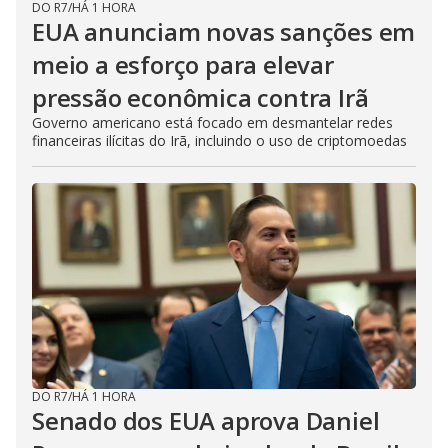
DO R7
/
HÁ 1 HORA
EUA anunciam novas sanções em
meio a esforço para elevar
pressão econômica contra Irã
Governo americano está focado em desmantelar redes
financeiras ilícitas do Irã, incluindo o uso de criptomoedas
DO R7
/
HÁ 1 HORA
Senado dos EUA aprova Daniel