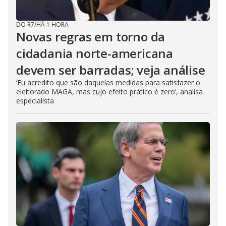
DO R7
/
HÁ 1 HORA
Novas regras em torno da
cidadania norte-americana
devem ser barradas; veja análise
‘Eu acredito que são daquelas medidas para satisfazer o
eleitorado MAGA, mas cujo efeito prático é zero’, analisa
especialista