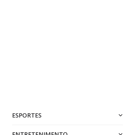
ESPORTES
ENTRETENIMENTO