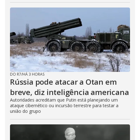
DO R7
/
HÁ 3 HORAS
Rússia pode atacar a Otan em
breve, diz inteligência americana
Autoridades acreditam que Putin está planejando um
ataque cibernético ou incursão terrestre para testar a
união do grupo