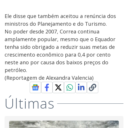
Ele disse que também aceitou a renúncia dos
ministros do Planejamento e do Turismo.
No poder desde 2007, Correa continua
amplamente popular, mesmo que o Equador
tenha sido obrigado a reduzir suas metas de
crescimento econômico para 0,4 por cento
neste ano por causa dos baixos preços do
petróleo.
(Reportagem de Alexandra Valencia)
Últimas