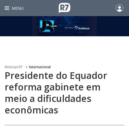
MENU
Noticias R7
Internacional
Presidente do Equador
reforma gabinete em
meio a dificuldades
econômicas