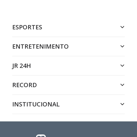
ESPORTES
ENTRETENIMENTO
JR 24H
RECORD
INSTITUCIONAL