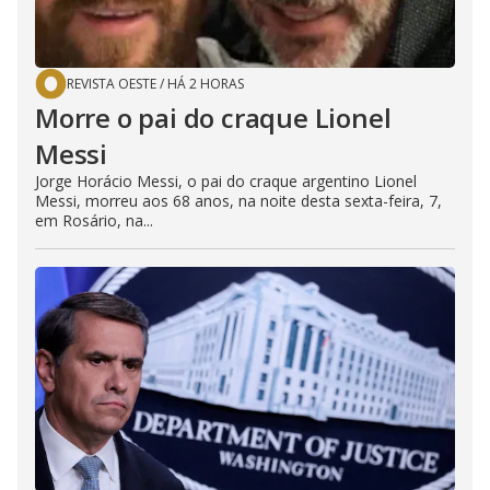
REVISTA OESTE
/
HÁ 2 HORAS
Morre o pai do craque Lionel
Messi
Jorge Horácio Messi, o pai do craque argentino Lionel
Messi, morreu aos 68 anos, na noite desta sexta-feira, 7,
em Rosário, na...