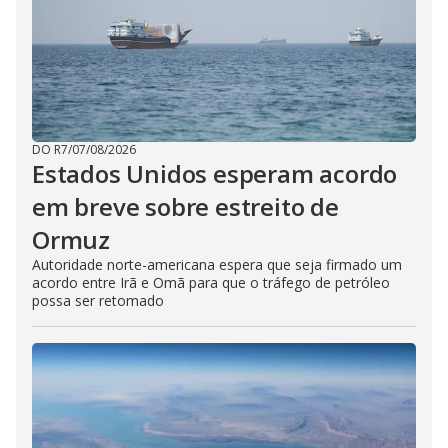
DO R7
/
07/08/2026
Estados Unidos esperam acordo
em breve sobre estreito de
Ormuz
Autoridade norte-americana espera que seja firmado um
acordo entre Irã e Omã para que o tráfego de petróleo
possa ser retomado