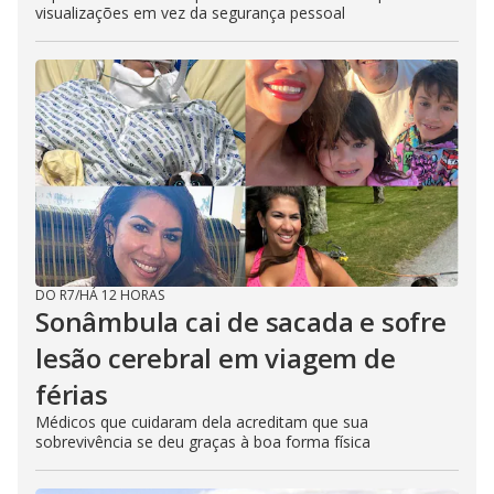
visualizações em vez da segurança pessoal
DO R7
/
HÁ 12 HORAS
Sonâmbula cai de sacada e sofre
lesão cerebral em viagem de
férias
Médicos que cuidaram dela acreditam que sua
sobrevivência se deu graças à boa forma física