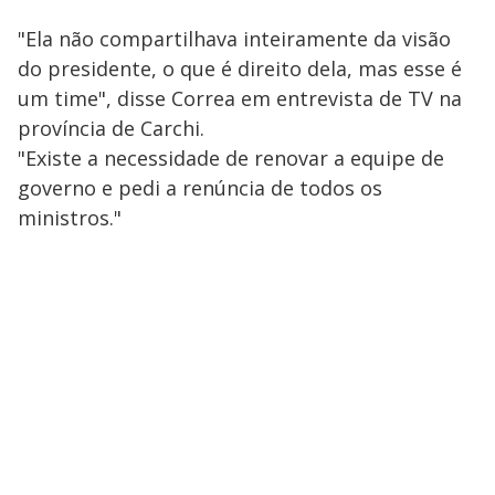
"Ela não compartilhava inteiramente da visão
do presidente, o que é direito dela, mas esse é
um time", disse Correa em entrevista de TV na
província de Carchi.
"Existe a necessidade de renovar a equipe de
governo e pedi a renúncia de todos os
ministros."