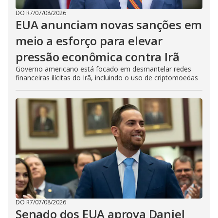
DO R7
/
07/08/2026
EUA anunciam novas sanções em
meio a esforço para elevar
pressão econômica contra Irã
Governo americano está focado em desmantelar redes
financeiras ilícitas do Irã, incluindo o uso de criptomoedas
DO R7
/
07/08/2026
Senado dos EUA aprova Daniel