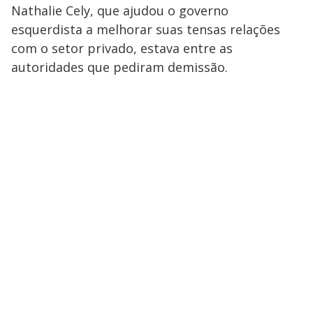
Nathalie Cely, que ajudou o governo
esquerdista a melhorar suas tensas relações
com o setor privado, estava entre as
autoridades que pediram demissão.