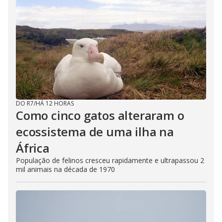
DO R7
/
HÁ 12 HORAS
Como cinco gatos alteraram o
ecossistema de uma ilha na
África
População de felinos cresceu rapidamente e ultrapassou 2
mil animais na década de 1970