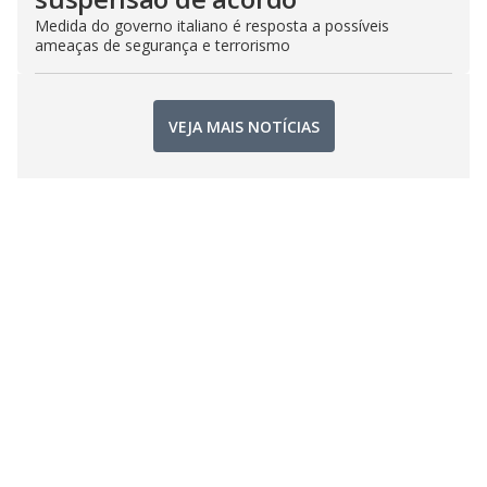
Medida do governo italiano é resposta a possíveis
ameaças de segurança e terrorismo
VEJA MAIS NOTÍCIAS