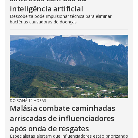
inteligência artificial
Descoberta pode impulsionar técnica para eliminar
bactérias causadoras de doenças
DO R7
/
HÁ 12 HORAS
Malásia combate caminhadas
arriscadas de influenciadores
após onda de resgates
Especialistas alertam que influenciadores estão priorizando