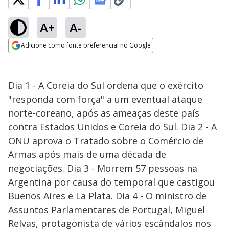
A+
A-
Adicione como fonte preferencial no Google
Opens in new window
Dia 1 - A Coreia do Sul ordena que o exército
"responda com força" a um eventual ataque
norte-coreano, após as ameaças deste país
contra Estados Unidos e Coreia do Sul. Dia 2 - A
ONU aprova o Tratado sobre o Comércio de
Armas após mais de uma década de
negociações. Dia 3 - Morrem 57 pessoas na
Argentina por causa do temporal que castigou
Buenos Aires e La Plata. Dia 4 - O ministro de
Assuntos Parlamentares de Portugal, Miguel
Relvas, protagonista de vários escândalos nos