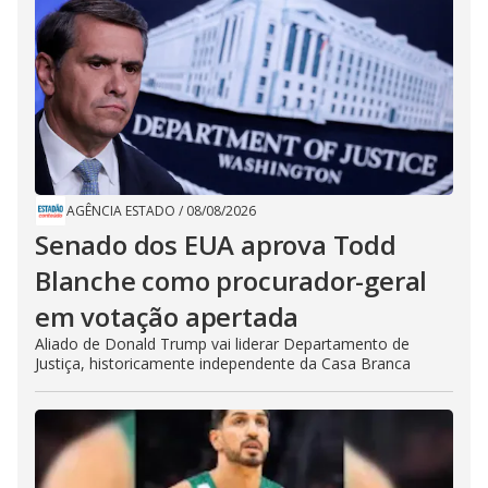
AGÊNCIA ESTADO
/
08/08/2026
Senado dos EUA aprova Todd
Blanche como procurador-geral
em votação apertada
Aliado de Donald Trump vai liderar Departamento de
Justiça, historicamente independente da Casa Branca