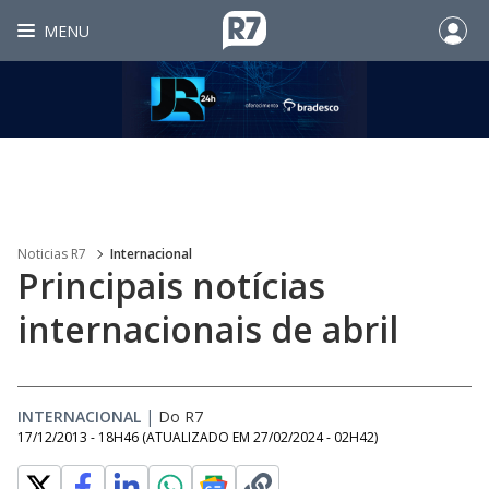
MENU
Noticias R7
Internacional
Principais notícias
internacionais de abril
INTERNACIONAL
|
Do R7
17/12/2013 - 18H46
(ATUALIZADO EM
27/02/2024 - 02H42
)