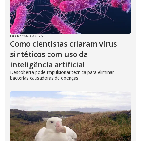
DO R7
/
08/08/2026
Como cientistas criaram vírus
sintéticos com uso da
inteligência artificial
Descoberta pode impulsionar técnica para eliminar
bactérias causadoras de doenças