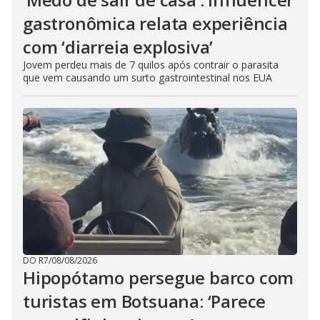
gastronômica relata experiência
com ‘diarreia explosiva’
Jovem perdeu mais de 7 quilos após contrair o parasita
que vem causando um surto gastrointestinal nos EUA
DO R7
/
08/08/2026
Hipopótamo persegue barco com
turistas em Botsuana: ‘Parece