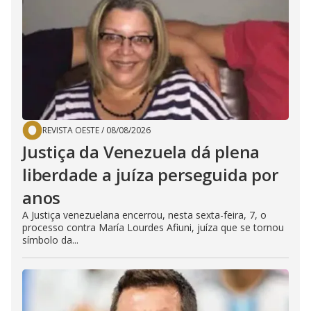
REVISTA OESTE
/
08/08/2026
Justiça da Venezuela dá plena
liberdade a juíza perseguida por
anos
A Justiça venezuelana encerrou, nesta sexta-feira, 7, o
processo contra María Lourdes Afiuni, juíza que se tornou
símbolo da...