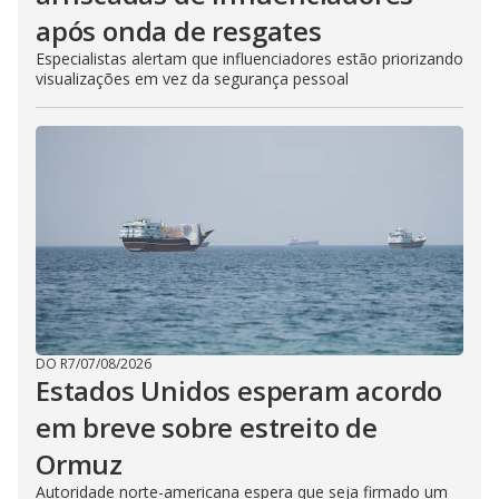
após onda de resgates
Especialistas alertam que influenciadores estão priorizando
visualizações em vez da segurança pessoal
DO R7
/
07/08/2026
Estados Unidos esperam acordo
em breve sobre estreito de
Ormuz
Autoridade norte-americana espera que seja firmado um