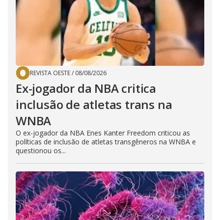
REVISTA OESTE
/
08/08/2026
Ex-jogador da NBA critica
inclusão de atletas trans na
WNBA
O ex-jogador da NBA Enes Kanter Freedom criticou as
políticas de inclusão de atletas transgêneros na WNBA e
questionou os...