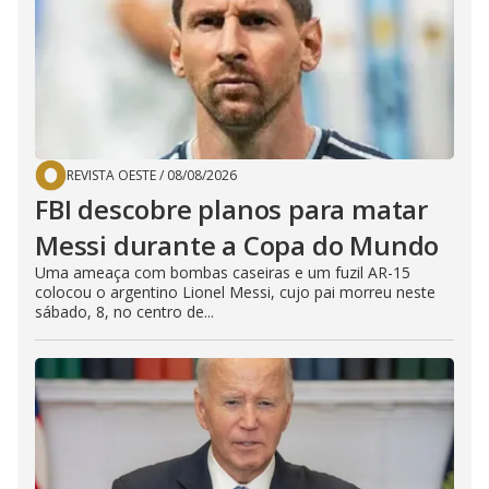
REVISTA OESTE
/
08/08/2026
FBI descobre planos para matar
Messi durante a Copa do Mundo
Uma ameaça com bombas caseiras e um fuzil AR-15
colocou o argentino Lionel Messi, cujo pai morreu neste
sábado, 8, no centro de...