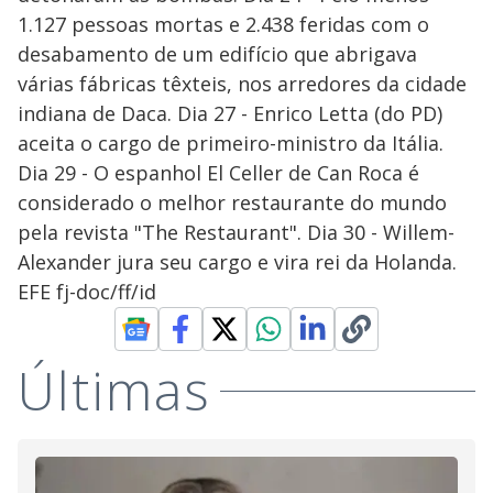
1.127 pessoas mortas e 2.438 feridas com o
desabamento de um edifício que abrigava
várias fábricas têxteis, nos arredores da cidade
indiana de Daca. Dia 27 - Enrico Letta (do PD)
aceita o cargo de primeiro-ministro da Itália.
Dia 29 - O espanhol El Celler de Can Roca é
considerado o melhor restaurante do mundo
pela revista "The Restaurant". Dia 30 - Willem-
Alexander jura seu cargo e vira rei da Holanda.
EFE fj-doc/ff/id
Últimas