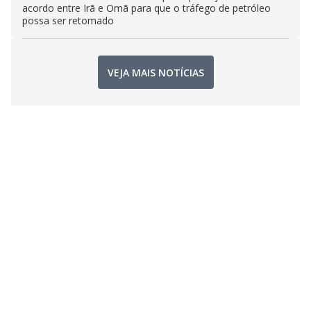
acordo entre Irã e Omã para que o tráfego de petróleo
possa ser retomado
VEJA MAIS NOTÍCIAS