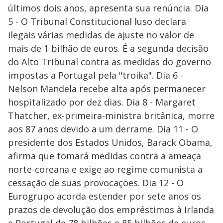
últimos dois anos, apresenta sua renúncia. Dia
5 - O Tribunal Constitucional luso declara
ilegais várias medidas de ajuste no valor de
mais de 1 bilhão de euros. É a segunda decisão
do Alto Tribunal contra as medidas do governo
impostas a Portugal pela "troika". Dia 6 -
Nelson Mandela recebe alta após permanecer
hospitalizado por dez dias. Dia 8 - Margaret
Thatcher, ex-primeira-ministra britânica, morre
aos 87 anos devido a um derrame. Dia 11 - O
presidente dos Estados Unidos, Barack Obama,
afirma que tomará medidas contra a ameaça
norte-coreana e exige ao regime comunista a
cessação de suas provocações. Dia 12 - O
Eurogrupo acorda estender por sete anos os
prazos de devolução dos empréstimos à Irlanda