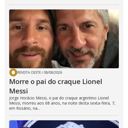
REVISTA OESTE
/
08/08/2026
Morre o pai do craque Lionel
Messi
Jorge Horácio Messi, o pai do craque argentino Lionel
Messi, morreu aos 68 anos, na noite desta sexta-feira, 7,
em Rosário, na...