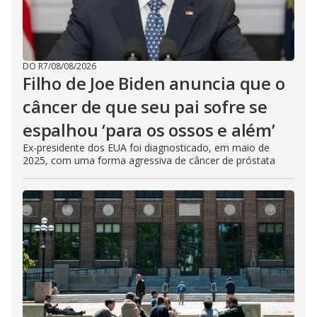
DO R7
/
08/08/2026
Filho de Joe Biden anuncia que o
câncer de que seu pai sofre se
espalhou ‘para os ossos e além’
Ex-presidente dos EUA foi diagnosticado, em maio de
2025, com uma forma agressiva de câncer de próstata