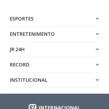
ESPORTES
ENTRETENIMENTO
JR 24H
RECORD
INSTITUCIONAL
INTERNACIONAL