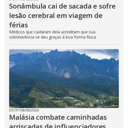
Sonâmbula cai de sacada e sofre
lesão cerebral em viagem de
férias
Médicos que cuidaram dela acreditam que sua
sobrevivência se deu graças à boa forma física
DO R7
/
08/08/2026
Malásia combate caminhadas
arriscadas de influenciadores