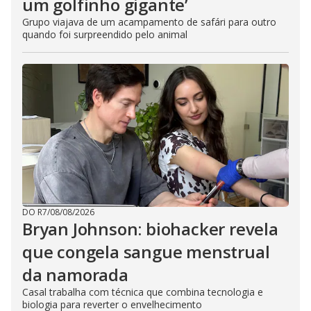
um golfinho gigante’
Grupo viajava de um acampamento de safári para outro
quando foi surpreendido pelo animal
DO R7
/
08/08/2026
Bryan Johnson: biohacker revela
que congela sangue menstrual
da namorada
Casal trabalha com técnica que combina tecnologia e
biologia para reverter o envelhecimento