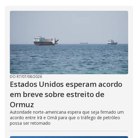
DO R7
/
07/08/2026
Estados Unidos esperam acordo
em breve sobre estreito de
Ormuz
Autoridade norte-americana espera que seja firmado um
acordo entre Irã e Omã para que o tráfego de petróleo
possa ser retomado