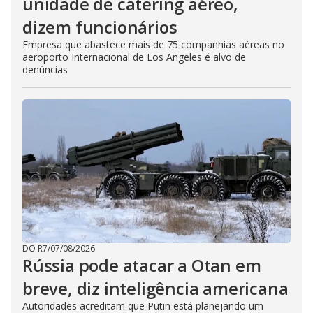
unidade de catering aéreo,
dizem funcionários
Empresa que abastece mais de 75 companhias aéreas no
aeroporto Internacional de Los Angeles é alvo de
denúncias
DO R7
/
07/08/2026
Rússia pode atacar a Otan em
breve, diz inteligência americana
Autoridades acreditam que Putin está planejando um