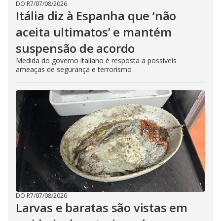
DO R7
/
07/08/2026
Itália diz à Espanha que ‘não
aceita ultimatos’ e mantém
suspensão de acordo
Medida do governo italiano é resposta a possíveis
ameaças de segurança e terrorismo
DO R7
/
07/08/2026
Larvas e baratas são vistas em