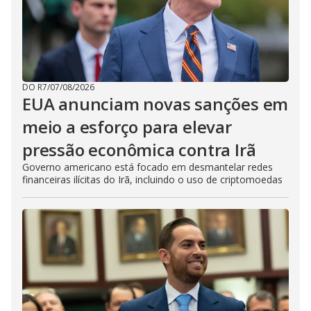
DO R7
/
07/08/2026
EUA anunciam novas sanções em
meio a esforço para elevar
pressão econômica contra Irã
Governo americano está focado em desmantelar redes
financeiras ilícitas do Irã, incluindo o uso de criptomoedas