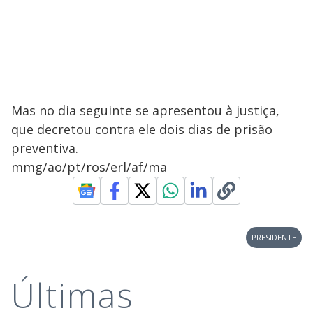
Mas no dia seguinte se apresentou à justiça,
que decretou contra ele dois dias de prisão
preventiva.
mmg/ao/pt/ros/erl/af/ma
PRESIDENTE
Últimas