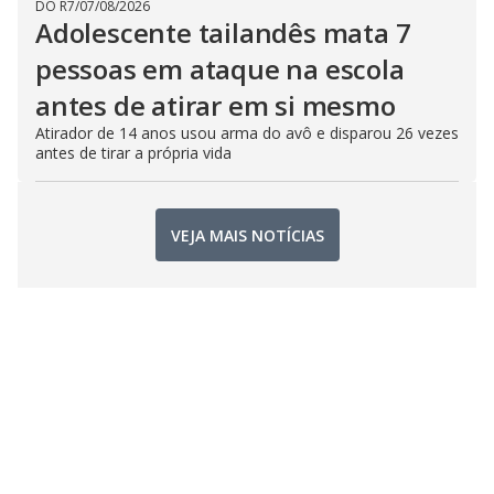
DO R7
/
07/08/2026
Adolescente tailandês mata 7
pessoas em ataque na escola
antes de atirar em si mesmo
Atirador de 14 anos usou arma do avô e disparou 26 vezes
antes de tirar a própria vida
VEJA MAIS NOTÍCIAS