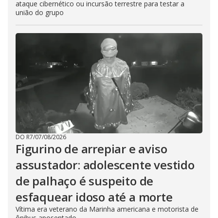
ataque cibernético ou incursão terrestre para testar a
união do grupo
DO R7
/
07/08/2026
Figurino de arrepiar e aviso
assustador: adolescente vestido
de palhaço é suspeito de
esfaquear idoso até a morte
Vítima era veterano da Marinha americana e motorista de
ônibus aposentado