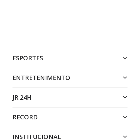
ESPORTES
ENTRETENIMENTO
JR 24H
RECORD
INSTITUCIONAL