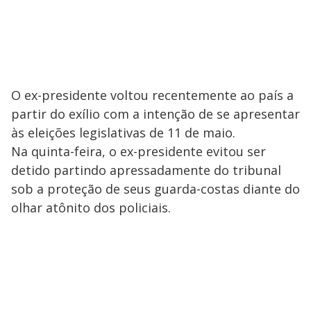
O ex-presidente voltou recentemente ao país a
partir do exílio com a intenção de se apresentar
às eleições legislativas de 11 de maio.
Na quinta-feira, o ex-presidente evitou ser
detido partindo apressadamente do tribunal
sob a proteção de seus guarda-costas diante do
olhar atônito dos policiais.