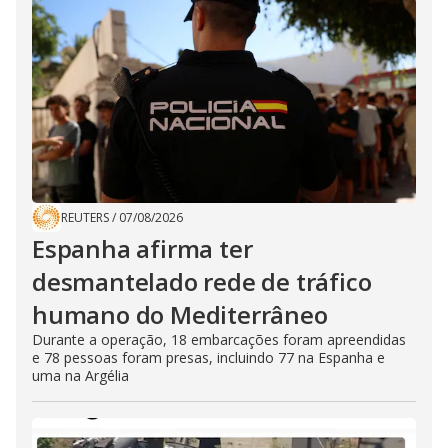
REUTERS
/
07/08/2026
Espanha afirma ter
desmantelado rede de tráfico
humano do Mediterrâneo
Durante a operação, 18 embarcações foram apreendidas
e 78 pessoas foram presas, incluindo 77 na Espanha e
uma na Argélia