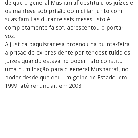
de que o general Musharraf destituiu os juízes e
os manteve sob prisão domiciliar junto com
suas famílias durante seis meses. Isto é
completamente falso", acrescentou o porta-
voz.
A justiça paquistanesa ordenou na quinta-feira
a prisão do ex-presidente por ter destituído os
juízes quando estava no poder. Isto constitui
uma humilhação para o general Musharraf, no
poder desde que deu um golpe de Estado, em
1999, até renunciar, em 2008.