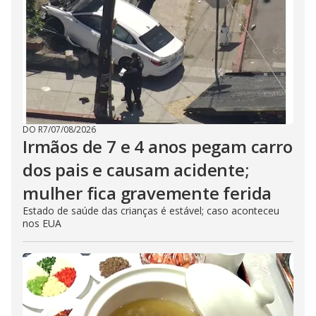
DO R7
/
07/08/2026
Irmãos de 7 e 4 anos pegam carro
dos pais e causam acidente;
mulher fica gravemente ferida
Estado de saúde das crianças é estável; caso aconteceu
nos EUA