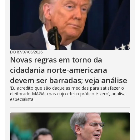
DO R7
/
07/08/2026
Novas regras em torno da
cidadania norte-americana
devem ser barradas; veja análise
‘Eu acredito que são daquelas medidas para satisfazer o
eleitorado MAGA, mas cujo efeito prático é zero’, analisa
especialista