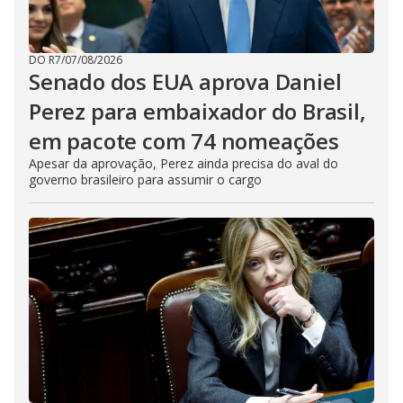
DO R7
/
07/08/2026
Senado dos EUA aprova Daniel
Perez para embaixador do Brasil,
em pacote com 74 nomeações
Apesar da aprovação, Perez ainda precisa do aval do
governo brasileiro para assumir o cargo