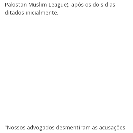
Pakistan Muslim League), após os dois dias
ditados inicialmente.
"Nossos advogados desmentiram as acusações