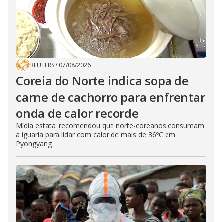
REUTERS
/
07/08/2026
Coreia do Norte indica sopa de
carne de cachorro para enfrentar
onda de calor recorde
Mídia estatal recomendou que norte-coreanos consumam
a iguaria para lidar com calor de mais de 36ºC em
Pyongyang