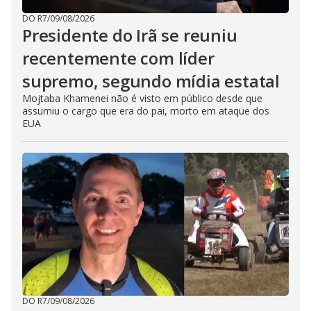
DO R7
/
09/08/2026
Presidente do Irã se reuniu
recentemente com líder
supremo, segundo mídia estatal
Mojtaba Khamenei não é visto em público desde que
assumiu o cargo que era do pai, morto em ataque dos
EUA
DO R7
/
09/08/2026