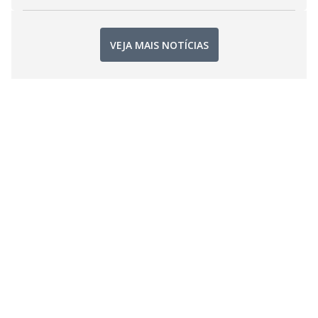
VEJA MAIS NOTÍCIAS