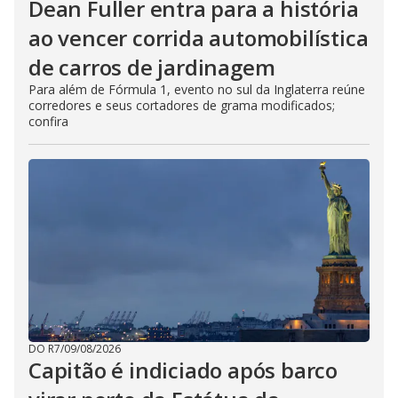
Dean Fuller entra para a história
ao vencer corrida automobilística
de carros de jardinagem
Para além de Fórmula 1, evento no sul da Inglaterra reúne
corredores e seus cortadores de grama modificados;
confira
DO R7
/
09/08/2026
Capitão é indiciado após barco