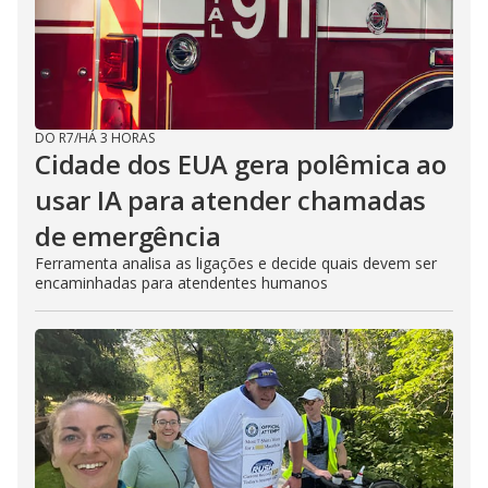
DO R7
/
HÁ 3 HORAS
Cidade dos EUA gera polêmica ao
usar IA para atender chamadas
de emergência
Ferramenta analisa as ligações e decide quais devem ser
encaminhadas para atendentes humanos