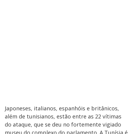
Japoneses, italianos, espanhóis e britânicos,
além de tunisianos, estão entre as 22 vítimas
do ataque, que se deu no fortemente vigiado
museu do complexo do parlamento. A Tunísia é