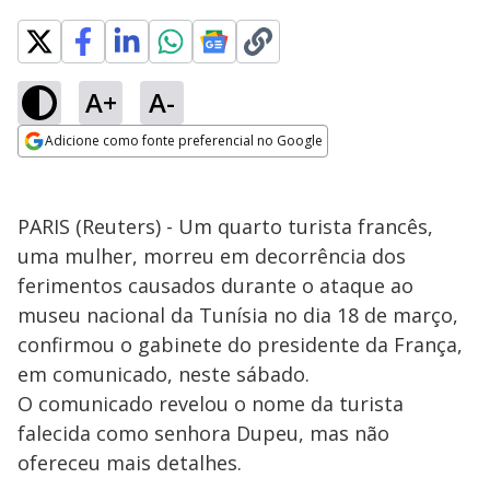
A+
A-
Adicione como fonte preferencial no Google
Opens in new window
PARIS (Reuters) - Um quarto turista francês,
uma mulher, morreu em decorrência dos
ferimentos causados durante o ataque ao
museu nacional da Tunísia no dia 18 de março,
confirmou o gabinete do presidente da França,
em comunicado, neste sábado.
O comunicado revelou o nome da turista
falecida como senhora Dupeu, mas não
ofereceu mais detalhes.