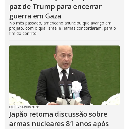
paz de Trump para encerrar
guerra em Gaza
No mês passado, americano anunciou que avanço em
projeto, com o qual Israel e Hamas concordaram, para o
fim do conflito
DO R7
/
09/08/2026
Japão retoma discussão sobre
armas nucleares 81 anos após