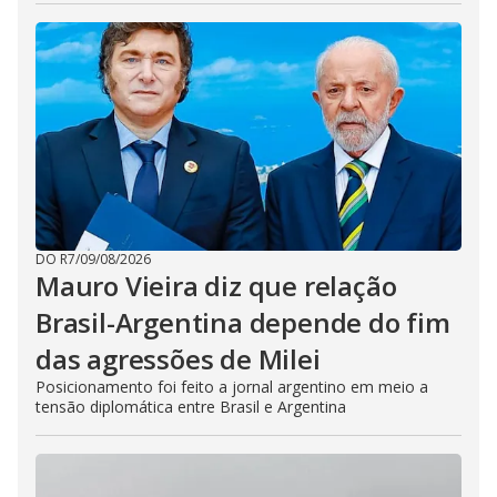
DO R7
/
09/08/2026
Mauro Vieira diz que relação
Brasil-Argentina depende do fim
das agressões de Milei
Posicionamento foi feito a jornal argentino em meio a
tensão diplomática entre Brasil e Argentina