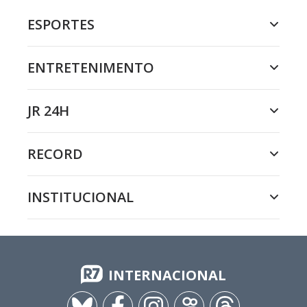
ESPORTES
ENTRETENIMENTO
JR 24H
RECORD
INSTITUCIONAL
INTERNACIONAL