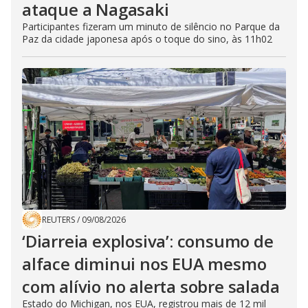
ataque a Nagasaki
Participantes fizeram um minuto de silêncio no Parque da
Paz da cidade japonesa após o toque do sino, às 11h02
REUTERS
/
09/08/2026
‘Diarreia explosiva’: consumo de
alface diminui nos EUA mesmo
com alívio no alerta sobre salada
Estado do Michigan, nos EUA, registrou mais de 12 mil