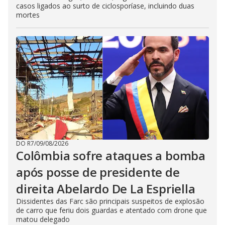
casos ligados ao surto de ciclosporíase, incluindo duas
mortes
DO R7
/
09/08/2026
Colômbia sofre ataques a bomba
após posse de presidente de
direita Abelardo De La Espriella
Dissidentes das Farc são principais suspeitos de explosão
de carro que feriu dois guardas e atentado com drone que
matou delegado