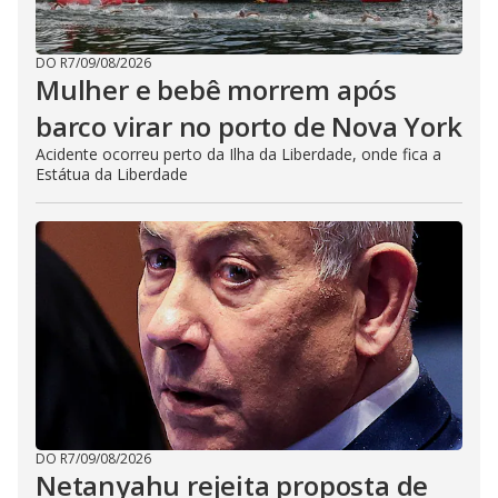
DO R7
/
09/08/2026
Mulher e bebê morrem após
barco virar no porto de Nova York
Acidente ocorreu perto da Ilha da Liberdade, onde fica a
Estátua da Liberdade
DO R7
/
09/08/2026
Netanyahu rejeita proposta de