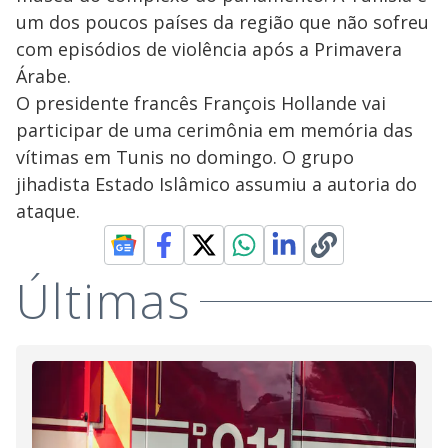
um dos poucos países da região que não sofreu
com episódios de violência após a Primavera
Árabe.
O presidente francês François Hollande vai
participar de uma cerimônia em memória das
vítimas em Tunis no domingo. O grupo
jihadista Estado Islâmico assumiu a autoria do
ataque.
Últimas