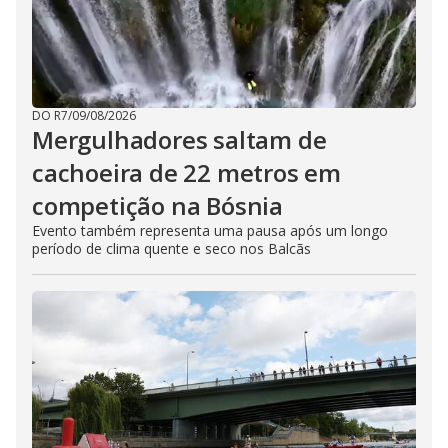
DO R7
/
09/08/2026
Mergulhadores ​​saltam de
cachoeira de 22 metros em
competição na Bósnia
Evento também representa uma pausa após um longo
período de clima quente e seco nos Balcãs