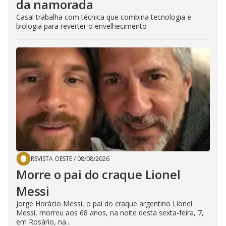
da namorada
Casal trabalha com técnica que combina tecnologia e
biologia para reverter o envelhecimento
REVISTA OESTE
/
08/08/2026
Morre o pai do craque Lionel
Messi
Jorge Horácio Messi, o pai do craque argentino Lionel
Messi, morreu aos 68 anos, na noite desta sexta-feira, 7,
em Rosário, na...