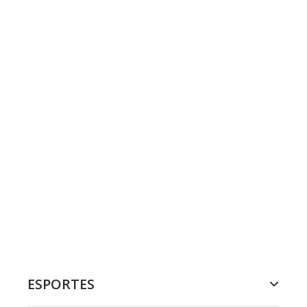
ESPORTES