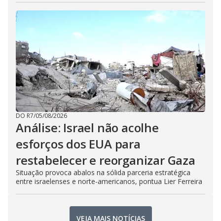
DO R7
/
05/08/2026
Análise: Israel não acolhe
esforços dos EUA para
restabelecer e reorganizar Gaza
Situação provoca abalos na sólida parceria estratégica
entre israelenses e norte-americanos, pontua Lier Ferreira
VEJA MAIS NOTÍCIAS