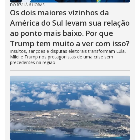
DO R7
/
HÁ 6 HORAS
Os dois maiores vizinhos da
América do Sul levam sua relação
ao ponto mais baixo. Por que
Trump tem muito a ver com isso?
Insultos, sanções e disputas eleitorais transformam Lula,
Milei e Trump nos protagonistas de uma crise sem
precedentes na região