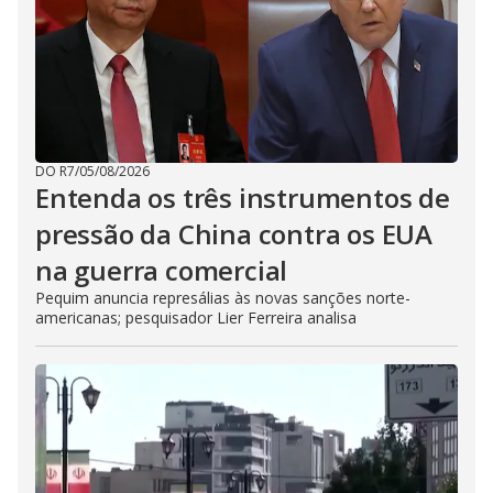
DO R7
/
05/08/2026
Entenda os três instrumentos de
pressão da China contra os EUA
na guerra comercial
Pequim anuncia represálias às novas sanções norte-
americanas; pesquisador Lier Ferreira analisa