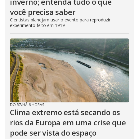
inverno; entenda tudo o que
você precisa saber
Cientistas planejam usar o evento para reproduzir
experimento feito em 1919
DO R7
/
HÁ 6 HORAS
Clima extremo está secando os
rios da Europa em uma crise que
pode ser vista do espaço