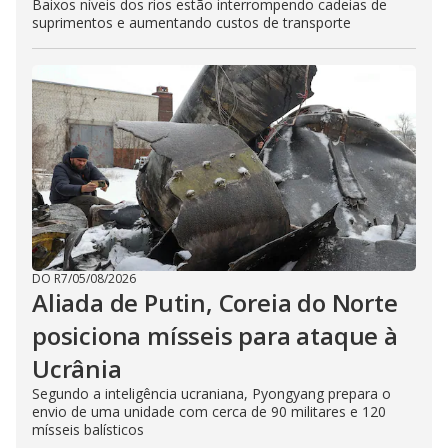
Baixos níveis dos rios estão interrompendo cadeias de
suprimentos e aumentando custos de transporte
DO R7
/
05/08/2026
Aliada de Putin, Coreia do Norte
posiciona mísseis para ataque à
Ucrânia
Segundo a inteligência ucraniana, Pyongyang prepara o
envio de uma unidade com cerca de 90 militares e 120
mísseis balísticos