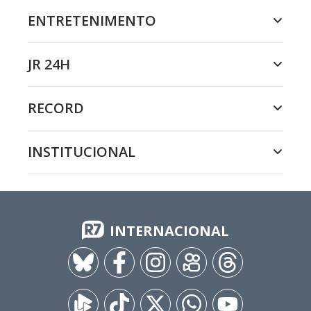
ENTRETENIMENTO
JR 24H
RECORD
INSTITUCIONAL
INTERNACIONAL