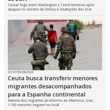
Cessar-fogo entre Washington e Teerã terminou após
ataques no estreito de Ormuz e retaliações dos EUA
DO R7
/
05/08/2026
Ceuta busca transferir menores
migrantes desacompanhados
para a Espanha continental
Maioria dos migrantes já retornou ao Marrocos, mas
1.100 menores seguem no local