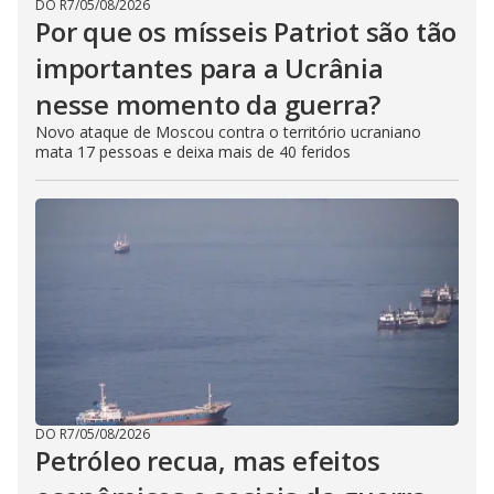
DO R7
/
05/08/2026
Por que os mísseis Patriot são tão
importantes para a Ucrânia
nesse momento da guerra?
Novo ataque de Moscou contra o território ucraniano
mata 17 pessoas e deixa mais de 40 feridos
DO R7
/
05/08/2026
Petróleo recua, mas efeitos