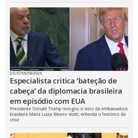
DO R7
/
05/08/2026
Especialista critica ‘bateção de
cabeça’ da diplomacia brasileira
em episódio com EUA
Presidente Donald Trump revogou o visto da embaixadora
brasileira Maria Luiza Ribeiro Viotti; entenda o histórico da
crise