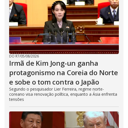
DO R7
/
05/08/2026
Irmã de Kim Jong-un ganha
protagonismo na Coreia do Norte
e sobe o tom contra o Japão
Segundo o pesquisador Lier Ferreira, regime norte-
coreano visa renovação política, enquanto a Ásia enfrenta
tensões