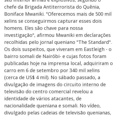
chefe da Brigada Antiterrorista do Quênia,
Boniface Mwaniki. "Oferecemos mais de 500 mil
xelins se conseguirmos capturar esses dois
homens. Eles são chave para nossa
investigação", afirmou Mwaniki em declarações
recolhidas pelo jornal queniano "The Standard".
Os dois suspeitos, que viveram em Eastleigh - o
bairro somali de Nairóbi- e cujas fotos foram
publicadas hoje na imprensa local, adquiriram o
carro em 6 de setembro por 340 mil xelins
(cerca de US$ 4 mil). No sábado passado, a
divulgação de imagens do circuito interno de
televisão do centro comercial revelou a
identidade de vários atacantes, de
nacionalidade queniana e somali. No vídeo,
divulgado pelas cadeias de televisão quenianas,