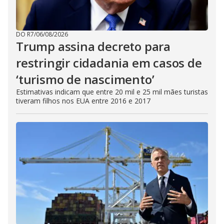
DO R7
/
06/08/2026
Trump assina decreto para
restringir cidadania em casos de
‘turismo de nascimento’
Estimativas indicam que entre 20 mil e 25 mil mães turistas
tiveram filhos nos EUA entre 2016 e 2017