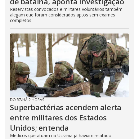
de batalha, aponta investigação
Reservistas convocados e militares voluntários também
alegam que foram considerados aptos sem exames
completos
DO R7
/
HÁ 2 HORAS
Superbactérias acendem alerta
entre militares dos Estados
Unidos; entenda
Médicos que atuam na Ucrânia já haviam relatado