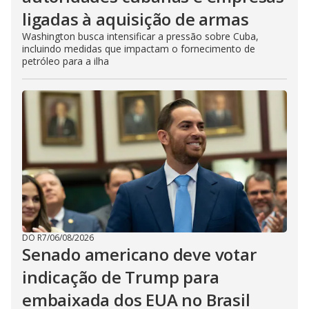
ligadas à aquisição de armas
Washington busca intensificar a pressão sobre Cuba,
incluindo medidas que impactam o fornecimento de
petróleo para a ilha
DO R7
/
06/08/2026
Senado americano deve votar
indicação de Trump para
embaixada dos EUA no Brasil