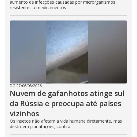
aumento de infecções causadas por microrganismos
resistentes a medicamentos
DO R7
/
06/08/2026
Nuvem de gafanhotos atinge sul
da Rússia e preocupa até países
vizinhos
Os insetos não afetam a vida humana diretamente, mas
destroem planatações; confira