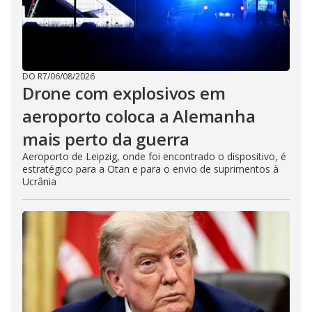
DO R7
/
06/08/2026
Drone com explosivos em
aeroporto coloca a Alemanha
mais perto da guerra
Aeroporto de Leipzig, onde foi encontrado o dispositivo, é
estratégico para a Otan e para o envio de suprimentos à
Ucrânia