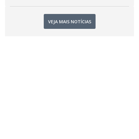
VEJA MAIS NOTÍCIAS