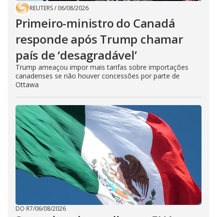
REUTERS
/
06/08/2026
Primeiro-ministro do Canadá
responde após Trump chamar
país de ‘desagradável’
Trump ameaçou impor mais tarifas sobre importações
canadenses se não houver concessões por parte de
Ottawa
DO R7
/
06/08/2026