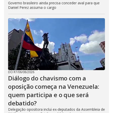
Governo brasileiro ainda precisa conceder aval para que
Daniel Perez assuma o cargo
DO R7
/
06/08/2026
Diálogo do chavismo com a
oposição começa na Venezuela:
quem participa e o que será
debatido?
Delegação opositora inclui ex-deputados da Assembleia de