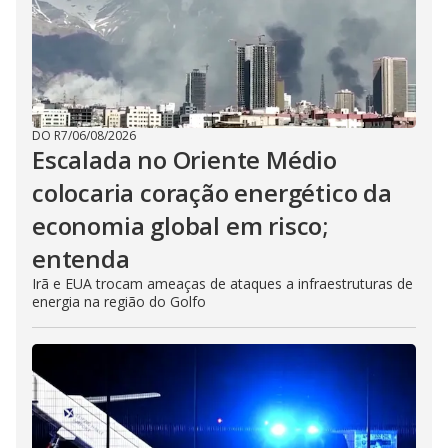
DO R7
/
06/08/2026
Escalada no Oriente Médio
colocaria coração energético da
economia global em risco;
entenda
Irã e EUA trocam ameaças de ataques a infraestruturas de
energia na região do Golfo