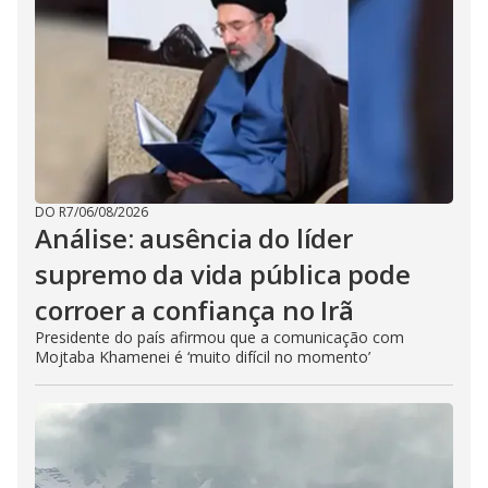
DO R7
/
06/08/2026
Análise: ausência do líder
supremo da vida pública pode
corroer a confiança no Irã
Presidente do país afirmou que a comunicação com
Mojtaba Khamenei é ‘muito difícil no momento’