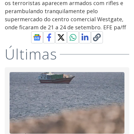
os terroristas aparecem armados com rifles e
perambulando tranquilamente pelo
supermercado do centro comercial Westgate,
onde ficaram de 21 a 24 de setembro. EFE pa/ff
Últimas