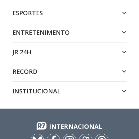
ESPORTES
ENTRETENIMENTO
JR 24H
RECORD
INSTITUCIONAL
INTERNACIONAL