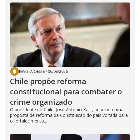
REVISTA OESTE
/
06/08/2026
Chile propõe reforma
constitucional para combater o
crime organizado
O presidente do Chile, José Antonio Kast, anunciou uma
proposta de reforma da Constituição do país voltada para
o fortalecimento...