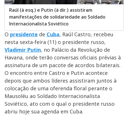
Raúl (à esq.) e Putin (à dir.) assistiram
manifestações de solidariedade ao Soldado
Internacionalista Soviético
O
presidente
de
Cuba
, Raúl Castro, recebeu
nesta sexta-feira (11) o presidente russo,
Vladimir Putin
, no Palácio da Revolução de
Havana, onde terão conversas oficiais prévias à
assinatura de um pacote de acordos bilaterais.
O encontro entre Castro e Putin acontece
depois que ambos líderes assistiram juntos à
colocação de uma oferenda floral perante o
Mausoléu ao Soldado Internacionalista
Soviético, ato com o qual o presidente russo
abriu hoje sua agenda em Cuba.