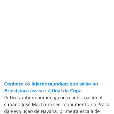
Conheça os líderes mundiais que virão ao
Brasil para assistir à final da Copa
Putin também homenageou o herói nacional
cubano José Martí em seu monumento na Praça
da Revolução de Havana, primeira escala de