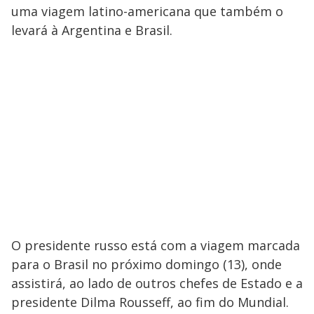
uma viagem latino-americana que também o
levará à Argentina e Brasil.
O presidente russo está com a viagem marcada
para o Brasil no próximo domingo (13), onde
assistirá, ao lado de outros chefes de Estado e a
presidente Dilma Rousseff, ao fim do Mundial.