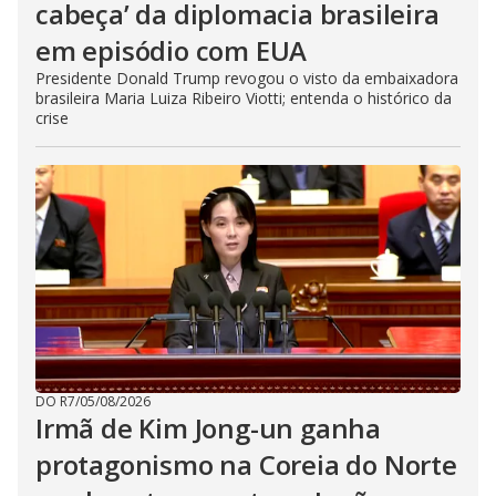
cabeça’ da diplomacia brasileira
em episódio com EUA
Presidente Donald Trump revogou o visto da embaixadora
brasileira Maria Luiza Ribeiro Viotti; entenda o histórico da
crise
DO R7
/
05/08/2026
Irmã de Kim Jong-un ganha
protagonismo na Coreia do Norte