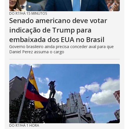
DO R7
/
HÁ 15 MINUTOS
Senado americano deve votar
indicação de Trump para
embaixada dos EUA no Brasil
Governo brasileiro ainda precisa conceder aval para que
Daniel Perez assuma o cargo
DO R7
/
HÁ 1 HORA