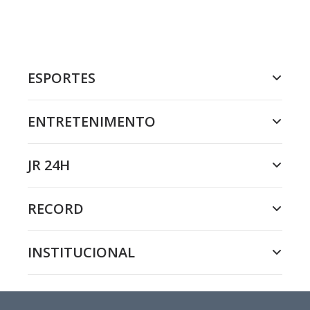
ESPORTES
ENTRETENIMENTO
JR 24H
RECORD
INSTITUCIONAL