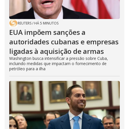
REUTERS
/
HÁ 5 MINUTOS
EUA impõem sanções a
autoridades cubanas e empresas
ligadas à aquisição de armas
Washington busca intensificar a pressão sobre Cuba,
incluindo medidas que impactam o fornecimento de
petróleo para a ilha