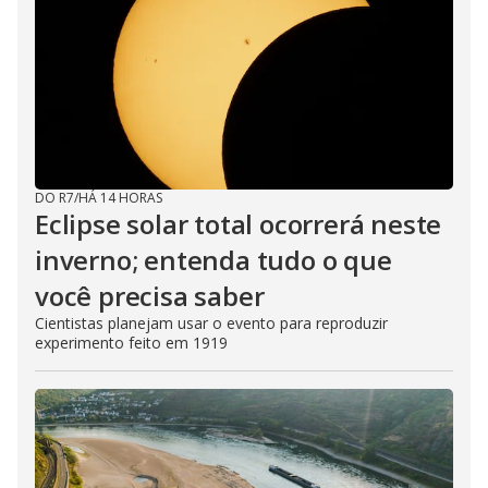
DO R7
/
HÁ 14 HORAS
Eclipse solar total ocorrerá neste
inverno; entenda tudo o que
você precisa saber
Cientistas planejam usar o evento para reproduzir
experimento feito em 1919