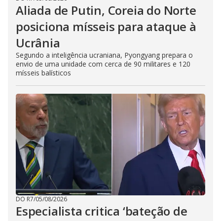
Aliada de Putin, Coreia do Norte
posiciona mísseis para ataque à
Ucrânia
Segundo a inteligência ucraniana, Pyongyang prepara o
envio de uma unidade com cerca de 90 militares e 120
mísseis balísticos
DO R7
/
05/08/2026
Especialista critica ‘bateção de