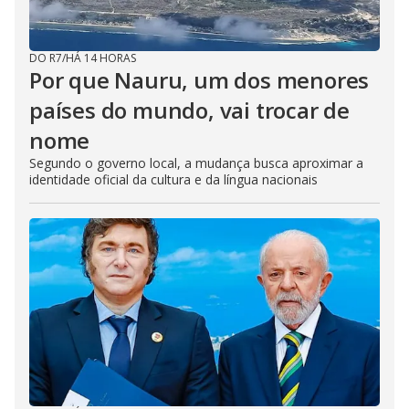
DO R7
/
HÁ 14 HORAS
Por que Nauru, um dos menores
países do mundo, vai trocar de
nome
Segundo o governo local, a mudança busca aproximar a
identidade oficial da cultura e da língua nacionais