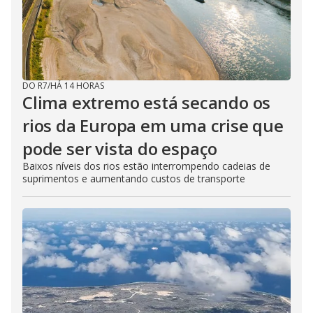
DO R7
/
HÁ 14 HORAS
Clima extremo está secando os
rios da Europa em uma crise que
pode ser vista do espaço
Baixos níveis dos rios estão interrompendo cadeias de
suprimentos e aumentando custos de transporte