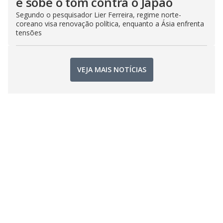
e sobe o tom contra o Japão
Segundo o pesquisador Lier Ferreira, regime norte-
coreano visa renovação política, enquanto a Ásia enfrenta
tensões
VEJA MAIS NOTÍCIAS