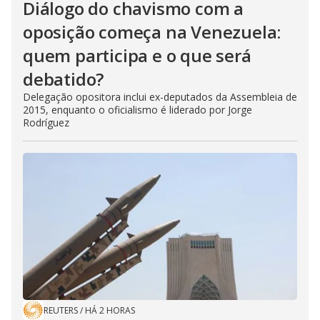
Diálogo do chavismo com a
oposição começa na Venezuela:
quem participa e o que será
debatido?
Delegação opositora inclui ex-deputados da Assembleia de
2015, enquanto o oficialismo é liderado por Jorge
Rodríguez
REUTERS
/
HÁ 2 HORAS