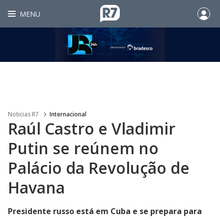
MENU
Noticias R7
Internacional
Raúl Castro e Vladimir
Putin se reúnem no
Palácio da Revolução de
Havana
Presidente russo está em Cuba e se prepara para