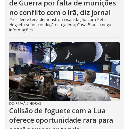
de Guerra por falta de munições
no conflito com o Irã, diz jornal
Presidente teria demonstrou insatisfação com Pete
Hegseth sobre condução da guerra; Casa Branca nega
informações
DO R7
/
HÁ 5 HORAS
Colisão de foguete com a Lua
oferece oportunidade rara para