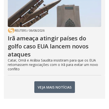
REUTERS
/
06/08/2026
Irã ameaça atingir países do
golfo caso EUA lancem novos
ataques
Catar, Omã e Arábia Saudita insistiram para que os EUA
retomassem negociações com o Irã para evitar um novo
conflito
VEJA MAIS NOTÍCIAS