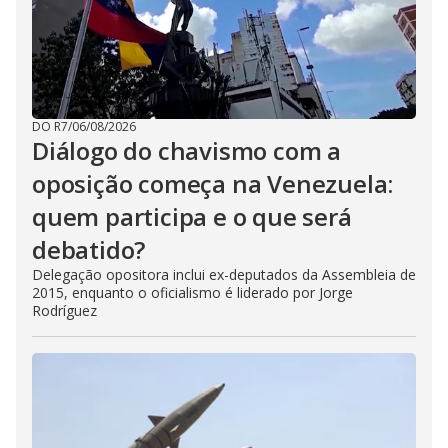
DO R7
/
06/08/2026
Diálogo do chavismo com a
oposição começa na Venezuela:
quem participa e o que será
debatido?
Delegação opositora inclui ex-deputados da Assembleia de
2015, enquanto o oficialismo é liderado por Jorge
Rodríguez