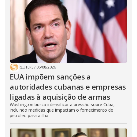
REUTERS
/
06/08/2026
EUA impõem sanções a
autoridades cubanas e empresas
ligadas à aquisição de armas
Washington busca intensificar a pressão sobre Cuba,
incluindo medidas que impactam o fornecimento de
petróleo para a ilha