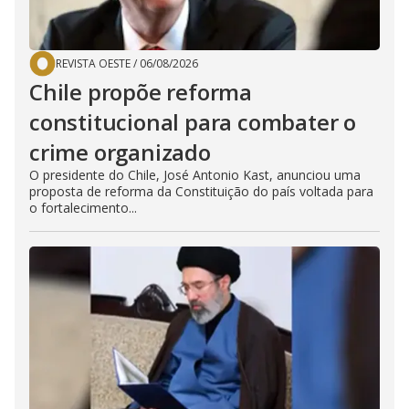
REVISTA OESTE
/
06/08/2026
Chile propõe reforma
constitucional para combater o
crime organizado
O presidente do Chile, José Antonio Kast, anunciou uma
proposta de reforma da Constituição do país voltada para
o fortalecimento...