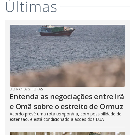
Últimas
DO R7
/
HÁ 6 HORAS
Entenda as negociações entre Irã
e Omã sobre o estreito de Ormuz
Acordo prevê uma rota temporária, com possibilidade de
extensão, e está condicionado a ações dos EUA