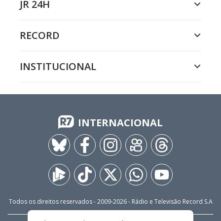
JR 24H
RECORD
INSTITUCIONAL
INTERNACIONAL
Todos os direitos reservados - 2009-
2026
- Rádio e Televisão Record S.A