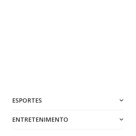
ESPORTES
ENTRETENIMENTO