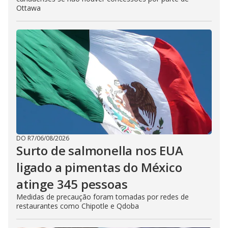
Ottawa
DO R7
/
06/08/2026
Surto de salmonella nos EUA
ligado a pimentas do México
atinge 345 pessoas
Medidas de precaução foram tomadas por redes de
restaurantes como Chipotle e Qdoba