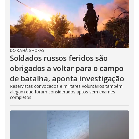
DO R7
/
HÁ 6 HORAS
Soldados russos feridos são
obrigados a voltar para o campo
de batalha, aponta investigação
Reservistas convocados e militares voluntários também
alegam que foram considerados aptos sem exames
completos