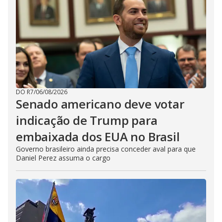
DO R7
/
06/08/2026
Senado americano deve votar
indicação de Trump para
embaixada dos EUA no Brasil
Governo brasileiro ainda precisa conceder aval para que
Daniel Perez assuma o cargo