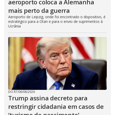
aeroporto coloca a Alemanha
mais perto da guerra
Aeroporto de Leipzig, onde foi encontrado o dispositivo, é
estratégico para a Otan e para o envio de suprimentos à
Ucrânia
DO R7
/
06/08/2026
Trump assina decreto para
restringir cidadania em casos de
‘turismo de nascimento’