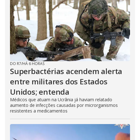
DO R7
/
HÁ 6 HORAS
Superbactérias acendem alerta
entre militares dos Estados
Unidos; entenda
Médicos que atuam na Ucrânia já haviam relatado
aumento de infecções causadas por microrganismos
resistentes a medicamentos