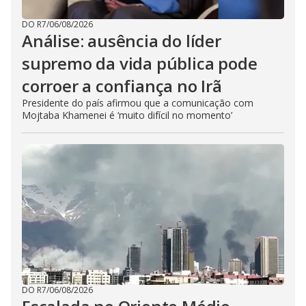
DO R7
/
06/08/2026
Análise: ausência do líder
supremo da vida pública pode
corroer a confiança no Irã
Presidente do país afirmou que a comunicação com
Mojtaba Khamenei é ‘muito difícil no momento’
DO R7
/
06/08/2026