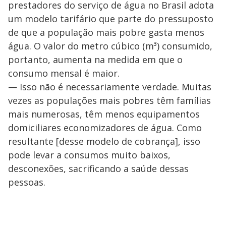
prestadores do serviço de água no Brasil adota
um modelo tarifário que parte do pressuposto
de que a população mais pobre gasta menos
água. O valor do metro cúbico (m³) consumido,
portanto, aumenta na medida em que o
consumo mensal é maior.
— Isso não é necessariamente verdade. Muitas
vezes as populações mais pobres têm famílias
mais numerosas, têm menos equipamentos
domiciliares economizadores de água. Como
resultante [desse modelo de cobrança], isso
pode levar a consumos muito baixos,
desconexões, sacrificando a saúde dessas
pessoas.