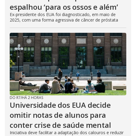
espalhou ‘para os ossos e além’
Ex-presidente dos EUA foi diagnosticado, em maio de
2025, com uma forma agressiva de câncer de próstata
DO R7
/
HÁ 2 HORAS
Universidade dos EUA decide
omitir notas de alunos para
conter crise de saúde mental
Iniciativa deve facilitar a adaptação dos calouros e reduzir