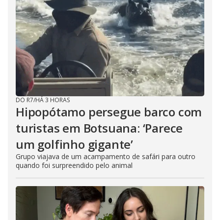
DO R7
/
HÁ 3 HORAS
Hipopótamo persegue barco com
turistas em Botsuana: ‘Parece
um golfinho gigante’
Grupo viajava de um acampamento de safári para outro
quando foi surpreendido pelo animal