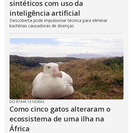
sintéticos com uso da
inteligência artificial
Descoberta pode impulsionar técnica para eliminar
bactérias causadoras de doenças
DO R7
/
HÁ 15 HORAS
Como cinco gatos alteraram o
ecossistema de uma ilha na
África