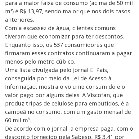
para a maior faixa de consumo (acima de 50 mil
m³) é R$ 13,97, sendo maior que nos dois casos
anteriores.
Com a escassez de água, clientes comuns
tiveram que economizar para ter descontos.
Enquanto isso, os 537 consumidores que
firmaram esses contratos continuaram a pagar
menos pelo metro cúbico.
Uma lista divulgada pelo jornal El País,
conseguida por meio da Lei de Acesso à
Informação, mostra o volume consumido e o
valor pago por alguns deles. A Viscofan, que
produz tripas de celulose para embutidos, é a
campeã no consumo, com um gasto mensal de
60 mil m³.
De acordo com o jornal, a empresa paga, com o
desconto fornecido pela Sabesp, R$ 3,41 por