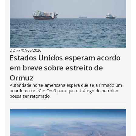
DO R7
/
07/08/2026
Estados Unidos esperam acordo
em breve sobre estreito de
Ormuz
Autoridade norte-americana espera que seja firmado um
acordo entre Irã e Omã para que o tráfego de petróleo
possa ser retomado