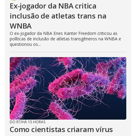
Ex-jogador da NBA critica
inclusão de atletas trans na
WNBA
O ex-jogador da NBA Enes Kanter Freedom criticou as
políticas de inclusão de atletas transgêneros na WNBA e
questionou os...
DO R7
/
HÁ 15 HORAS
Como cientistas criaram vírus