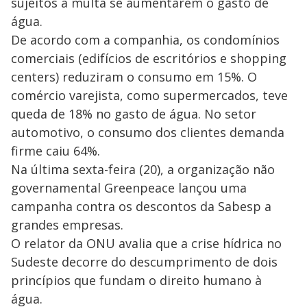
sujeitos a multa se aumentarem o gasto de
água.
De acordo com a companhia, os condomínios
comerciais (edifícios de escritórios e shopping
centers) reduziram o consumo em 15%. O
comércio varejista, como supermercados, teve
queda de 18% no gasto de água. No setor
automotivo, o consumo dos clientes demanda
firme caiu 64%.
Na última sexta-feira (20), a organização não
governamental Greenpeace lançou uma
campanha contra os descontos da Sabesp a
grandes empresas.
O relator da ONU avalia que a crise hídrica no
Sudeste decorre do descumprimento de dois
princípios que fundam o direito humano à
água.