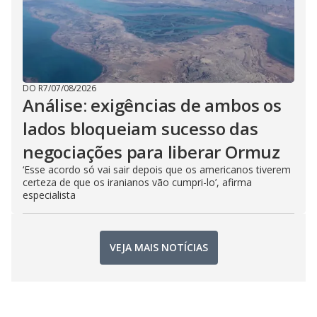
DO R7
/
07/08/2026
Análise: exigências de ambos os
lados bloqueiam sucesso das
negociações para liberar Ormuz
‘Esse acordo só vai sair depois que os americanos tiverem
certeza de que os iranianos vão cumpri-lo’, afirma
especialista
VEJA MAIS NOTÍCIAS