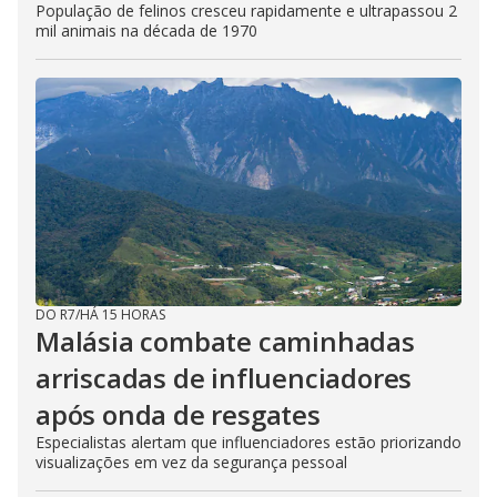
População de felinos cresceu rapidamente e ultrapassou 2
mil animais na década de 1970
DO R7
/
HÁ 15 HORAS
Malásia combate caminhadas
arriscadas de influenciadores
após onda de resgates
Especialistas alertam que influenciadores estão priorizando
visualizações em vez da segurança pessoal