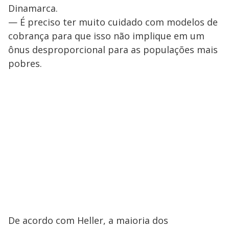
Dinamarca.
— É preciso ter muito cuidado com modelos de
cobrança para que isso não implique em um
ônus desproporcional para as populações mais
pobres.
De acordo com Heller, a maioria dos