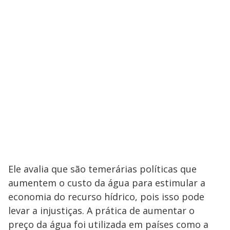
Ele avalia que são temerárias políticas que
aumentem o custo da água para estimular a
economia do recurso hídrico, pois isso pode
levar a injustiças. A prática de aumentar o
preço da água foi utilizada em países como a