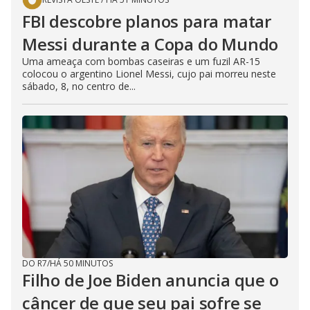
FBI descobre planos para matar
Messi durante a Copa do Mundo
Uma ameaça com bombas caseiras e um fuzil AR-15
colocou o argentino Lionel Messi, cujo pai morreu neste
sábado, 8, no centro de...
DO R7
/
HÁ 50 MINUTOS
Filho de Joe Biden anuncia que o
câncer de que seu pai sofre se