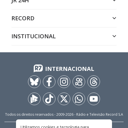
JR 24H
RECORD
INSTITUCIONAL
INTERNACIONAL
Todos os direitos reservados - 2009-
2026
- Rádio e Televisão Record S.A
Utilizamos cookies e tecnologia para