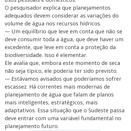
O pesquisador explica que planejamentos
adequados devem considerar as variações do
volume de água nos recursos hídricos.
— Um equilíbrio que leve em conta que não se
deve consumir toda a água, que deve haver um
excedente, que leve em conta a proteção da
biodiversidade. Isso é elementar.
Ele avalia que, embora este momento de seca
não seja típico, ele poderia ter sido previsto.
— Estávamos avisados que poderíamos sofrer
escassez. Há correntes mais modernas de
planejamento de água que falam de planos
mais inteligentes, estratégicos, mais
adaptativos. Essa situação que o Sudeste passa
deve entrar com uma variável fundamental no
planejamento futuro.