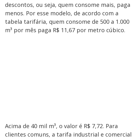
descontos, ou seja, quem consome mais, paga
menos. Por esse modelo, de acordo com a
tabela tarifária, quem consome de 500 a 1.000
m³ por mês paga R$ 11,67 por metro cúbico.
Acima de 40 mil m³, o valor é R$ 7,72. Para
clientes comuns, a tarifa industrial e comercial