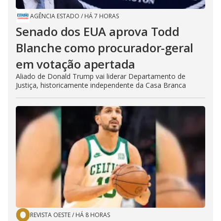
AGÊNCIA ESTADO
/
HÁ 7 HORAS
Senado dos EUA aprova Todd
Blanche como procurador-geral
em votação apertada
Aliado de Donald Trump vai liderar Departamento de
Justiça, historicamente independente da Casa Branca
REVISTA OESTE
/
HÁ 8 HORAS