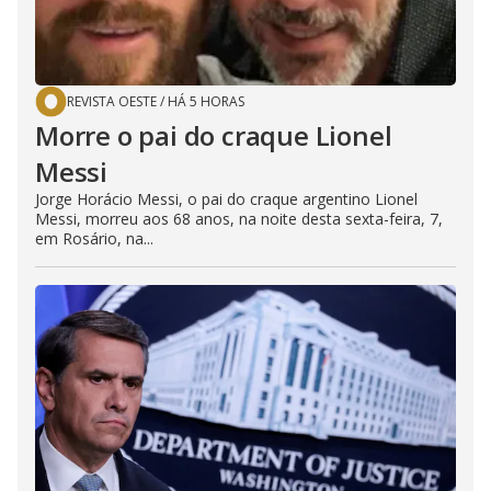
REVISTA OESTE
/
HÁ 5 HORAS
Morre o pai do craque Lionel
Messi
Jorge Horácio Messi, o pai do craque argentino Lionel
Messi, morreu aos 68 anos, na noite desta sexta-feira, 7,
em Rosário, na...