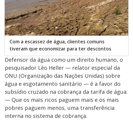
Com a escassez de água, clientes comuns
tiveram que economizar para ter descontos
Defensor da água como um direito humano, o
pesquisador Léo Heller — relator especial da
ONU (Organização das Nações Unidas) sobre
água e esgotamento sanitário — é a favor do
subsídio cruzado na cobrança da tarifa de água.
— Que os mais ricos paguem mais e os mais
pobres paguem menos, uma transferência
interna no sistema de cobrança.