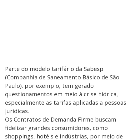
Parte do modelo tarifário da Sabesp
(Companhia de Saneamento Básico de São
Paulo), por exemplo, tem gerado
questionamentos em meio à crise hídrica,
especialmente as tarifas aplicadas a pessoas
jurídicas.
Os Contratos de Demanda Firme buscam
fidelizar grandes consumidores, como
shoppings, hotéis e indústrias, por meio de