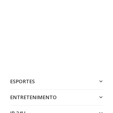
ESPORTES
ENTRETENIMENTO