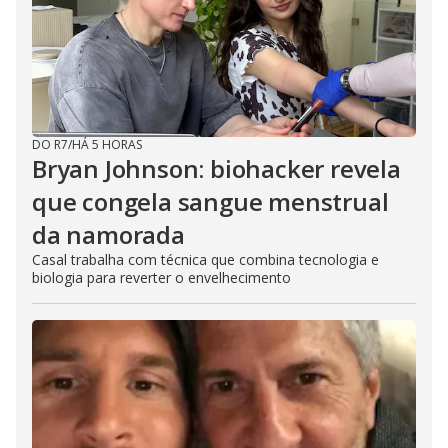
DO R7
/
HÁ 5 HORAS
Bryan Johnson: biohacker revela
que congela sangue menstrual
da namorada
Casal trabalha com técnica que combina tecnologia e
biologia para reverter o envelhecimento