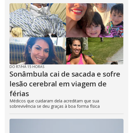
DO R7
/
HÁ 15 HORAS
Sonâmbula cai de sacada e sofre
lesão cerebral em viagem de
férias
Médicos que cuidaram dela acreditam que sua
sobrevivência se deu graças à boa forma física