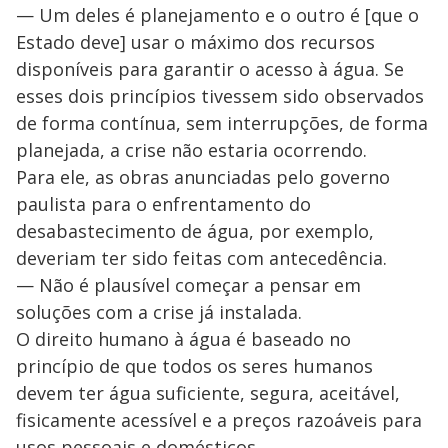
— Um deles é planejamento e o outro é [que o
Estado deve] usar o máximo dos recursos
disponíveis para garantir o acesso à água. Se
esses dois princípios tivessem sido observados
de forma contínua, sem interrupções, de forma
planejada, a crise não estaria ocorrendo.
Para ele, as obras anunciadas pelo governo
paulista para o enfrentamento do
desabastecimento de água, por exemplo,
deveriam ter sido feitas com antecedência.
— Não é plausível começar a pensar em
soluções com a crise já instalada.
O direito humano à água é baseado no
princípio de que todos os seres humanos
devem ter água suficiente, segura, aceitável,
fisicamente acessível e a preços razoáveis para
usos pessoais e domésticos.