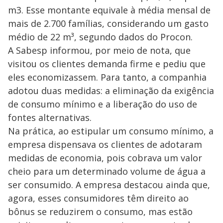
m3. Esse montante equivale à média mensal de
mais de 2.700 famílias, considerando um gasto
médio de 22 m³, segundo dados do Procon.
A Sabesp informou, por meio de nota, que
visitou os clientes demanda firme e pediu que
eles economizassem. Para tanto, a companhia
adotou duas medidas: a eliminação da exigência
de consumo mínimo e a liberação do uso de
fontes alternativas.
Na prática, ao estipular um consumo mínimo, a
empresa dispensava os clientes de adotaram
medidas de economia, pois cobrava um valor
cheio para um determinado volume de água a
ser consumido. A empresa destacou ainda que,
agora, esses consumidores têm direito ao
bônus se reduzirem o consumo, mas estão