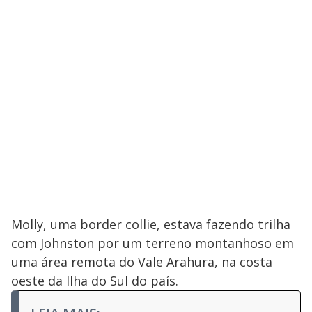
Molly, uma border collie, estava fazendo trilha
com Johnston por um terreno montanhoso em
uma área remota do Vale Arahura, na costa
oeste da Ilha do Sul do país.