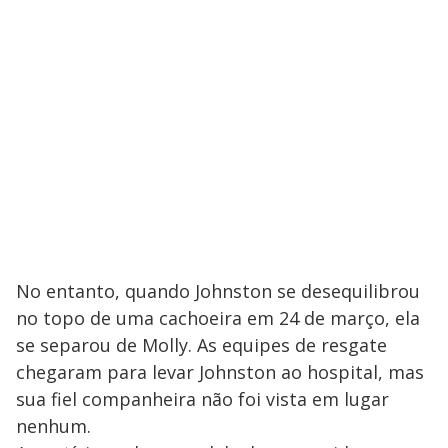
No entanto, quando Johnston se desequilibrou
no topo de uma cachoeira em 24 de março, ela
se separou de Molly. As equipes de resgate
chegaram para levar Johnston ao hospital, mas
sua fiel companheira não foi vista em lugar
nenhum.