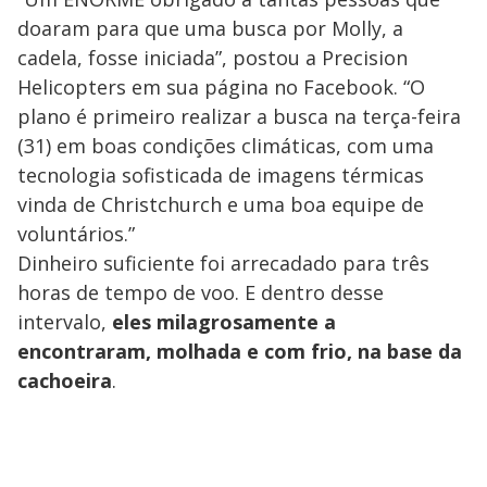
doaram para que uma busca por Molly, a
cadela, fosse iniciada”, postou a Precision
Helicopters em sua página no Facebook. “O
plano é primeiro realizar a busca na terça-feira
(31) em boas condições climáticas, com uma
tecnologia sofisticada de imagens térmicas
vinda de Christchurch e uma boa equipe de
voluntários.”
Dinheiro suficiente foi arrecadado para três
horas de tempo de voo. E dentro desse
intervalo,
eles milagrosamente a
encontraram, molhada e com frio, na base da
cachoeira
.