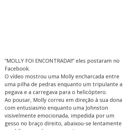
“MOLLY FOI ENCONTRADA!!” eles postaram no
Facebook.
O vídeo mostrou uma Molly encharcada entre
uma pilha de pedras enquanto um tripulante a
pegava e a carregava para o helicóptero.
Ao pousar, Molly correu em direção à sua dona
com entusiasmo enquanto uma Johnston
visivelmente emocionada, impedida por um
gesso no braço direito, abaixou-se lentamente