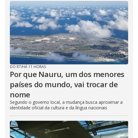
DO R7
/
HÁ 11 HORAS
Por que Nauru, um dos menores
países do mundo, vai trocar de
nome
Segundo o governo local, a mudança busca aproximar a
identidade oficial da cultura e da língua nacionais