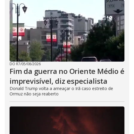
DO R7
/
05/08/2026
Fim da guerra no Oriente Médio é
imprevisível, diz especialista
Donald Trump volta a ameaçar o Irã caso estreito de
Ormuz não seja reaberto