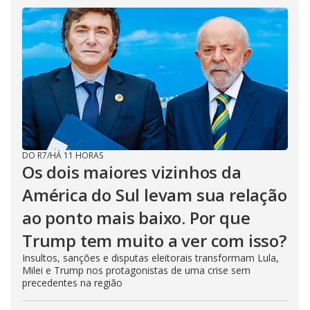
DO R7
/
HÁ 11 HORAS
Os dois maiores vizinhos da
América do Sul levam sua relação
ao ponto mais baixo. Por que
Trump tem muito a ver com isso?
Insultos, sanções e disputas eleitorais transformam Lula,
Milei e Trump nos protagonistas de uma crise sem
precedentes na região