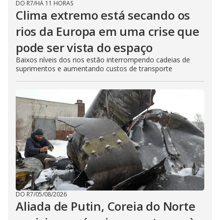
DO R7
/
HÁ 11 HORAS
Clima extremo está secando os
rios da Europa em uma crise que
pode ser vista do espaço
Baixos níveis dos rios estão interrompendo cadeias de
suprimentos e aumentando custos de transporte
DO R7
/
05/08/2026
Aliada de Putin, Coreia do Norte