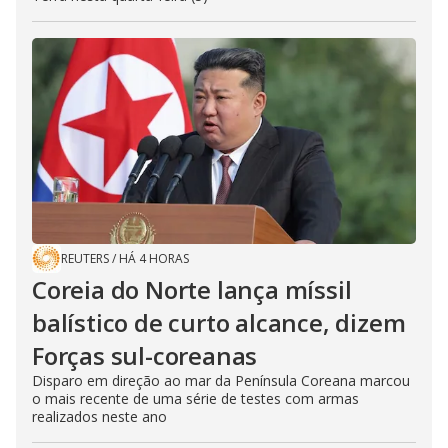
REUTERS
/
HÁ 4 HORAS
Coreia do Norte lança míssil
balístico de curto alcance, dizem
Forças sul-coreanas
Disparo em direção ao mar da Península Coreana marcou
o mais recente de uma série de testes com armas
realizados neste ano