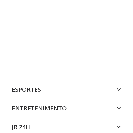
ESPORTES
ENTRETENIMENTO
JR 24H