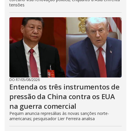
tensões
DO R7
/
05/08/2026
Entenda os três instrumentos de
pressão da China contra os EUA
na guerra comercial
Pequim anuncia represálias às novas sanções norte-
americanas; pesquisador Lier Ferreira analisa