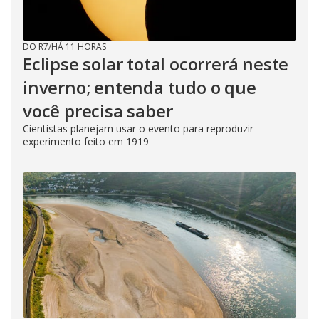
DO R7
/
HÁ 11 HORAS
Eclipse solar total ocorrerá neste
inverno; entenda tudo o que
você precisa saber
Cientistas planejam usar o evento para reproduzir
experimento feito em 1919