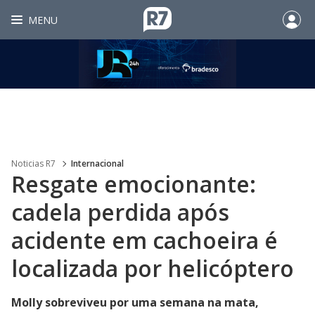
MENU
Noticias R7
Internacional
Resgate emocionante:
cadela perdida após
acidente em cachoeira é
localizada por helicóptero
Molly sobreviveu por uma semana na mata,