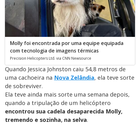
Molly foi encontrada por uma equipe equipada
com tecnologia de imagens térmicas
Precision Helicopters Ltd. via CNN Newsource
Quando Jessica Johnston caiu 54,8 metros de
uma cachoeira na
Nova Zelândia
, ela teve sorte
de sobreviver.
Ela teve ainda mais sorte uma semana depois,
quando a tripulação de um helicóptero
encontrou sua cadela desaparecida Molly,
tremendo e sozinha, na selva
.