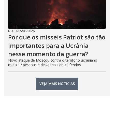
DO R7
/
05/08/2026
Por que os mísseis Patriot são tão
importantes para a Ucrânia
nesse momento da guerra?
Novo ataque de Moscou contra o território ucraniano
mata 17 pessoas e deixa mais de 40 feridos
VEJA MAIS NOTÍCIAS