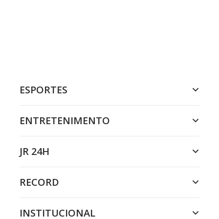
ESPORTES
ENTRETENIMENTO
JR 24H
RECORD
INSTITUCIONAL