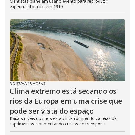
Cientistas planejam usar o evento para reproduzir
experimento feito em 1919
DO R7
/
HÁ 13 HORAS
Clima extremo está secando os
rios da Europa em uma crise que
pode ser vista do espaço
Baixos níveis dos rios estão interrompendo cadeias de
suprimentos e aumentando custos de transporte