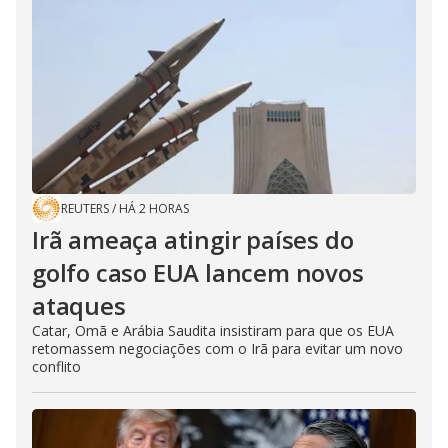
REUTERS
/
HÁ 2 HORAS
Irã ameaça atingir países do
golfo caso EUA lancem novos
ataques
Catar, Omã e Arábia Saudita insistiram para que os EUA
retomassem negociações com o Irã para evitar um novo
conflito