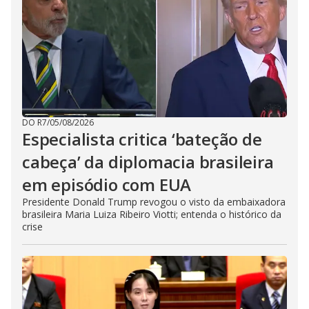
DO R7
/
05/08/2026
Especialista critica ‘bateção de
cabeça’ da diplomacia brasileira
em episódio com EUA
Presidente Donald Trump revogou o visto da embaixadora
brasileira Maria Luiza Ribeiro Viotti; entenda o histórico da
crise