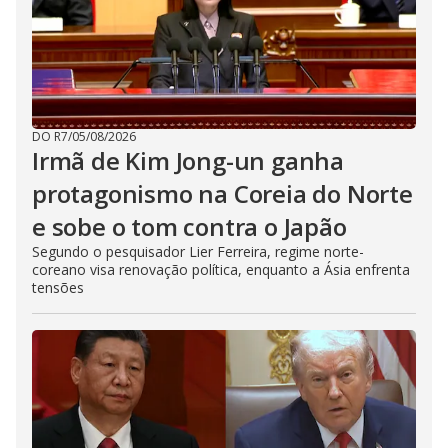
DO R7
/
05/08/2026
Irmã de Kim Jong-un ganha
protagonismo na Coreia do Norte
e sobe o tom contra o Japão
Segundo o pesquisador Lier Ferreira, regime norte-
coreano visa renovação política, enquanto a Ásia enfrenta
tensões