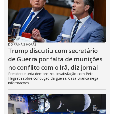
DO R7
/
HÁ 3 HORAS
Trump discutiu com secretário
de Guerra por falta de munições
no conflito com o Irã, diz jornal
Presidente teria demonstrou insatisfação com Pete
Hegseth sobre condução da guerra; Casa Branca nega
informações