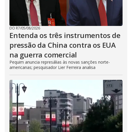
DO R7
/
05/08/2026
Entenda os três instrumentos de
pressão da China contra os EUA
na guerra comercial
Pequim anuncia represálias às novas sanções norte-
americanas; pesquisador Lier Ferreira analisa