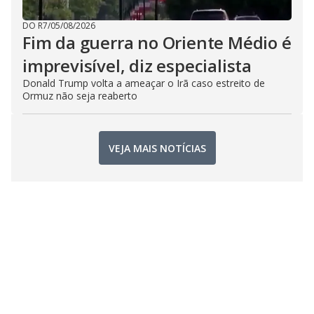
DO R7
/
05/08/2026
Fim da guerra no Oriente Médio é
imprevisível, diz especialista
Donald Trump volta a ameaçar o Irã caso estreito de
Ormuz não seja reaberto
VEJA MAIS NOTÍCIAS