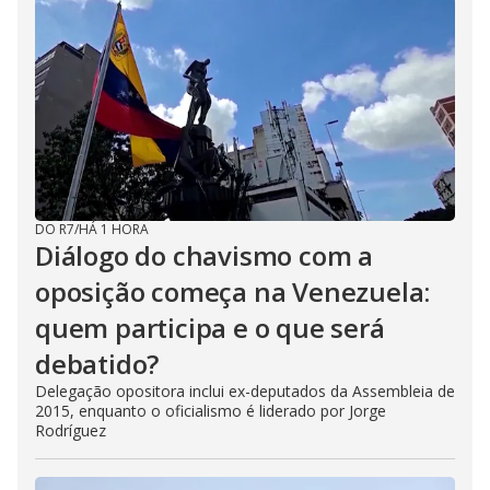
DO R7
/
HÁ 1 HORA
Diálogo do chavismo com a
oposição começa na Venezuela:
quem participa e o que será
debatido?
Delegação opositora inclui ex-deputados da Assembleia de
2015, enquanto o oficialismo é liderado por Jorge
Rodríguez