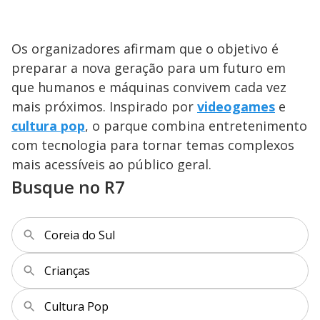
Os organizadores afirmam que o objetivo é
preparar a nova geração para um futuro em
que humanos e máquinas convivem cada vez
mais próximos. Inspirado por
videogames
e
cultura pop
, o parque combina entretenimento
com tecnologia para tornar temas complexos
mais acessíveis ao público geral.
Busque no R7
Coreia do Sul
Crianças
Cultura Pop