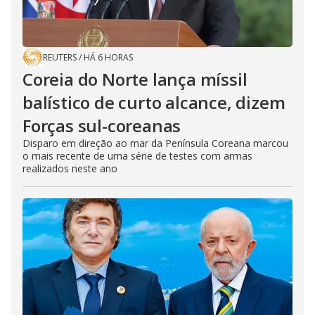
REUTERS
/
HÁ 6 HORAS
Coreia do Norte lança míssil
balístico de curto alcance, dizem
Forças sul-coreanas
Disparo em direção ao mar da Península Coreana marcou
o mais recente de uma série de testes com armas
realizados neste ano