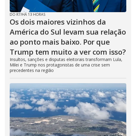
DO R7
/
HÁ 13 HORAS
Os dois maiores vizinhos da
América do Sul levam sua relação
ao ponto mais baixo. Por que
Trump tem muito a ver com isso?
Insultos, sanções e disputas eleitorais transformam Lula,
Milei e Trump nos protagonistas de uma crise sem
precedentes na região