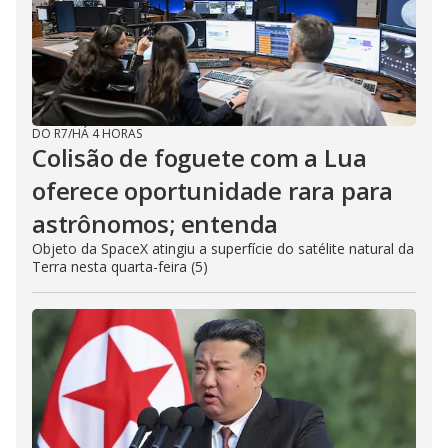
DO R7
/
HÁ 4 HORAS
Colisão de foguete com a Lua
oferece oportunidade rara para
astrônomos; entenda
Objeto da SpaceX atingiu a superfície do satélite natural da
Terra nesta quarta-feira (5)