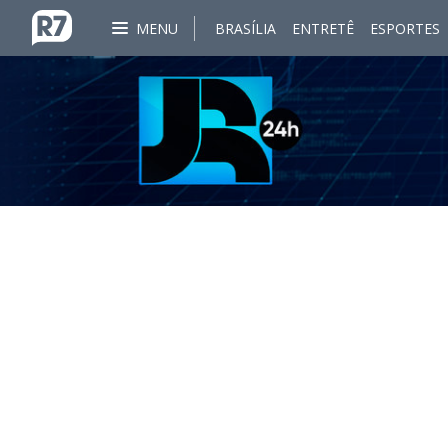
MENU
BRASÍLIA
ENTRETÊ
ESPORTES