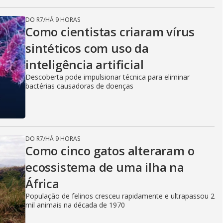
DO R7
/
HÁ 9 HORAS
Como cientistas criaram vírus
sintéticos com uso da
inteligência artificial
Descoberta pode impulsionar técnica para eliminar
bactérias causadoras de doenças
DO R7
/
HÁ 9 HORAS
Como cinco gatos alteraram o
ecossistema de uma ilha na
África
População de felinos cresceu rapidamente e ultrapassou 2
mil animais na década de 1970