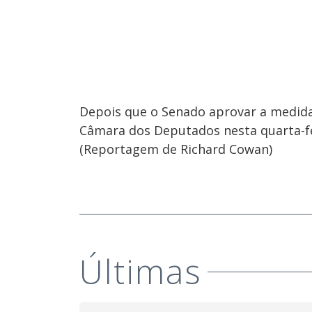
Depois que o Senado aprovar a medida
Câmara dos Deputados nesta quarta-fe
(Reportagem de Richard Cowan)
Últimas