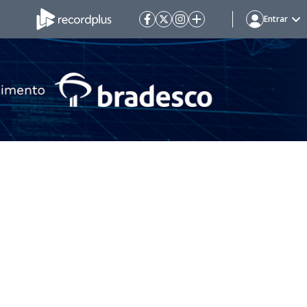
Entrar