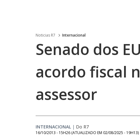
Noticias R7
Internacional
Senado dos EU
acordo fiscal n
assessor
INTERNACIONAL
|
Do R7
16/10/2013 - 15H26
(ATUALIZADO EM
02/08/2025 - 19H13
)