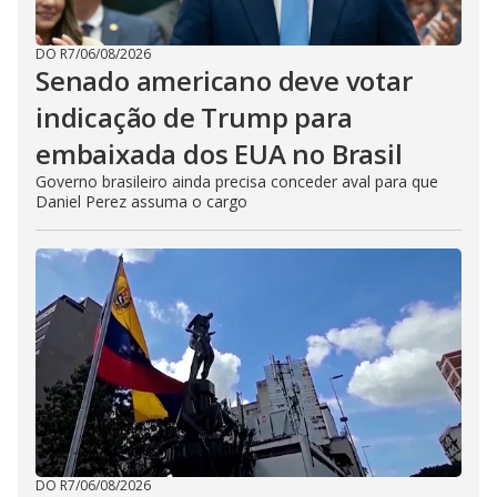
DO R7
/
06/08/2026
Senado americano deve votar
indicação de Trump para
embaixada dos EUA no Brasil
Governo brasileiro ainda precisa conceder aval para que
Daniel Perez assuma o cargo
DO R7
/
06/08/2026