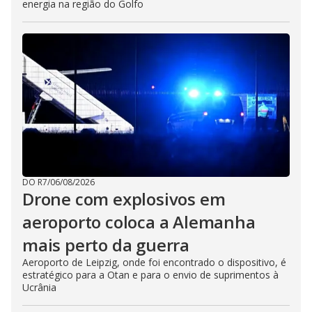
energia na região do Golfo
DO R7
/
06/08/2026
Drone com explosivos em
aeroporto coloca a Alemanha
mais perto da guerra
Aeroporto de Leipzig, onde foi encontrado o dispositivo, é
estratégico para a Otan e para o envio de suprimentos à
Ucrânia