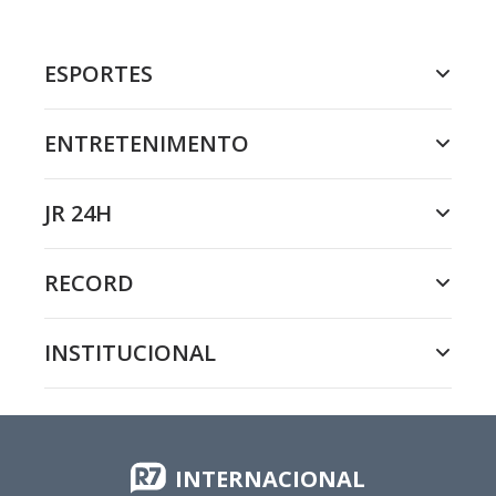
ESPORTES
ENTRETENIMENTO
JR 24H
RECORD
INSTITUCIONAL
INTERNACIONAL