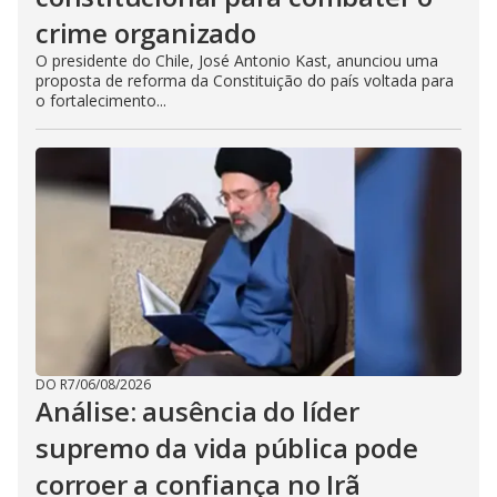
crime organizado
O presidente do Chile, José Antonio Kast, anunciou uma
proposta de reforma da Constituição do país voltada para
o fortalecimento...
DO R7
/
06/08/2026
Análise: ausência do líder
supremo da vida pública pode
corroer a confiança no Irã