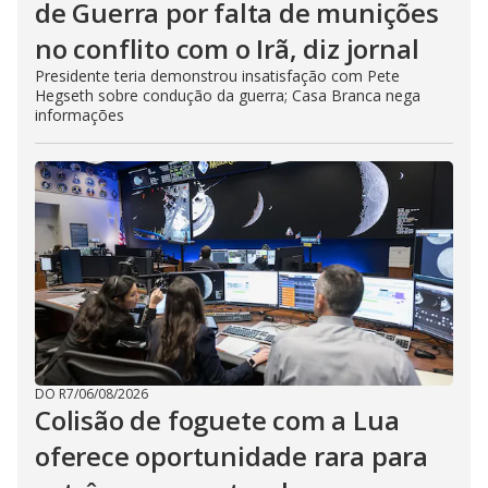
de Guerra por falta de munições
no conflito com o Irã, diz jornal
Presidente teria demonstrou insatisfação com Pete
Hegseth sobre condução da guerra; Casa Branca nega
informações
DO R7
/
06/08/2026
Colisão de foguete com a Lua
oferece oportunidade rara para