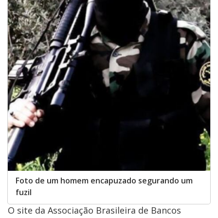
Foto de um homem encapuzado segurando um
fuzil
O site da Associação Brasileira de Bancos