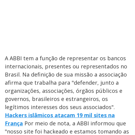
A ABBI tem a função de representar os bancos
internacionais, presentes ou representados no
Brasil. Na definição de sua missão a associação
afirma que trabalha para "defender, junto a
organizações, associações, órgãos públicos e
governos, brasileiros e estrangeiros, os
legítimos interesses dos seus associados".
Hackers islâmicos atacam 19 mil sites na
França
Por meio de nota, a ABBI informou que
"nosso site foi hackeado e estamos tomando as