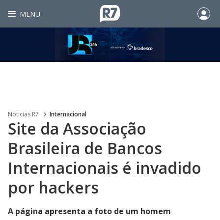
MENU
Noticias R7
Internacional
Site da Associação
Brasileira de Bancos
Internacionais é invadido
por hackers
A página apresenta a foto de um homem