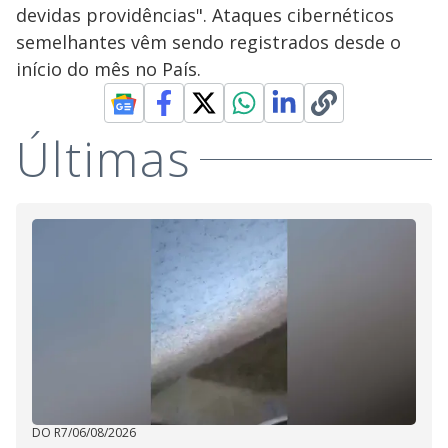
devidas providências". Ataques cibernéticos
semelhantes vêm sendo registrados desde o
início do mês no País.
Últimas
DO R7
/
06/08/2026