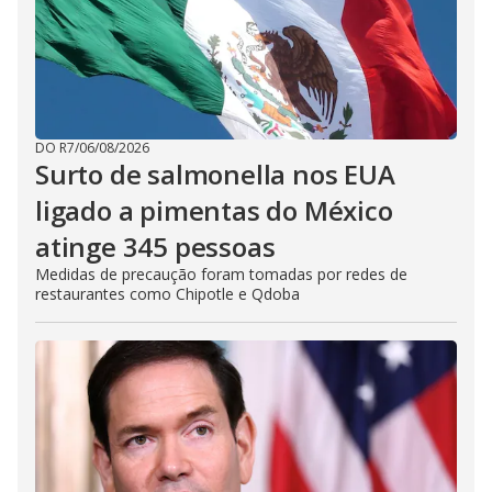
DO R7
/
06/08/2026
Surto de salmonella nos EUA
ligado a pimentas do México
atinge 345 pessoas
Medidas de precaução foram tomadas por redes de
restaurantes como Chipotle e Qdoba