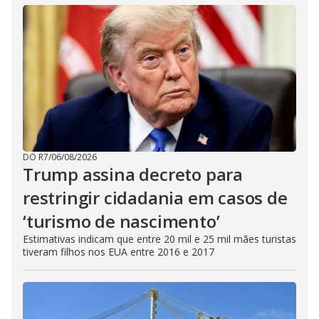
DO R7
/
06/08/2026
Trump assina decreto para
restringir cidadania em casos de
‘turismo de nascimento’
Estimativas indicam que entre 20 mil e 25 mil mães turistas
tiveram filhos nos EUA entre 2016 e 2017