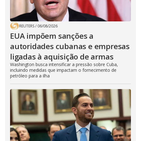
REUTERS
/
06/08/2026
EUA impõem sanções a
autoridades cubanas e empresas
ligadas à aquisição de armas
Washington busca intensificar a pressão sobre Cuba,
incluindo medidas que impactam o fornecimento de
petróleo para a ilha