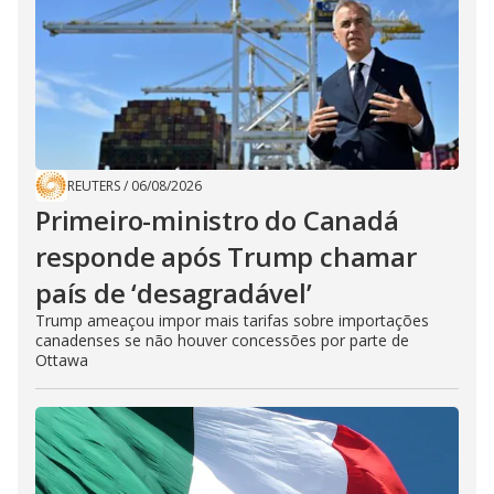
REUTERS
/
06/08/2026
Primeiro-ministro do Canadá
responde após Trump chamar
país de ‘desagradável’
Trump ameaçou impor mais tarifas sobre importações
canadenses se não houver concessões por parte de
Ottawa