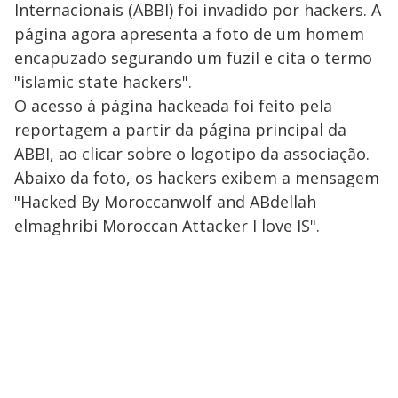
Internacionais (ABBI) foi invadido por hackers. A
página agora apresenta a foto de um homem
encapuzado segurando um fuzil e cita o termo
"islamic state hackers".
O acesso à página hackeada foi feito pela
reportagem a partir da página principal da
ABBI, ao clicar sobre o logotipo da associação.
Abaixo da foto, os hackers exibem a mensagem
"Hacked By Moroccanwolf and ABdellah
elmaghribi Moroccan Attacker I love IS".