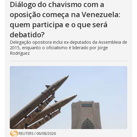
Diálogo do chavismo com a
oposição começa na Venezuela:
quem participa e o que será
debatido?
Delegação opositora inclui ex-deputados da Assembleia de
2015, enquanto o oficialismo é liderado por Jorge
Rodríguez
REUTERS
/
06/08/2026