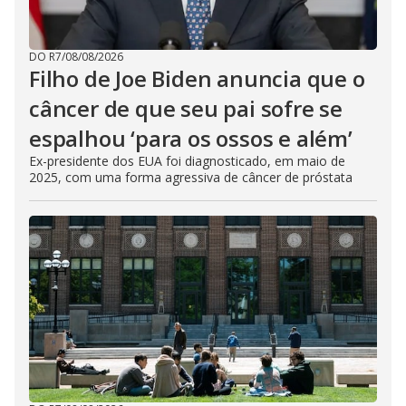
DO R7
/
08/08/2026
Filho de Joe Biden anuncia que o
câncer de que seu pai sofre se
espalhou ‘para os ossos e além’
Ex-presidente dos EUA foi diagnosticado, em maio de
2025, com uma forma agressiva de câncer de próstata