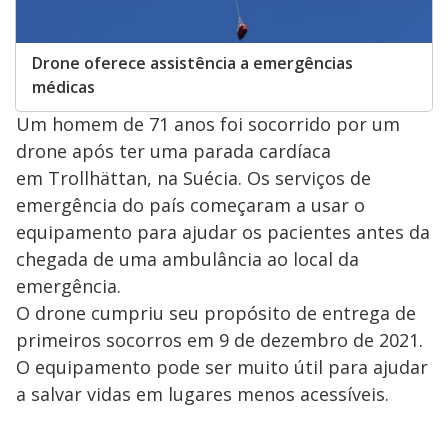
Drone oferece assistência a emergências
médicas
Um homem de 71 anos foi socorrido por um
drone após ter uma parada cardíaca
em Trollhättan, na Suécia. Os serviços de
emergência do país começaram a usar o
equipamento para ajudar os pacientes antes da
chegada de uma ambulância ao local da
emergência.
O drone cumpriu seu propósito de entrega de
primeiros socorros em 9 de dezembro de 2021.
O equipamento pode ser muito útil para ajudar
a salvar vidas em lugares menos acessíveis.