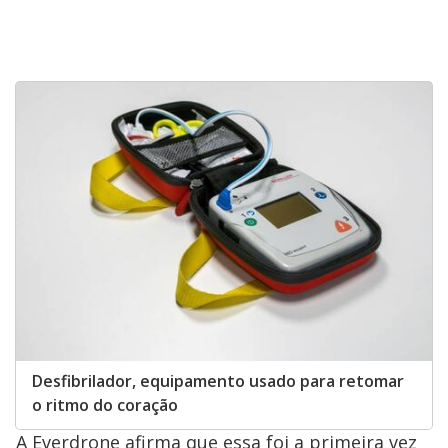
Desfibrilador, equipamento usado para retomar
o ritmo do coração
A Everdrone afirma que essa foi a primeira vez