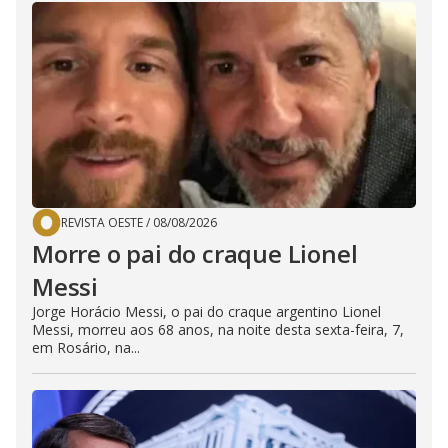
REVISTA OESTE
/
08/08/2026
Morre o pai do craque Lionel
Messi
Jorge Horácio Messi, o pai do craque argentino Lionel
Messi, morreu aos 68 anos, na noite desta sexta-feira, 7,
em Rosário, na...