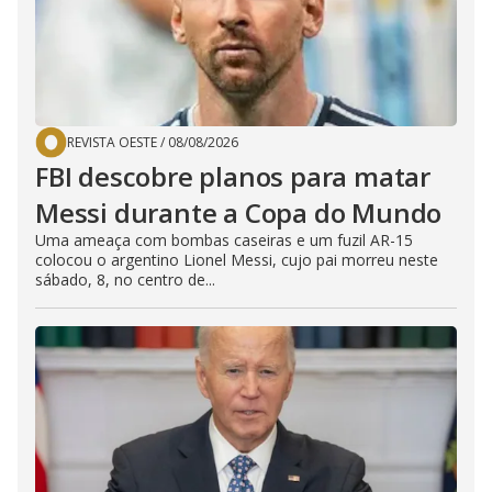
REVISTA OESTE
/
08/08/2026
FBI descobre planos para matar
Messi durante a Copa do Mundo
Uma ameaça com bombas caseiras e um fuzil AR-15
colocou o argentino Lionel Messi, cujo pai morreu neste
sábado, 8, no centro de...