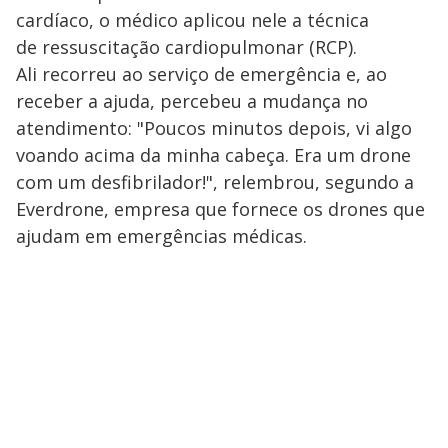
cardíaco, o médico aplicou nele a técnica
de ressuscitação cardiopulmonar (RCP).
Ali recorreu ao serviço de emergência e, ao
receber a ajuda, percebeu a mudança no
atendimento: "Poucos minutos depois, vi algo
voando acima da minha cabeça. Era um drone
com um desfibrilador!", relembrou, segundo a
Everdrone, empresa que fornece os drones que
ajudam em emergências médicas.