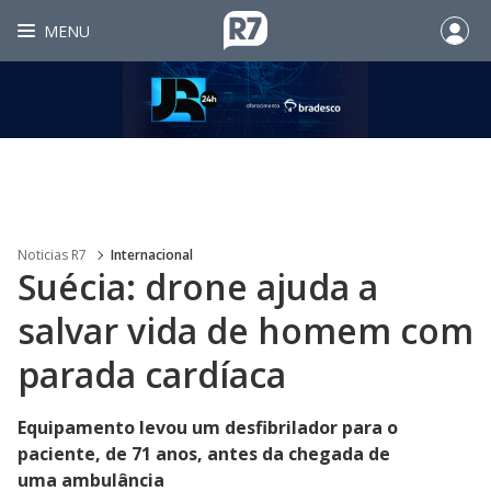
MENU
Noticias R7
Internacional
Suécia: drone ajuda a
salvar vida de homem com
parada cardíaca
Equipamento levou um desfibrilador para o
paciente, de 71 anos, antes da chegada de
uma ambulância