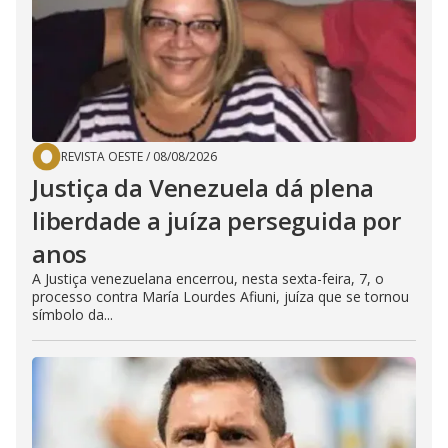
REVISTA OESTE
/
08/08/2026
Justiça da Venezuela dá plena
liberdade a juíza perseguida por
anos
A Justiça venezuelana encerrou, nesta sexta-feira, 7, o
processo contra María Lourdes Afiuni, juíza que se tornou
símbolo da...