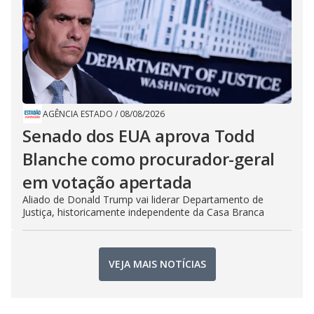
AGÊNCIA ESTADO
/
08/08/2026
Senado dos EUA aprova Todd
Blanche como procurador-geral
em votação apertada
Aliado de Donald Trump vai liderar Departamento de
Justiça, historicamente independente da Casa Branca
VEJA MAIS NOTÍCIAS