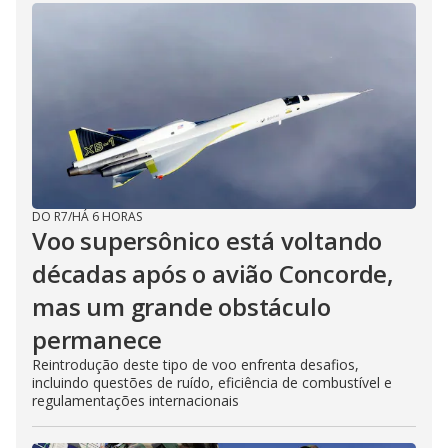
DO R7
/
HÁ 6 HORAS
Voo supersônico está voltando
décadas após o avião Concorde,
mas um grande obstáculo
permanece
Reintrodução deste tipo de voo enfrenta desafios,
incluindo questões de ruído, eficiência de combustível e
regulamentações internacionais