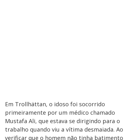
Em Trollhättan, o idoso foi socorrido
primeiramente por um médico chamado
Mustafa Ali, que estava se dirigindo para o
trabalho quando viu a vítima desmaiada. Ao
verificar que o homem não tinha batimento