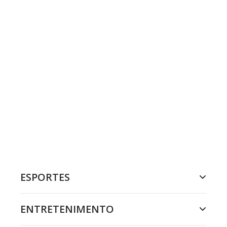
ESPORTES
ENTRETENIMENTO