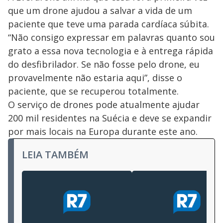
que um drone ajudou a salvar a vida de um
paciente que teve uma parada cardíaca súbita.
“Não consigo expressar em palavras quanto sou
grato a essa nova tecnologia e à entrega rápida
do desfibrilador. Se não fosse pelo drone, eu
provavelmente não estaria aqui”, disse o
paciente, que se recuperou totalmente.
O serviço de drones pode atualmente ajudar
200 mil residentes na Suécia e deve se expandir
por mais locais na Europa durante este ano.
LEIA TAMBÉM