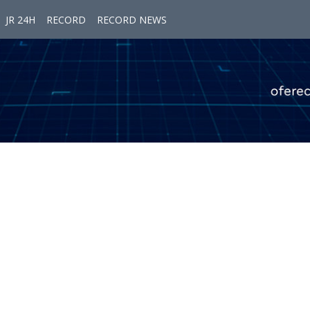
JR 24H
RECORD
RECORD NEWS