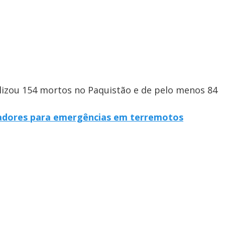
lizou 154 mortos no Paquistão e de pelo menos 84
evadores para emergências em terremotos