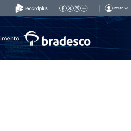
Entrar