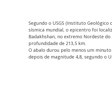
Segundo o USGS (Instituto Geológico d
sísmica mundial, o epicentro foi loca
Badakhshan, no extremo Nordeste do 
profundidade de 213,5 km.
O abalo durou pelo menos um minuto 
depois de magnitude 4,8, segundo o U