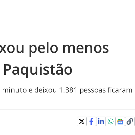
ixou pelo menos
 Paquistão
minuto e deixou 1.381 pessoas ficaram