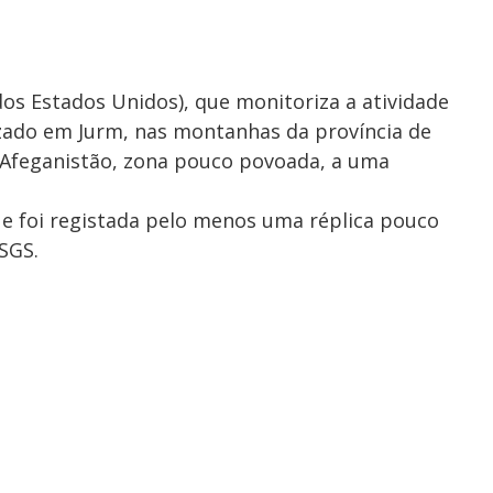
os Estados Unidos), que monitoriza a atividade
lizado em Jurm, nas montanhas da província de
Afeganistão, zona pouco povoada, a uma
e foi registada pelo menos uma réplica pouco
SGS.