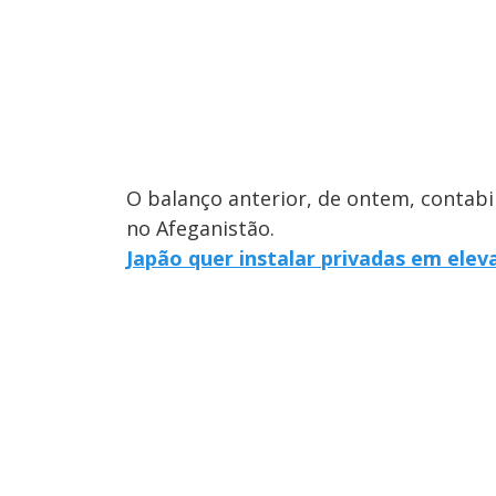
O balanço anterior, de ontem, contabi
no Afeganistão.
Japão quer instalar privadas em el