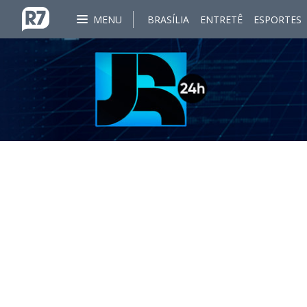
MENU
BRASÍLIA
ENTRETÊ
ESPORTES