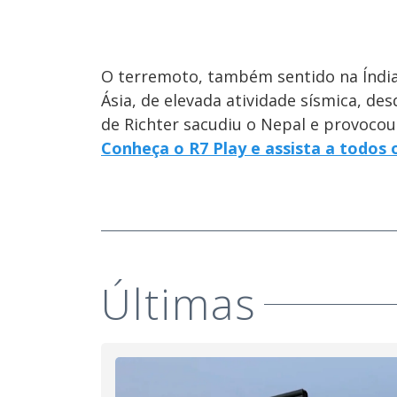
O terremoto, também sentido na Índia,
Ásia, de elevada atividade sísmica, de
de Richter sacudiu o Nepal e provocou
Conheça o R7 Play e assista a todos
Últimas