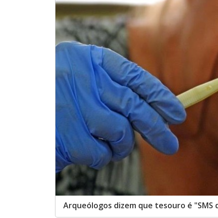
Arqueólogos dizem que tesouro é "SMS d