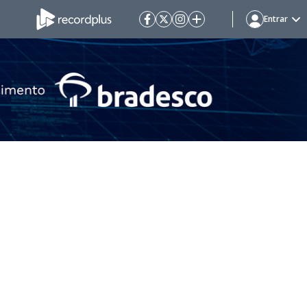
Entrar