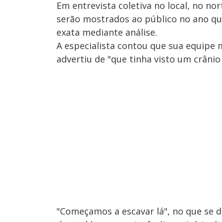
Em entrevista coletiva no local, no nor
serão mostrados ao público no ano qu
exata mediante análise.
A especialista contou que sua equipe 
advertiu de "que tinha visto um crânio
"Começamos a escavar lá", no que se 