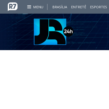
MENU
BRASÍLIA
ENTRETÊ
ESPORTES