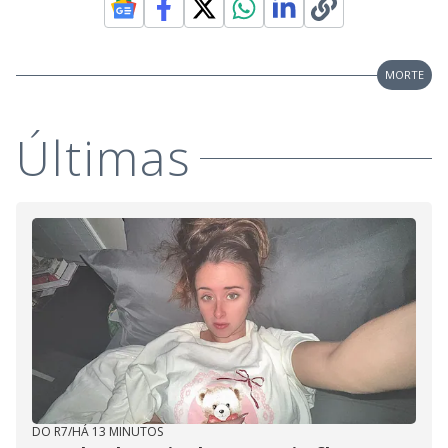
MORTE
Últimas
DO R7
/
HÁ 13 MINUTOS