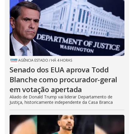
AGÊNCIA ESTADO
/
HÁ 4 HORAS
Senado dos EUA aprova Todd
Blanche como procurador-geral
em votação apertada
Aliado de Donald Trump vai liderar Departamento de
Justiça, historicamente independente da Casa Branca