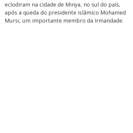
eclodiram na cidade de Minya, no sul do país,
após a queda do presidente islâmico Mohamed
Mursi, um importante membro da Irmandade.