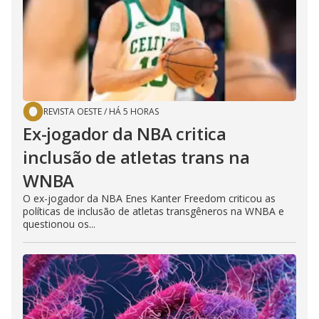
REVISTA OESTE
/
HÁ 5 HORAS
Ex-jogador da NBA critica
inclusão de atletas trans na
WNBA
O ex-jogador da NBA Enes Kanter Freedom criticou as
políticas de inclusão de atletas transgêneros na WNBA e
questionou os...