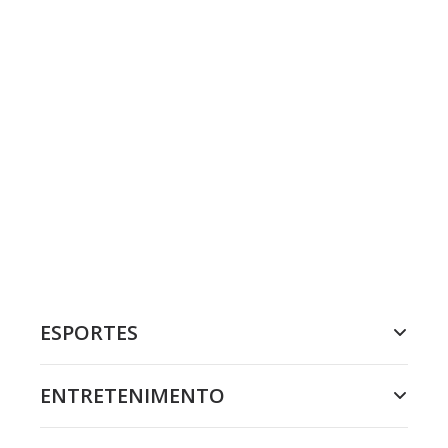
ESPORTES
ENTRETENIMENTO