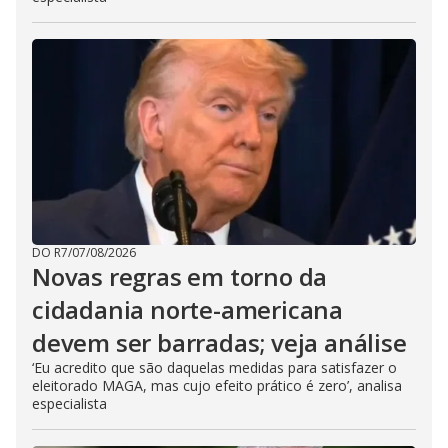
DO R7
/
07/08/2026
Novas regras em torno da
cidadania norte-americana
devem ser barradas; veja análise
‘Eu acredito que são daquelas medidas para satisfazer o
eleitorado MAGA, mas cujo efeito prático é zero’, analisa
especialista