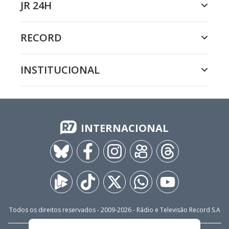
JR 24H
RECORD
INSTITUCIONAL
INTERNACIONAL
Todos os direitos reservados - 2009-
2026
- Rádio e Televisão Record S.A