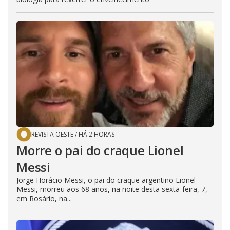
REVISTA OESTE
/
HÁ 2 HORAS
Morre o pai do craque Lionel
Messi
Jorge Horácio Messi, o pai do craque argentino Lionel
Messi, morreu aos 68 anos, na noite desta sexta-feira, 7,
em Rosário, na...