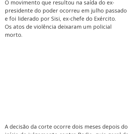
O movimento que resultou na saída do ex-
presidente do poder ocorreu em julho passado
e foi liderado por Sisi, ex-chefe do Exército.
Os atos de violência deixaram um policial
morto.
A decisão da corte ocorre dois meses depois do