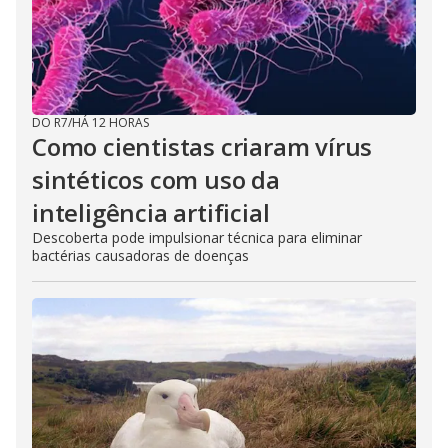
DO R7
/
HÁ 12 HORAS
Como cientistas criaram vírus
sintéticos com uso da
inteligência artificial
Descoberta pode impulsionar técnica para eliminar
bactérias causadoras de doenças