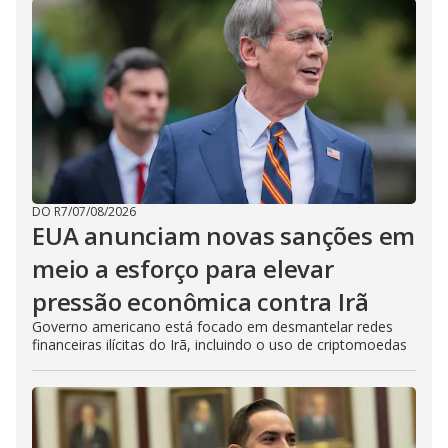
DO R7
/
07/08/2026
EUA anunciam novas sanções em
meio a esforço para elevar
pressão econômica contra Irã
Governo americano está focado em desmantelar redes
financeiras ilícitas do Irã, incluindo o uso de criptomoedas