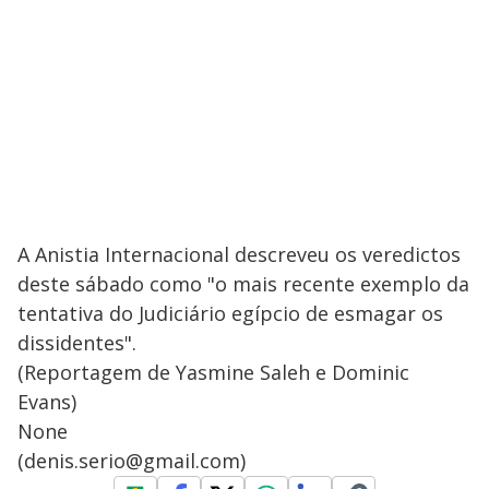
A Anistia Internacional descreveu os veredictos
deste sábado como "o mais recente exemplo da
tentativa do Judiciário egípcio de esmagar os
dissidentes".
(Reportagem de Yasmine Saleh e Dominic
Evans)
None
(denis.serio@gmail.com)