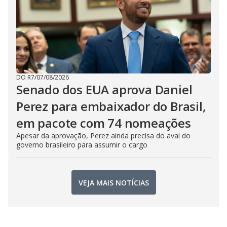
DO R7
/
07/08/2026
Senado dos EUA aprova Daniel
Perez para embaixador do Brasil,
em pacote com 74 nomeações
Apesar da aprovação, Perez ainda precisa do aval do
governo brasileiro para assumir o cargo
VEJA MAIS NOTÍCIAS