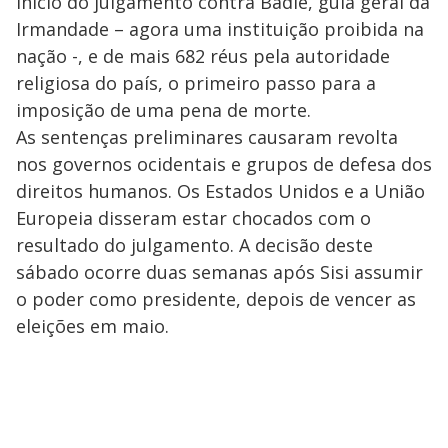
início do julgamento contra Badie, guia geral da
Irmandade – agora uma instituição proibida na
nação -, e de mais 682 réus pela autoridade
religiosa do país, o primeiro passo para a
imposição de uma pena de morte.
As sentenças preliminares causaram revolta
nos governos ocidentais e grupos de defesa dos
direitos humanos. Os Estados Unidos e a União
Europeia disseram estar chocados com o
resultado do julgamento. A decisão deste
sábado ocorre duas semanas após Sisi assumir
o poder como presidente, depois de vencer as
eleições em maio.