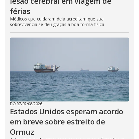
lesão cerebral em viagem de
férias
Médicos que cuidaram dela acreditam que sua
sobrevivência se deu graças à boa forma física
DO R7
/
07/08/2026
Estados Unidos esperam acordo
em breve sobre estreito de
Ormuz