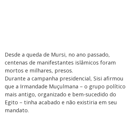
Desde a queda de Mursi, no ano passado,
centenas de manifestantes islâmicos foram
mortos e milhares, presos.
Durante a campanha presidencial, Sisi afirmou
que a Irmandade Muçulmana – o grupo político
mais antigo, organizado e bem-sucedido do
Egito – tinha acabado e não existiria em seu
mandato.