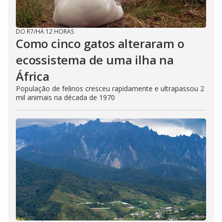
DO R7
/
HÁ 12 HORAS
Como cinco gatos alteraram o
ecossistema de uma ilha na
África
População de felinos cresceu rapidamente e ultrapassou 2
mil animais na década de 1970