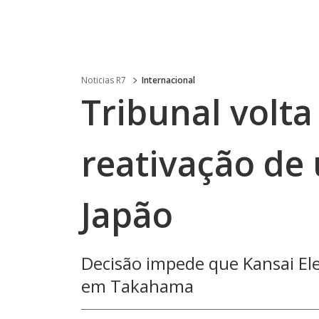
Noticias R7
Internacional
Tribunal volta
reativação de 
Japão
Decisão impede que Kansai Elet
em Takahama