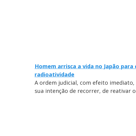
Homem arrisca a vida no Japão para 
radioatividade
A ordem judicial, com efeito imediato, 
sua intenção de recorrer, de reativar