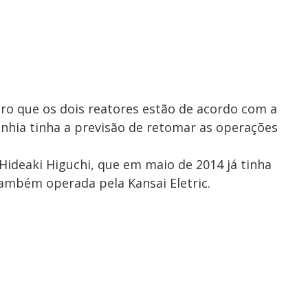
ro que os dois reatores estão de acordo com a
nhia tinha a previsão de retomar as operações
 Hideaki Higuchi, que em maio de 2014 já tinha
também operada pela Kansai Eletric.