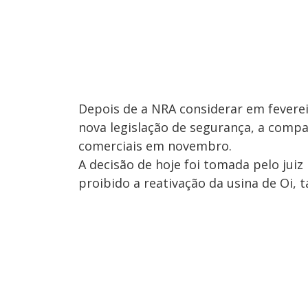
Depois de a NRA considerar em feverei
nova legislação de segurança, a compa
comerciais em novembro.
A decisão de hoje foi tomada pelo juiz
proibido a reativação da usina de Oi, 