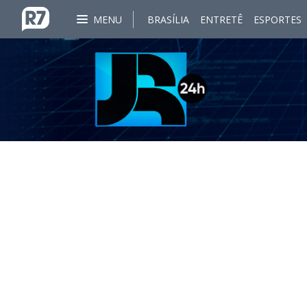
MENU
BRASÍLIA
ENTRETÊ
ESPORTES