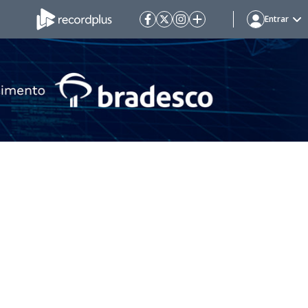
Entrar