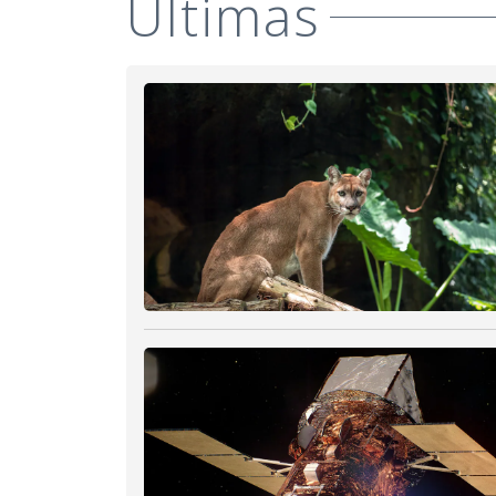
Últimas