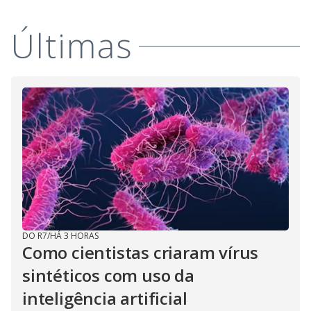
Últimas
DO R7
/
HÁ 3 HORAS
Como cientistas criaram vírus
sintéticos com uso da
inteligência artificial