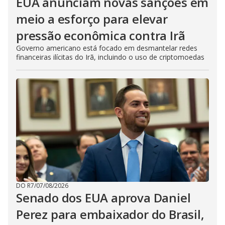
EUA anunciam novas sanções em
meio a esforço para elevar
pressão econômica contra Irã
Governo americano está focado em desmantelar redes
financeiras ilícitas do Irã, incluindo o uso de criptomoedas
DO R7
/
07/08/2026
Senado dos EUA aprova Daniel
Perez para embaixador do Brasil,