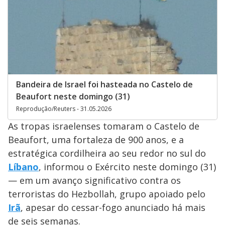
Bandeira de Israel foi hasteada no Castelo de
Beaufort neste domingo (31)
Reprodução/Reuters - 31.05.2026
As tropas israelenses tomaram o Castelo de
Beaufort, uma fortaleza de 900 anos, e a
estratégica cordilheira ao seu redor no sul do
Líbano
, informou o Exército neste domingo (31)
— em um avanço significativo contra os
terroristas do Hezbollah, grupo apoiado pelo
Irã
, apesar do cessar-fogo anunciado há mais
de seis semanas.