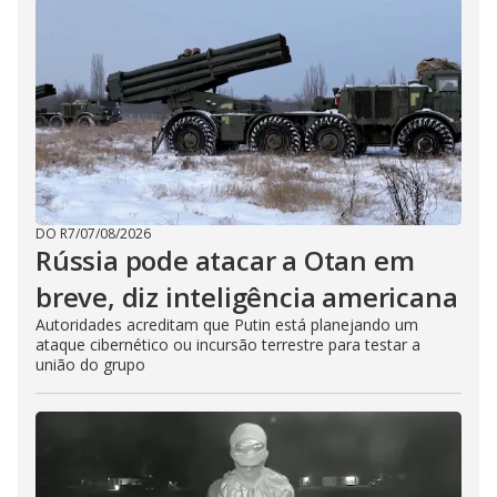
DO R7
/
07/08/2026
Rússia pode atacar a Otan em
breve, diz inteligência americana
Autoridades acreditam que Putin está planejando um
ataque cibernético ou incursão terrestre para testar a
união do grupo