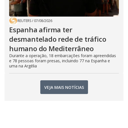
REUTERS
/
07/08/2026
Espanha afirma ter
desmantelado rede de tráfico
humano do Mediterrâneo
Durante a operação, 18 embarcações foram apreendidas
e 78 pessoas foram presas, incluindo 77 na Espanha e
uma na Argélia
VEJA MAIS NOTÍCIAS