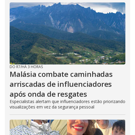
DO R7
/
HÁ 3 HORAS
Malásia combate caminhadas
arriscadas de influenciadores
após onda de resgates
Especialistas alertam que influenciadores estão priorizando
visualizações em vez da segurança pessoal