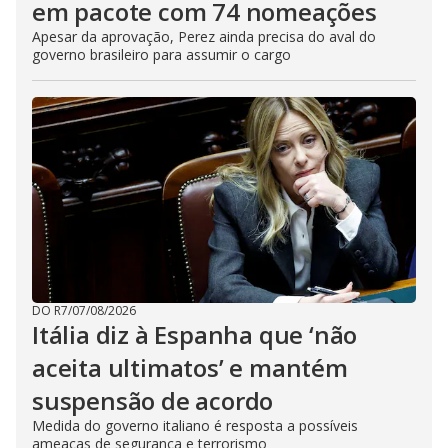
em pacote com 74 nomeações
Apesar da aprovação, Perez ainda precisa do aval do
governo brasileiro para assumir o cargo
DO R7
/
07/08/2026
Itália diz à Espanha que ‘não
aceita ultimatos’ e mantém
suspensão de acordo
Medida do governo italiano é resposta a possíveis
ameaças de segurança e terrorismo