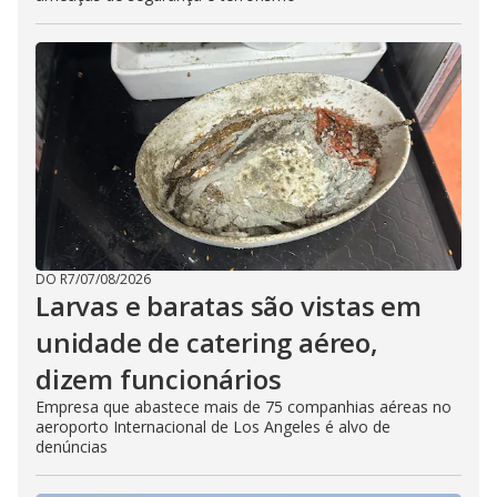
DO R7
/
07/08/2026
Larvas e baratas são vistas em
unidade de catering aéreo,
dizem funcionários
Empresa que abastece mais de 75 companhias aéreas no
aeroporto Internacional de Los Angeles é alvo de
denúncias