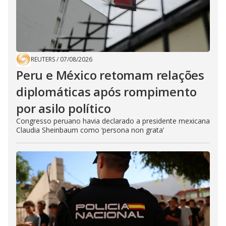
REUTERS
/
07/08/2026
Peru e México retomam relações
diplomáticas após rompimento
por asilo político
Congresso peruano havia declarado a presidente mexicana
Claudia Sheinbaum como ‘persona non grata’