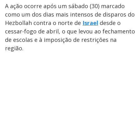
A ação ocorre após um sábado (30) marcado
como um dos dias mais intensos de disparos do
Hezbollah contra o norte de
Israel
desde o
cessar-fogo de abril, o que levou ao fechamento
de escolas e à imposição de restrições na
região.