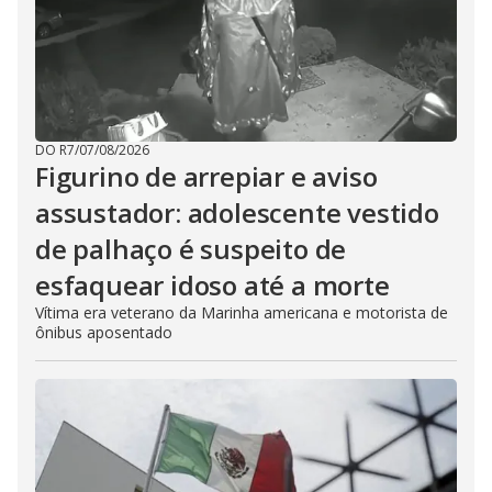
DO R7
/
07/08/2026
Figurino de arrepiar e aviso
assustador: adolescente vestido
de palhaço é suspeito de
esfaquear idoso até a morte
Vítima era veterano da Marinha americana e motorista de
ônibus aposentado