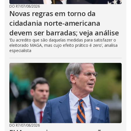
DO R7
/
07/08/2026
Novas regras em torno da
cidadania norte-americana
devem ser barradas; veja análise
‘Eu acredito que são daquelas medidas para satisfazer o
eleitorado MAGA, mas cujo efeito prático é zero’, analisa
especialista
DO R7
/
07/08/2026