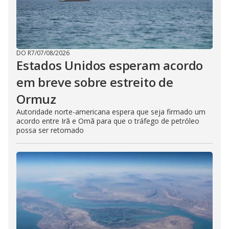
DO R7
/
07/08/2026
Estados Unidos esperam acordo
em breve sobre estreito de
Ormuz
Autoridade norte-americana espera que seja firmado um
acordo entre Irã e Omã para que o tráfego de petróleo
possa ser retomado