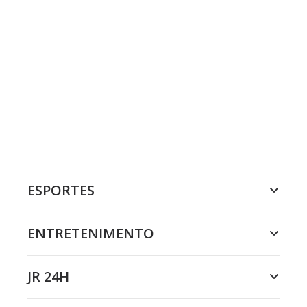
ESPORTES
ENTRETENIMENTO
JR 24H