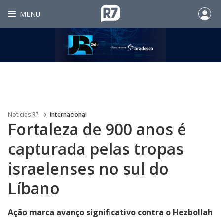
MENU
Noticias R7
Internacional
Fortaleza de 900 anos é
capturada pelas tropas
israelenses no sul do
Líbano
Ação marca avanço significativo contra o Hezbollah