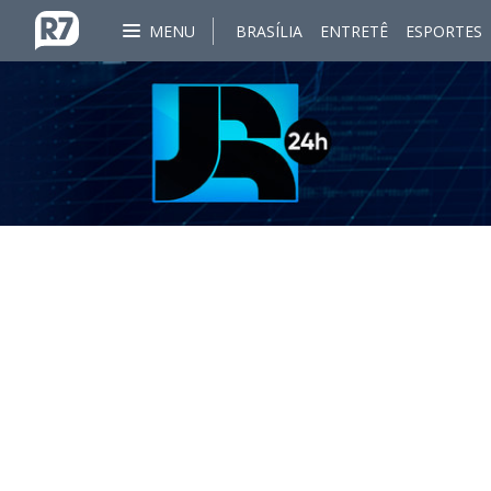
MENU
BRASÍLIA
ENTRETÊ
ESPORTES