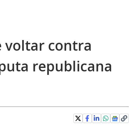
 voltar contra
puta republicana