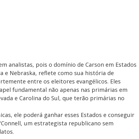
dizem analistas, pois o domínio de Carson em Estados
 e Nebraska, reflete como sua história de
rtemente entre os eleitores evangélicos. Eles
pel fundamental não apenas nas primárias em
da e Carolina do Sul, que terão primárias no
icas, ele poderá ganhar esses Estados e conseguir
'Connell, um estrategista republicano sem
atos.