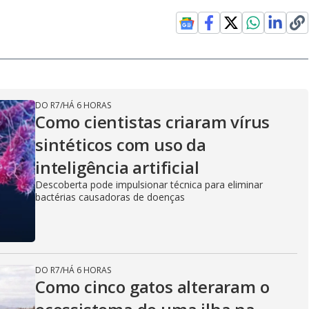
DO R7
/
HÁ 6 HORAS
Como cientistas criaram vírus
sintéticos com uso da
inteligência artificial
Descoberta pode impulsionar técnica para eliminar
bactérias causadoras de doenças
DO R7
/
HÁ 6 HORAS
Como cinco gatos alteraram o