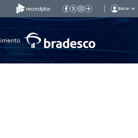
Entrar