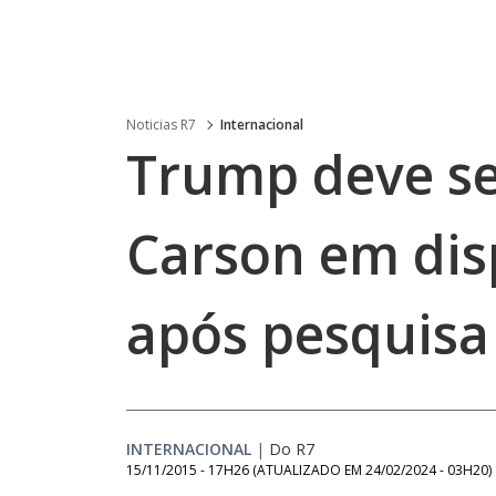
Noticias R7
Internacional
Trump deve se
Carson em dis
após pesquisa
INTERNACIONAL
|
Do R7
15/11/2015 - 17H26
(ATUALIZADO EM
24/02/2024 - 03H20
)