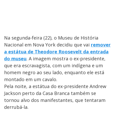
Na segunda-feira (22), o Museu de História
Nacional em Nova York decidiu que vai
remover
a estátua de Theodore Roosevelt da entrada
do museu
. A imagem mostra o ex-presidente,
que era escravagista, com um indígena e um
homem negro ao seu lado, enquanto ele está
montado em um cavalo.
Pela noite, a estátua do ex-presidente Andrew
Jackson perto da Casa Branca também se
tornou alvo dos manifestantes, que tentaram
derrubá-la.