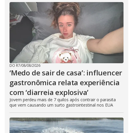
DO R7
/
08/08/2026
‘Medo de sair de casa’: influencer
gastronômica relata experiência
com ‘diarreia explosiva’
Jovem perdeu mais de 7 quilos após contrair o parasita
que vem causando um surto gastrointestinal nos EUA