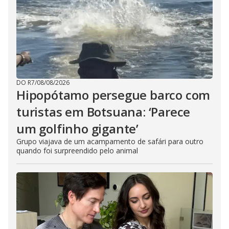
DO R7
/
08/08/2026
Hipopótamo persegue barco com
turistas em Botsuana: ‘Parece
um golfinho gigante’
Grupo viajava de um acampamento de safári para outro
quando foi surpreendido pelo animal