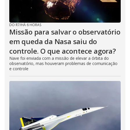
DO R7
/
HÁ 6 HORAS
Missão para salvar o observatório
em queda da Nasa saiu do
controle. O que acontece agora?
Nave foi enviada com a missão de elevar a órbita do
observatório, mas houveram problemas de comunicação
e controle