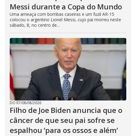
Messi durante a Copa do Mundo
Uma ameaça com bombas caseiras e um fuzil AR-15
colocou o argentino Lionel Messi, cujo pai morreu neste
sábado, 8, no centro de...
DO R7
/
08/08/2026
Filho de Joe Biden anuncia que o
câncer de que seu pai sofre se
espalhou ‘para os ossos e além’