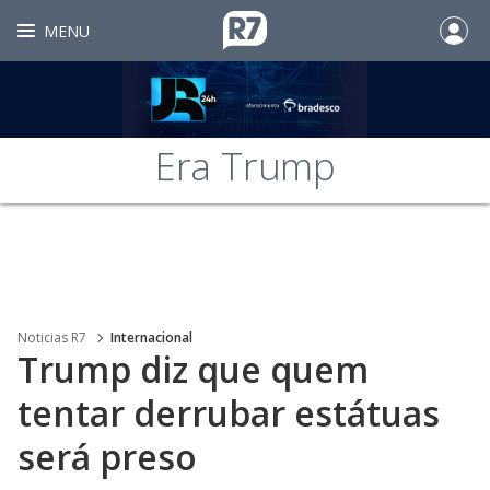
MENU
Era Trump
Noticias R7
Internacional
Trump diz que quem
tentar derrubar estátuas
será preso