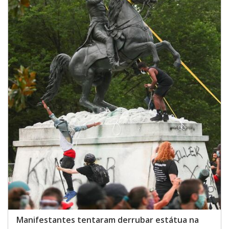
Manifestantes tentaram derrubar estátua na