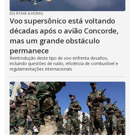
DO R7
/
HÁ 6 HORAS
Voo supersônico está voltando
décadas após o avião Concorde,
mas um grande obstáculo
permanece
Reintrodução deste tipo de voo enfrenta desafios,
incluindo questões de ruído, eficiência de combustível e
regulamentações internacionais