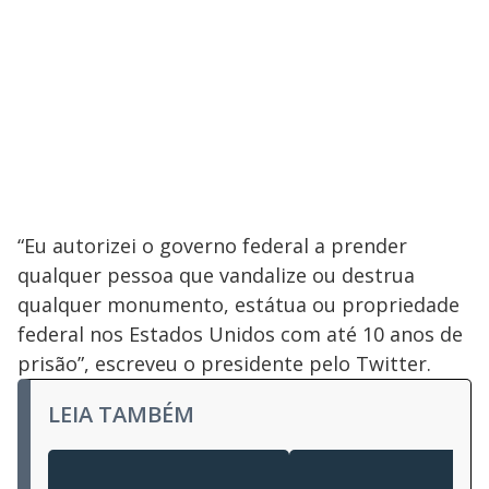
“Eu autorizei o governo federal a prender
qualquer pessoa que vandalize ou destrua
qualquer monumento, estátua ou propriedade
federal nos Estados Unidos com até 10 anos de
prisão”, escreveu o presidente pelo Twitter.
LEIA TAMBÉM