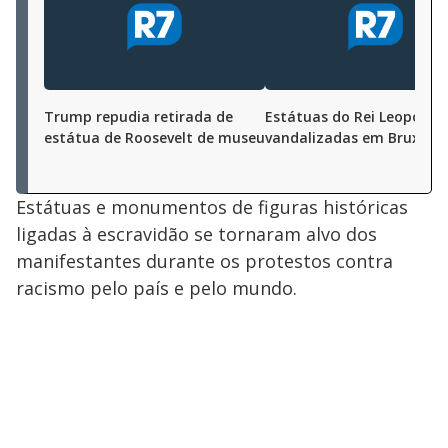
Trump repudia retirada de
Estátuas do Rei Leopoldo 
estátua de Roosevelt de museu
vandalizadas em Bruxela
Estátuas e monumentos de figuras históricas
ligadas à escravidão se tornaram alvo dos
manifestantes durante os protestos contra
racismo pelo país e pelo mundo.