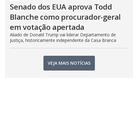
Senado dos EUA aprova Todd
Blanche como procurador-geral
em votação apertada
Aliado de Donald Trump vai liderar Departamento de
Justiça, historicamente independente da Casa Branca
VEJA MAIS NOTÍCIAS