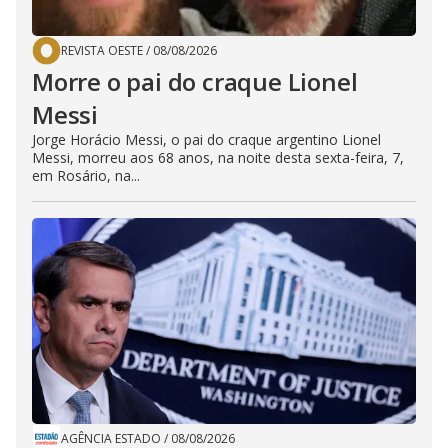
REVISTA OESTE
/
08/08/2026
Morre o pai do craque Lionel
Messi
Jorge Horácio Messi, o pai do craque argentino Lionel
Messi, morreu aos 68 anos, na noite desta sexta-feira, 7,
em Rosário, na...
AGÊNCIA ESTADO
/
08/08/2026