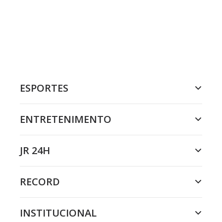
ESPORTES
ENTRETENIMENTO
JR 24H
RECORD
INSTITUCIONAL