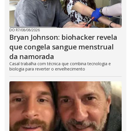
DO R7
/
08/08/2026
Bryan Johnson: biohacker revela
que congela sangue menstrual
da namorada
Casal trabalha com técnica que combina tecnologia e
biologia para reverter o envelhecimento