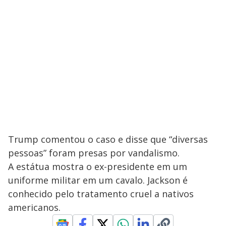
Trump comentou o caso e disse que “diversas
pessoas” foram presas por vandalismo.
A estátua mostra o ex-presidente em um
uniforme militar em um cavalo. Jackson é
conhecido pelo tratamento cruel a nativos
americanos.