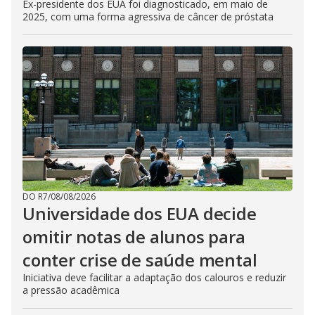
Ex-presidente dos EUA foi diagnosticado, em maio de
2025, com uma forma agressiva de câncer de próstata
DO R7
/
08/08/2026
Universidade dos EUA decide
omitir notas de alunos para
conter crise de saúde mental
Iniciativa deve facilitar a adaptação dos calouros e reduzir
a pressão acadêmica