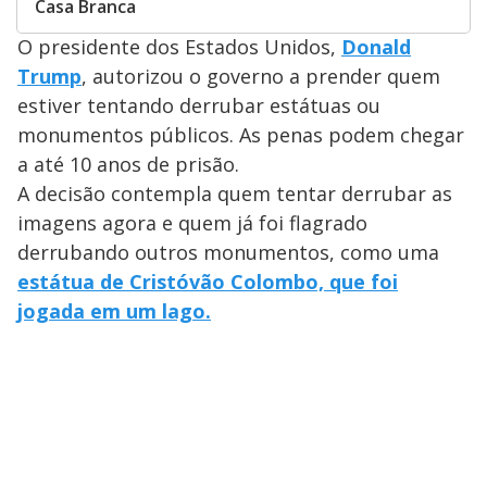
Casa Branca
O presidente dos Estados Unidos,
Donald
Trump
, autorizou o governo a prender quem
estiver tentando derrubar estátuas ou
monumentos públicos. As penas podem chegar
a até 10 anos de prisão.
A decisão contempla quem tentar derrubar as
imagens agora e quem já foi flagrado
derrubando outros monumentos, como uma
estátua de Cristóvão Colombo, que foi
jogada em um lago.