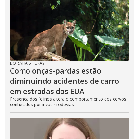
DO R7
/
HÁ 6 HORAS
Como onças-pardas estão
diminuindo acidentes de carro
em estradas dos EUA
Presença dos felinos altera o comportamento dos cervos,
conhecidos por invadir rodovias