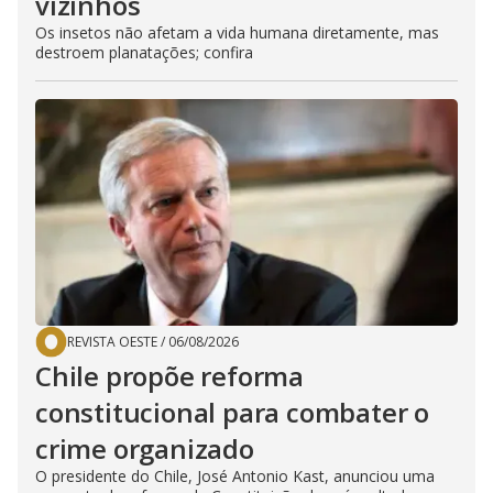
vizinhos
Os insetos não afetam a vida humana diretamente, mas
destroem planatações; confira
REVISTA OESTE
/
06/08/2026
Chile propõe reforma
constitucional para combater o
crime organizado
O presidente do Chile, José Antonio Kast, anunciou uma