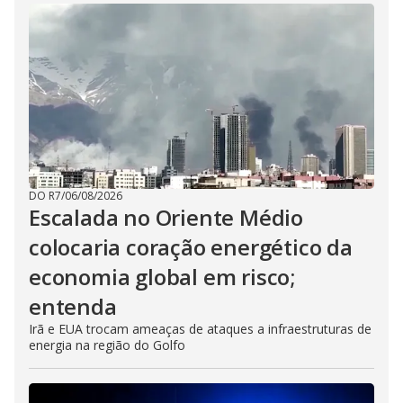
DO R7
/
06/08/2026
Escalada no Oriente Médio
colocaria coração energético da
economia global em risco;
entenda
Irã e EUA trocam ameaças de ataques a infraestruturas de
energia na região do Golfo