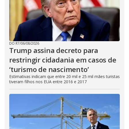
DO R7
/
06/08/2026
Trump assina decreto para
restringir cidadania em casos de
‘turismo de nascimento’
Estimativas indicam que entre 20 mil e 25 mil mães turistas
tiveram filhos nos EUA entre 2016 e 2017