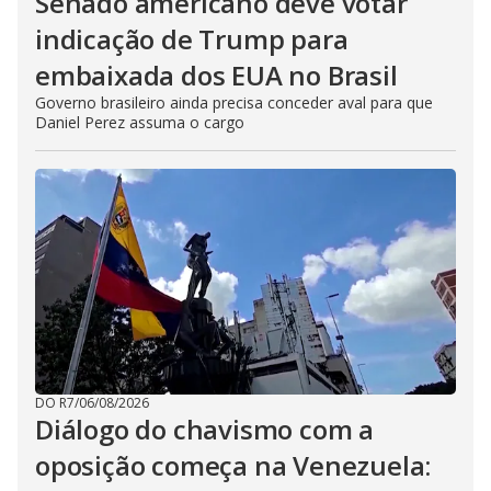
Senado americano deve votar
indicação de Trump para
embaixada dos EUA no Brasil
Governo brasileiro ainda precisa conceder aval para que
Daniel Perez assuma o cargo
DO R7
/
06/08/2026
Diálogo do chavismo com a
oposição começa na Venezuela: