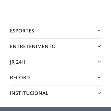
ESPORTES
ENTRETENIMENTO
JR 24H
RECORD
INSTITUCIONAL