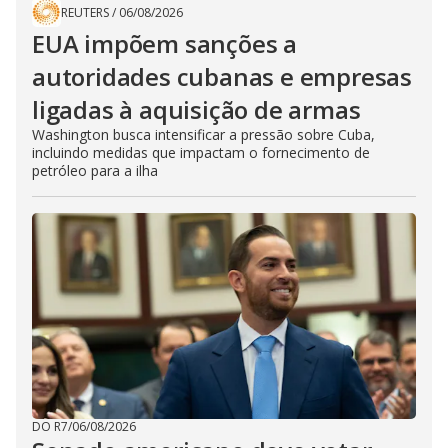
REUTERS
/
06/08/2026
EUA impõem sanções a
autoridades cubanas e empresas
ligadas à aquisição de armas
Washington busca intensificar a pressão sobre Cuba,
incluindo medidas que impactam o fornecimento de
petróleo para a ilha
DO R7
/
06/08/2026