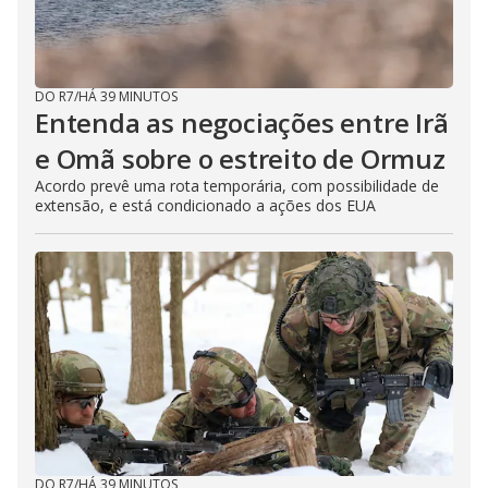
DO R7
/
HÁ 39 MINUTOS
Entenda as negociações entre Irã
e Omã sobre o estreito de Ormuz
Acordo prevê uma rota temporária, com possibilidade de
extensão, e está condicionado a ações dos EUA
DO R7
/
HÁ 39 MINUTOS