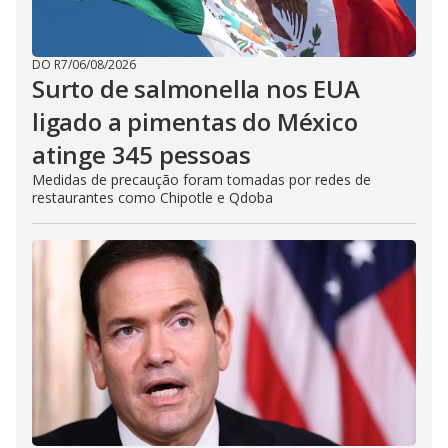
DO R7
/
06/08/2026
Surto de salmonella nos EUA
ligado a pimentas do México
atinge 345 pessoas
Medidas de precaução foram tomadas por redes de
restaurantes como Chipotle e Qdoba