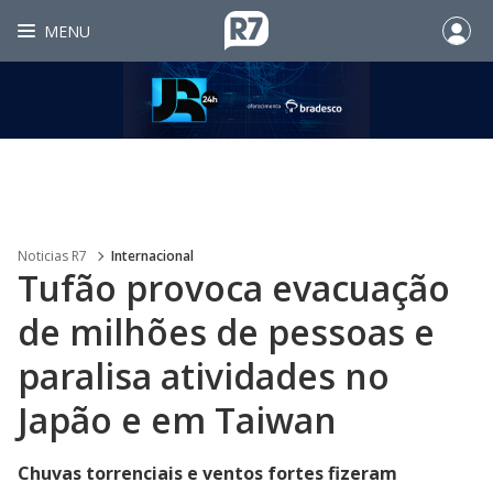
MENU
Noticias R7
Internacional
Tufão provoca evacuação
de milhões de pessoas e
paralisa atividades no
Japão e em Taiwan
Chuvas torrenciais e ventos fortes fizeram