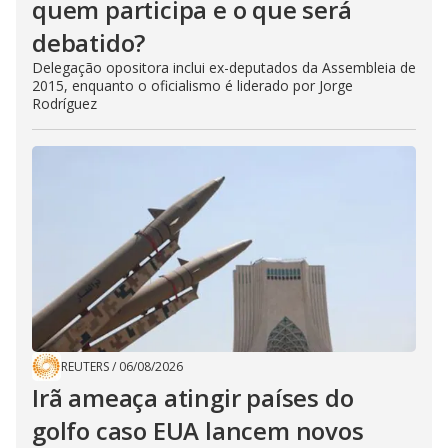
quem participa e o que será
debatido?
Delegação opositora inclui ex-deputados da Assembleia de
2015, enquanto o oficialismo é liderado por Jorge
Rodríguez
REUTERS
/
06/08/2026
Irã ameaça atingir países do
golfo caso EUA lancem novos