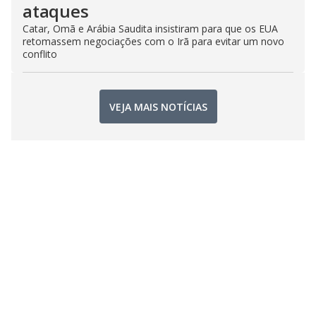
ataques
Catar, Omã e Arábia Saudita insistiram para que os EUA
retomassem negociações com o Irã para evitar um novo
conflito
VEJA MAIS NOTÍCIAS