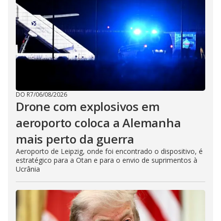
DO R7
/
06/08/2026
Drone com explosivos em
aeroporto coloca a Alemanha
mais perto da guerra
Aeroporto de Leipzig, onde foi encontrado o dispositivo, é
estratégico para a Otan e para o envio de suprimentos à
Ucrânia