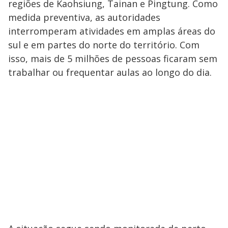
regiões de Kaohsiung, Tainan e Pingtung. Como
medida preventiva, as autoridades
interromperam atividades em amplas áreas do
sul e em partes do norte do território. Com
isso, mais de 5 milhões de pessoas ficaram sem
trabalhar ou frequentar aulas ao longo do dia.