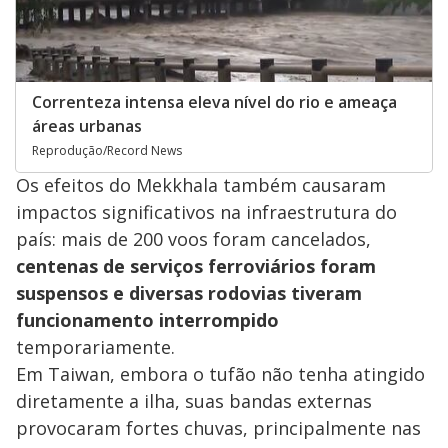
Correnteza intensa eleva nível do rio e ameaça
áreas urbanas
Reprodução/Record News
Os efeitos do Mekkhala também causaram
impactos significativos na infraestrutura do
país: mais de 200 voos foram cancelados,
centenas de serviços ferroviários foram
suspensos e diversas rodovias tiveram
funcionamento interrompido
temporariamente.
Em Taiwan, embora o tufão não tenha atingido
diretamente a ilha, suas bandas externas
provocaram fortes chuvas, principalmente nas