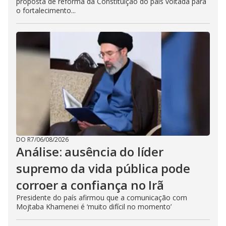
proposta de reforma da Constituição do país voltada para
o fortalecimento...
DO R7
/
06/08/2026
Análise: ausência do líder
supremo da vida pública pode
corroer a confiança no Irã
Presidente do país afirmou que a comunicação com
Mojtaba Khamenei é ‘muito difícil no momento’