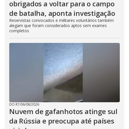
obrigados a voltar para o campo
de batalha, aponta investigação
Reservistas convocados e militares voluntários também
alegam que foram considerados aptos sem exames
completos
DO R7
/
06/08/2026
Nuvem de gafanhotos atinge sul
da Rússia e preocupa até países