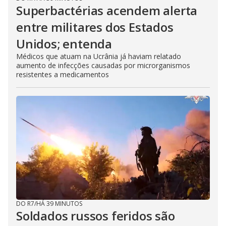
Superbactérias acendem alerta
entre militares dos Estados
Unidos; entenda
Médicos que atuam na Ucrânia já haviam relatado
aumento de infecções causadas por microrganismos
resistentes a medicamentos
DO R7
/
HÁ 39 MINUTOS
Soldados russos feridos são