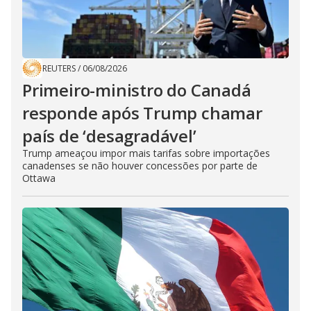
REUTERS
/
06/08/2026
Primeiro-ministro do Canadá
responde após Trump chamar
país de ‘desagradável’
Trump ameaçou impor mais tarifas sobre importações
canadenses se não houver concessões por parte de
Ottawa