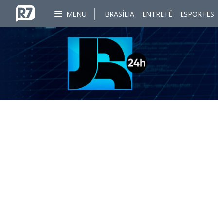
MENU
BRASÍLIA
ENTRETÊ
ESPORTES