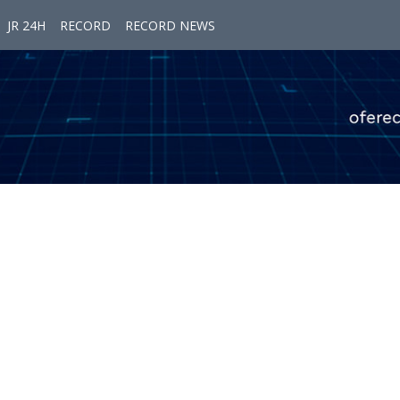
JR 24H
RECORD
RECORD NEWS