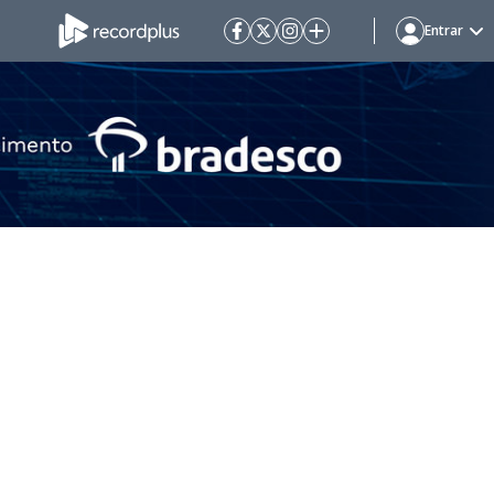
Entrar