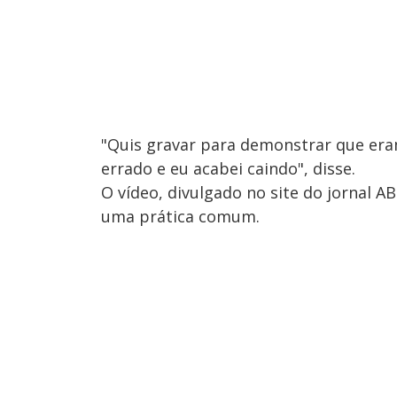
"Quis gravar para demonstrar que era
errado e eu acabei caindo", disse.
O vídeo, divulgado no site do jornal AB
uma prática comum.