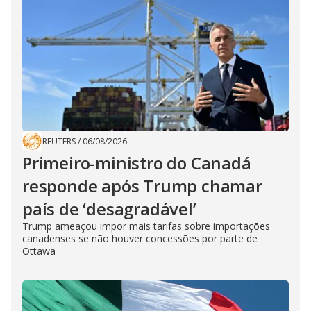
REUTERS
/
06/08/2026
Primeiro-ministro do Canadá
responde após Trump chamar
país de ‘desagradável’
Trump ameaçou impor mais tarifas sobre importações
canadenses se não houver concessões por parte de
Ottawa