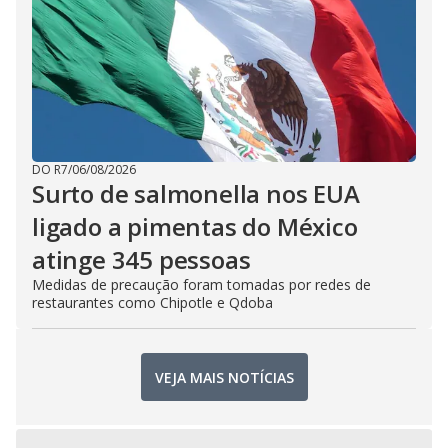
DO R7
/
06/08/2026
Surto de salmonella nos EUA
ligado a pimentas do México
atinge 345 pessoas
Medidas de precaução foram tomadas por redes de
restaurantes como Chipotle e Qdoba
VEJA MAIS NOTÍCIAS