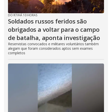
DO R7
/
HÁ 10 HORAS
Soldados russos feridos são
obrigados a voltar para o campo
de batalha, aponta investigação
Reservistas convocados e militares voluntários também
alegam que foram considerados aptos sem exames
completos