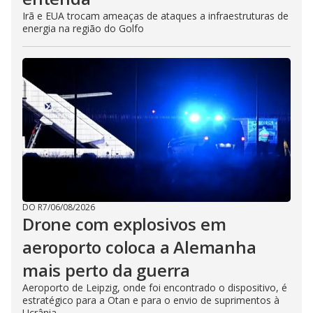
Irã e EUA trocam ameaças de ataques a infraestruturas de
energia na região do Golfo
DO R7
/
06/08/2026
Drone com explosivos em
aeroporto coloca a Alemanha
mais perto da guerra
Aeroporto de Leipzig, onde foi encontrado o dispositivo, é
estratégico para a Otan e para o envio de suprimentos à
Ucrânia