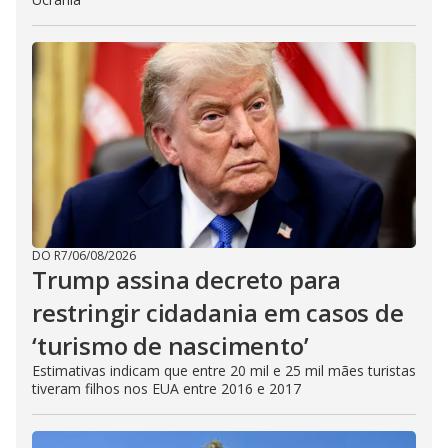
DO R7
/
06/08/2026
Trump assina decreto para
restringir cidadania em casos de
‘turismo de nascimento’
Estimativas indicam que entre 20 mil e 25 mil mães turistas
tiveram filhos nos EUA entre 2016 e 2017