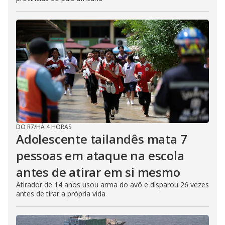
DO R7
/
HÁ 4 HORAS
Adolescente tailandês mata 7
pessoas em ataque na escola
antes de atirar em si mesmo
Atirador de 14 anos usou arma do avô e disparou 26 vezes
antes de tirar a própria vida