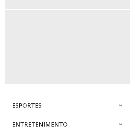
ESPORTES
ENTRETENIMENTO