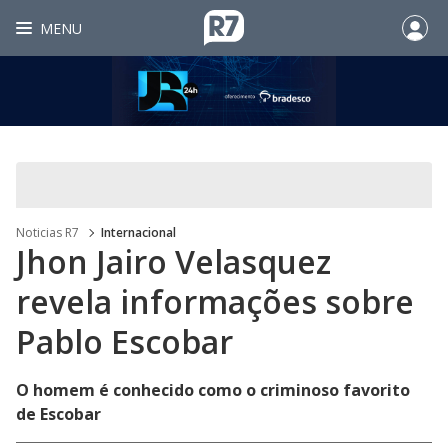
MENU
Noticias R7
Internacional
Jhon Jairo Velasquez
revela informações sobre
Pablo Escobar
O homem é conhecido como o criminoso favorito
de Escobar