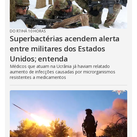
DO R7
/
HÁ 10 HORAS
Superbactérias acendem alerta
entre militares dos Estados
Unidos; entenda
Médicos que atuam na Ucrânia já haviam relatado
aumento de infecções causadas por microrganismos
resistentes a medicamentos