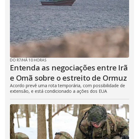
DO R7
/
HÁ 10 HORAS
Entenda as negociações entre Irã
e Omã sobre o estreito de Ormuz
Acordo prevê uma rota temporária, com possibilidade de
extensão, e está condicionado a ações dos EUA