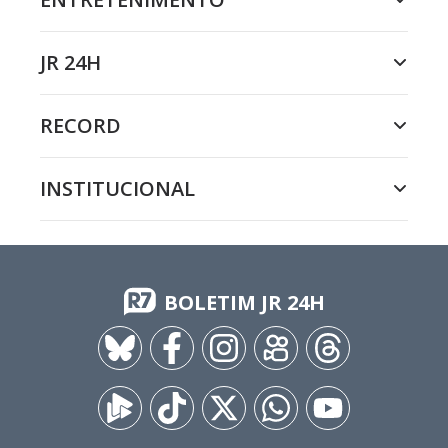
JR 24H
RECORD
INSTITUCIONAL
BOLETIM JR 24H