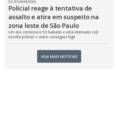
DO R7
/
06/08/2026
Policial reage à tentativa de
assalto e atira em suspeito na
zona leste de São Paulo
Um dos criminosos foi baleado e está internado sob
escolta policial; o outro conseguiu fugir
VEJA MAIS NOTÍCIAS