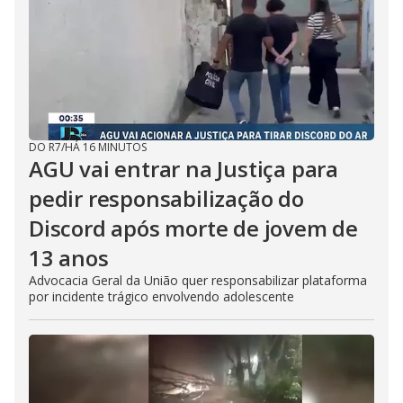
DO R7
/
HÁ 16 MINUTOS
AGU vai entrar na Justiça para
pedir responsabilização do
Discord após morte de jovem de
13 anos
Advocacia Geral da União quer responsabilizar plataforma
por incidente trágico envolvendo adolescente