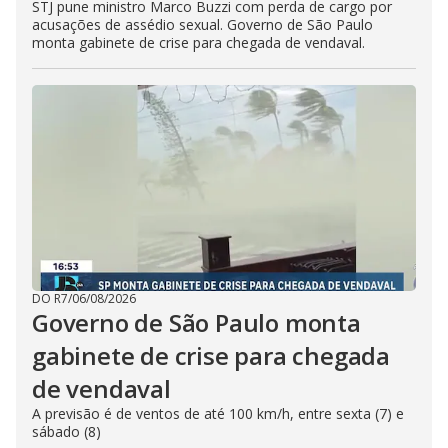
STJ pune ministro Marco Buzzi com perda de cargo por
acusações de assédio sexual. Governo de São Paulo
monta gabinete de crise para chegada de vendaval.
DO R7
/
06/08/2026
Governo de São Paulo monta
gabinete de crise para chegada
de vendaval
A previsão é de ventos de até 100 km/h, entre sexta (7) e
sábado (8)