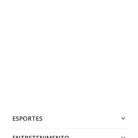
ESPORTES
ENTRETENIMENTO