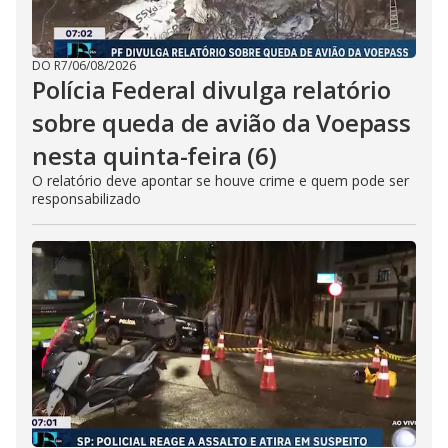
DO R7
/
06/08/2026
Polícia Federal divulga relatório
sobre queda de avião da Voepass
nesta quinta-feira (6)
O relatório deve apontar se houve crime e quem pode ser
responsabilizado