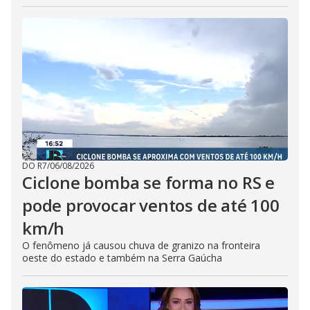
DO R7
/
06/08/2026
Ciclone bomba se forma no RS e
pode provocar ventos de até 100
km/h
O fenômeno já causou chuva de granizo na fronteira
oeste do estado e também na Serra Gaúcha