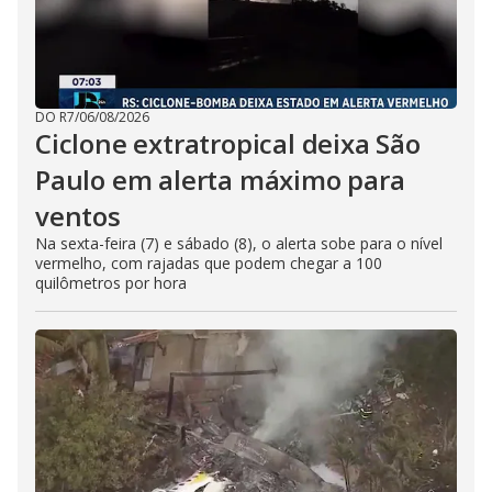
DO R7
/
06/08/2026
Ciclone extratropical deixa São
Paulo em alerta máximo para
ventos
Na sexta-feira (7) e sábado (8), o alerta sobe para o nível
vermelho, com rajadas que podem chegar a 100
quilômetros por hora