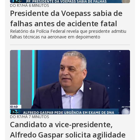
DO R7
/
HÁ 6 MINUTOS
Presidente da Voepass sabia de
falhas antes de acidente fatal
Relatório da Polícia Federal revela que presidente admitiu
falhas técnicas na aeronave em depoimento
DO R7
/
HÁ 7 MINUTOS
Candidato a vice-presidente,
Alfredo Gaspar solicita agilidade