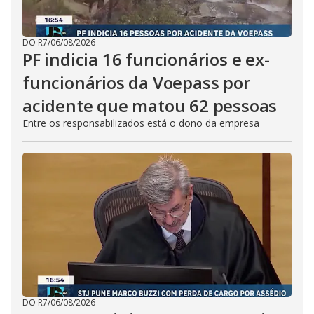
DO R7
/
06/08/2026
PF indicia 16 funcionários e ex-
funcionários da Voepass por
acidente que matou 62 pessoas
Entre os responsabilizados está o dono da empresa
DO R7
/
06/08/2026