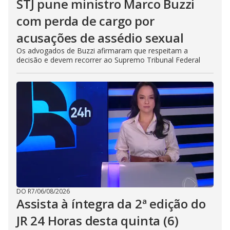
STJ pune ministro Marco Buzzi
com perda de cargo por
acusações de assédio sexual
Os advogados de Buzzi afirmaram que respeitam a
decisão e devem recorrer ao Supremo Tribunal Federal
DO R7
/
06/08/2026
Assista à íntegra da 2ª edição do
JR 24 Horas desta quinta (6)