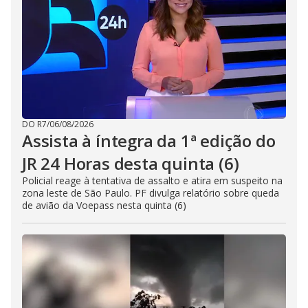
DO R7
/
06/08/2026
Assista à íntegra da 1ª edição do
JR 24 Horas desta quinta (6)
Policial reage à tentativa de assalto e atira em suspeito na
zona leste de São Paulo. PF divulga relatório sobre queda
de avião da Voepass nesta quinta (6)