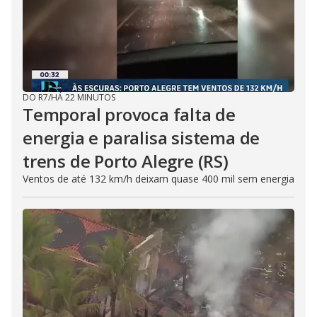
DO R7
/
HÁ 22 MINUTOS
Temporal provoca falta de
energia e paralisa sistema de
trens de Porto Alegre (RS)
Ventos de até 132 km/h deixam quase 400 mil sem energia