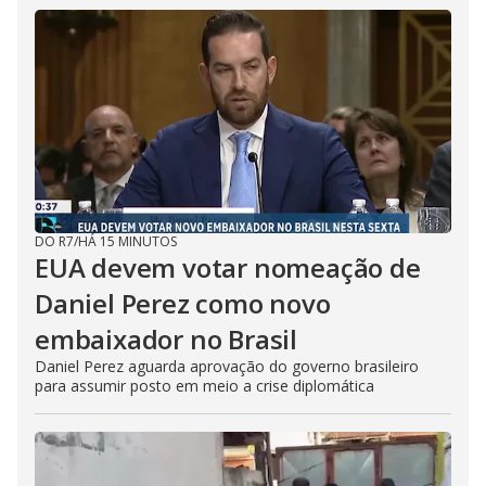
DO R7
/
HÁ 15 MINUTOS
EUA devem votar nomeação de
Daniel Perez como novo
embaixador no Brasil
Daniel Perez aguarda aprovação do governo brasileiro
para assumir posto em meio a crise diplomática