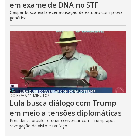
em exame de DNA no STF
Gaspar busca esclarecer acusação de estupro com prova
genética
DO R7
/
HÁ 11 MINUTOS
Lula busca diálogo com Trump
em meio a tensões diplomáticas
Presidente brasileiro quer conversar com Trump após
revogação de visto e tarifaço