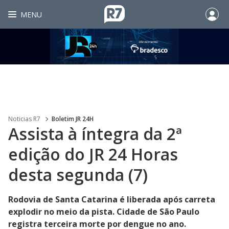
MENU
Noticias R7
Boletim JR 24H
Assista à íntegra da 2ª
edição do JR 24 Horas
desta segunda (7)
Rodovia de Santa Catarina é liberada após carreta
explodir no meio da pista. Cidade de São Paulo
registra terceira morte por dengue no ano.