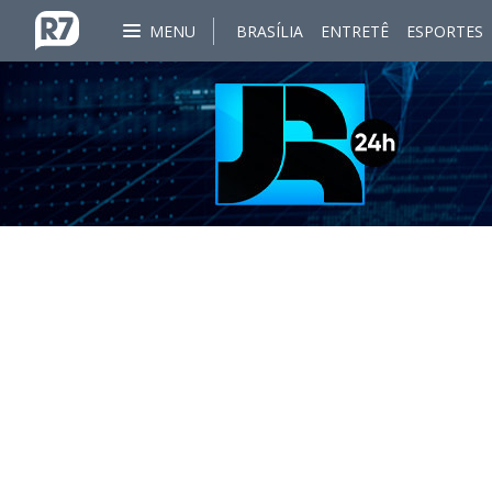
MENU
BRASÍLIA
ENTRETÊ
ESPORTES