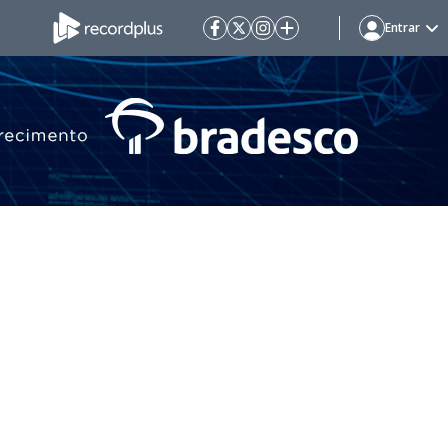
Entrar