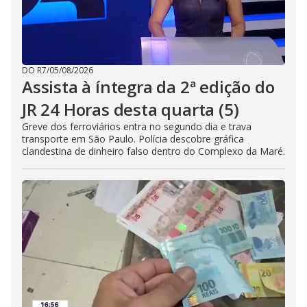
DO R7
/
05/08/2026
Assista à íntegra da 2ª edição do
JR 24 Horas desta quarta (5)
Greve dos ferroviários entra no segundo dia e trava
transporte em São Paulo. Polícia descobre gráfica
clandestina de dinheiro falso dentro do Complexo da Maré.