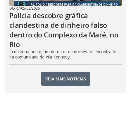
DO R7
/
05/08/2026
Polícia descobre gráfica
clandestina de dinheiro falso
dentro do Complexo da Maré, no
Rio
Já na zona oeste, um detector de drones foi encontrado
na comunidade da Vila Kennedy
VEJA MAIS NOTÍCIAS