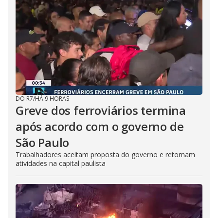
DO R7
/
HÁ 9 HORAS
Greve dos ferroviários termina
após acordo com o governo de
São Paulo
Trabalhadores aceitam proposta do governo e retomam
atividades na capital paulista