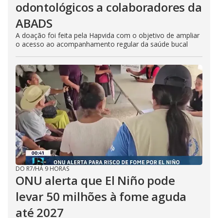
odontológicos a colaboradores da
ABADS
A doação foi feita pela Hapvida com o objetivo de ampliar
o acesso ao acompanhamento regular da saúde bucal
DO R7
/
HÁ 9 HORAS
ONU alerta que El Niño pode
levar 50 milhões à fome aguda
até 2027