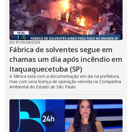
DO R7
/
05/08/2026
Fábrica de solventes segue em
chamas um dia após incêndio em
Itaquaquecetuba (SP)
A fábrica está com a documentação em dia na prefeitura,
mas com uma licença de operação vencida na Companhia
Ambiental do Estado de São Paulo