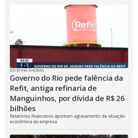
DO R7
/
HÁ 9 HORAS
Governo do Rio pede falência da
Refit, antiga refinaria de
Manguinhos, por dívida de R$ 26
bilhões
Relatórios financeiros apontam agravamento da situação
econômica da empresa