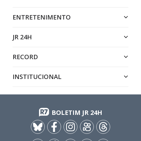
ENTRETENIMENTO
JR 24H
RECORD
INSTITUCIONAL
BOLETIM JR 24H