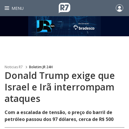
MENU
Noticias R7
Boletim JR 24H
Donald Trump exige que
Israel e Irã interrompam
ataques
Com a escalada de tensão, o preço do barril de
petróleo passou dos 97 dólares, cerca de R$ 500