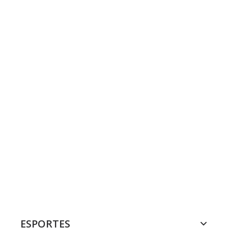
ESPORTES