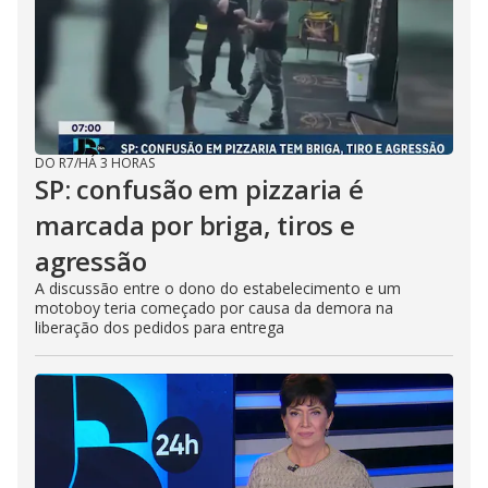
DO R7
/
HÁ 3 HORAS
SP: confusão em pizzaria é
marcada por briga, tiros e
agressão
A discussão entre o dono do estabelecimento e um
motoboy teria começado por causa da demora na
liberação dos pedidos para entrega