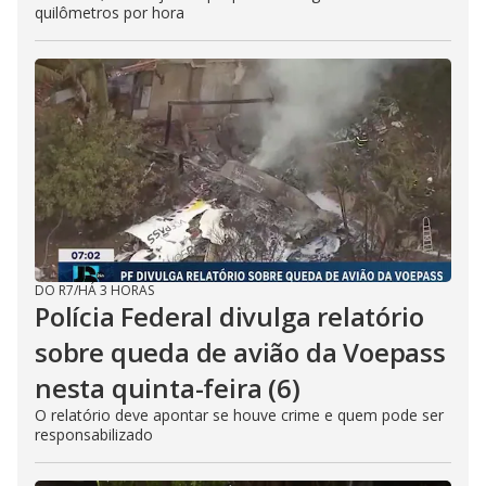
quilômetros por hora
DO R7
/
HÁ 3 HORAS
Polícia Federal divulga relatório
sobre queda de avião da Voepass
nesta quinta-feira (6)
O relatório deve apontar se houve crime e quem pode ser
responsabilizado