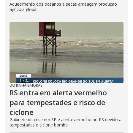
Aquecimento dos oceanos e secas ameaçam produção
agrícola global
DO R7
/
HÁ 9 HORAS
RS entra em alerta vermelho
para tempestades e risco de
ciclone
Gabinete de crise em SP e alerta vermelho no RS devido a
tempestades e ciclone bomba