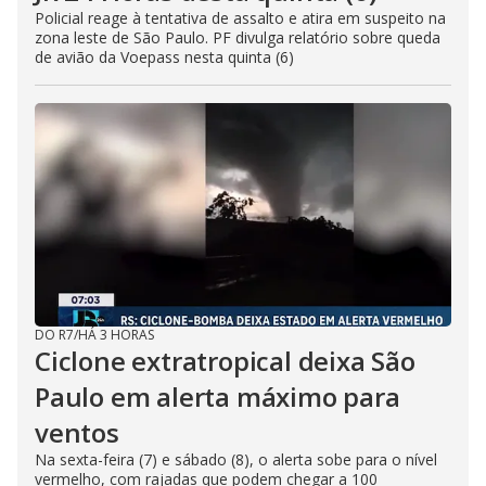
Policial reage à tentativa de assalto e atira em suspeito na
zona leste de São Paulo. PF divulga relatório sobre queda
de avião da Voepass nesta quinta (6)
DO R7
/
HÁ 3 HORAS
Ciclone extratropical deixa São
Paulo em alerta máximo para
ventos
Na sexta-feira (7) e sábado (8), o alerta sobe para o nível
vermelho, com rajadas que podem chegar a 100