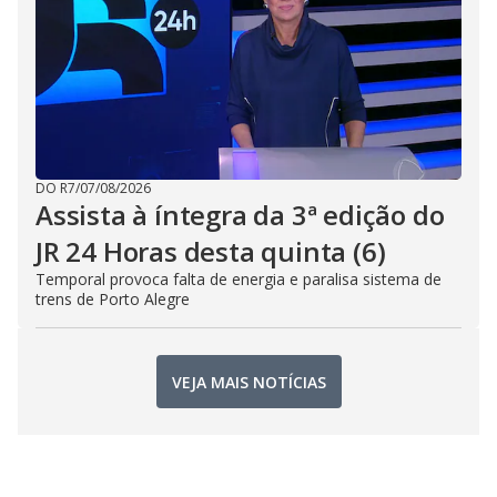
DO R7
/
07/08/2026
Assista à íntegra da 3ª edição do
JR 24 Horas desta quinta (6)
Temporal provoca falta de energia e paralisa sistema de
trens de Porto Alegre
VEJA MAIS NOTÍCIAS