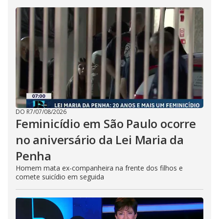
DO R7
/
07/08/2026
Feminicídio em São Paulo ocorre
no aniversário da Lei Maria da
Penha
Homem mata ex-companheira na frente dos filhos e
comete suicídio em seguida