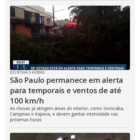
DO R7
/
HÁ 5 HORAS
São Paulo permanece em alerta
para temporais e ventos de até
100 km/h
As chuvas já atingem áreas do interior, como Sorocaba,
Campinas e Itapeva, e devem ganhar intensidade nas
próximas horas