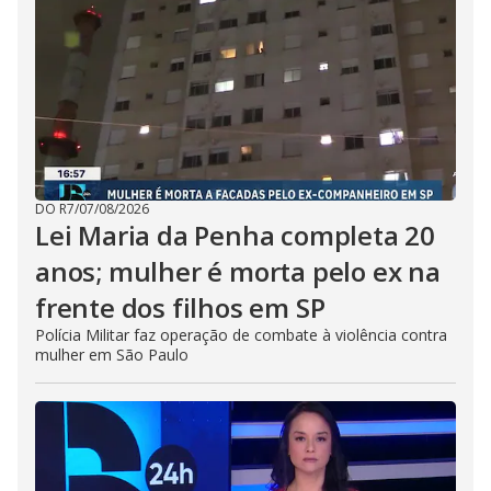
DO R7
/
07/08/2026
Lei Maria da Penha completa 20
anos; mulher é morta pelo ex na
frente dos filhos em SP
Polícia Militar faz operação de combate à violência contra
mulher em São Paulo