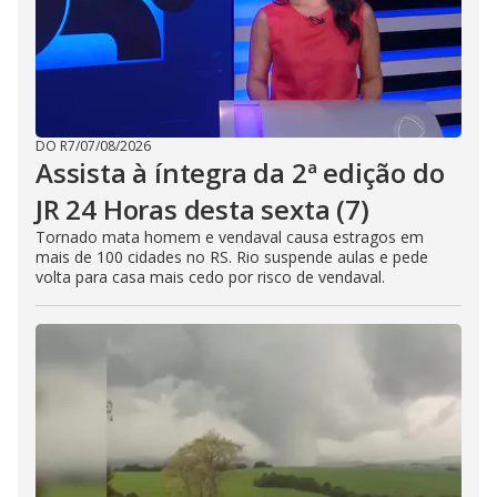
DO R7
/
07/08/2026
Assista à íntegra da 2ª edição do
JR 24 Horas desta sexta (7)
Tornado mata homem e vendaval causa estragos em
mais de 100 cidades no RS. Rio suspende aulas e pede
volta para casa mais cedo por risco de vendaval.