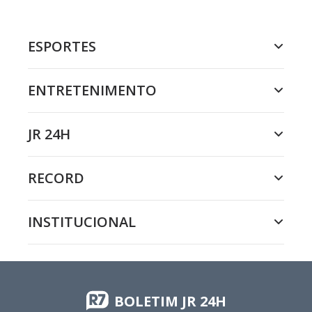
ESPORTES
ENTRETENIMENTO
JR 24H
RECORD
INSTITUCIONAL
BOLETIM JR 24H