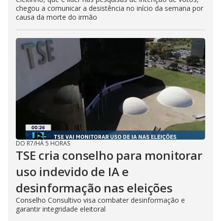
chegou a comunicar a desistência no início da semana por
causa da morte do irmão
DO R7
/
HÁ 5 HORAS
TSE cria conselho para monitorar
uso indevido de IA e
desinformação nas eleições
Conselho Consultivo visa combater desinformação e
garantir integridade eleitoral