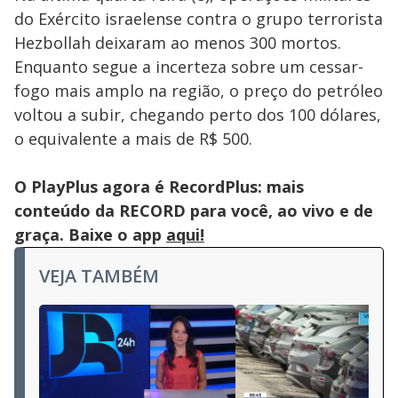
do Exército israelense contra o grupo terrorista
Hezbollah deixaram ao menos 300 mortos.
Enquanto segue a incerteza sobre um cessar-
fogo mais amplo na região, o preço do petróleo
voltou a subir, chegando perto dos 100 dólares,
o equivalente a mais de R$ 500.
O PlayPlus agora é RecordPlus: mais
conteúdo da RECORD para você, ao vivo e de
graça. Baixe o app
aqui!
VEJA TAMBÉM