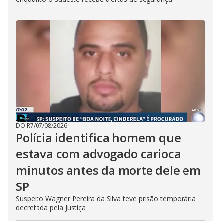
DO R7
/
07/08/2026
Polícia identifica homem que
estava com advogado carioca
minutos antes da morte dele em
SP
Suspeito Wagner Pereira da Silva teve prisão temporária
decretada pela Justiça