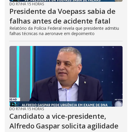
DO R7
/
HÁ 15 HORAS
Presidente da Voepass sabia de
falhas antes de acidente fatal
Relatório da Polícia Federal revela que presidente admitiu
falhas técnicas na aeronave em depoimento
DO R7
/
HÁ 15 HORAS
Candidato a vice-presidente,
Alfredo Gaspar solicita agilidade