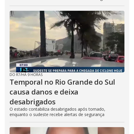
DO R7
/
HÁ 9 HORAS
Temporal no Rio Grande do Sul
causa danos e deixa
desabrigados
O estado contabiliza desabrigados após tornado,
enquanto o sudeste recebe alertas de segurança