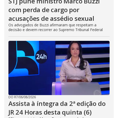
STJ pune ministro Marco Buzzi
com perda de cargo por
acusações de assédio sexual
Os advogados de Buzzi afirmaram que respeitam a
decisão e devem recorrer ao Supremo Tribunal Federal
DO R7
/
06/08/2026
Assista à íntegra da 2ª edição do
JR 24 Horas desta quinta (6)