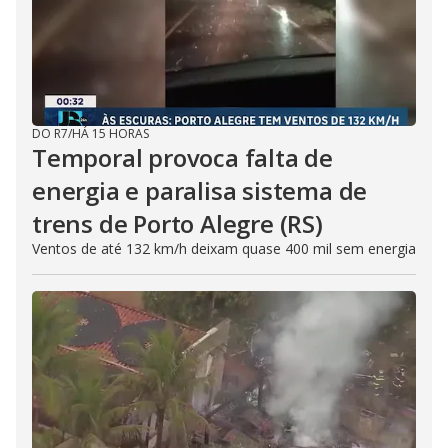
DO R7
/
HÁ 15 HORAS
Temporal provoca falta de
energia e paralisa sistema de
trens de Porto Alegre (RS)
Ventos de até 132 km/h deixam quase 400 mil sem energia