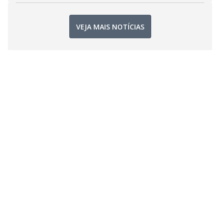
VEJA MAIS NOTÍCIAS