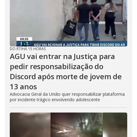
DO R7
/
HÁ 15 HORAS
AGU vai entrar na Justiça para
pedir responsabilização do
Discord após morte de jovem de
13 anos
Advocacia Geral da União quer responsabilizar plataforma
por incidente trágico envolvendo adolescente