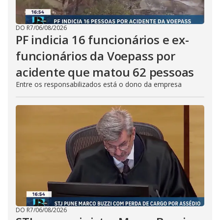
DO R7
/
06/08/2026
PF indicia 16 funcionários e ex-
funcionários da Voepass por
acidente que matou 62 pessoas
Entre os responsabilizados está o dono da empresa
DO R7
/
06/08/2026