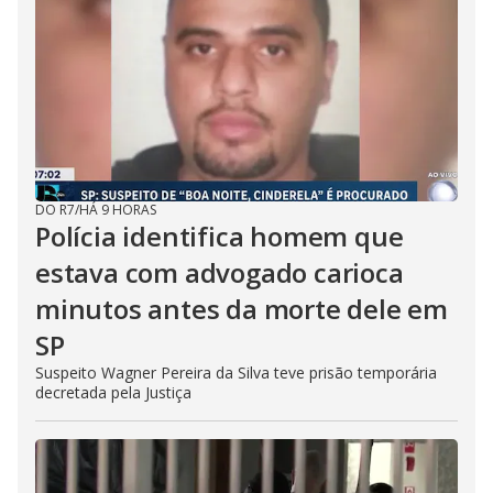
DO R7
/
HÁ 9 HORAS
Polícia identifica homem que
estava com advogado carioca
minutos antes da morte dele em
SP
Suspeito Wagner Pereira da Silva teve prisão temporária
decretada pela Justiça