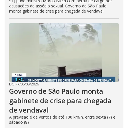
STJ pune ministro Marco Buzzi com perda de cargo por
acusações de assédio sexual. Governo de São Paulo
monta gabinete de crise para chegada de vendaval.
DO R7
/
06/08/2026
Governo de São Paulo monta
gabinete de crise para chegada
de vendaval
A previsão é de ventos de até 100 km/h, entre sexta (7) e
sábado (8)