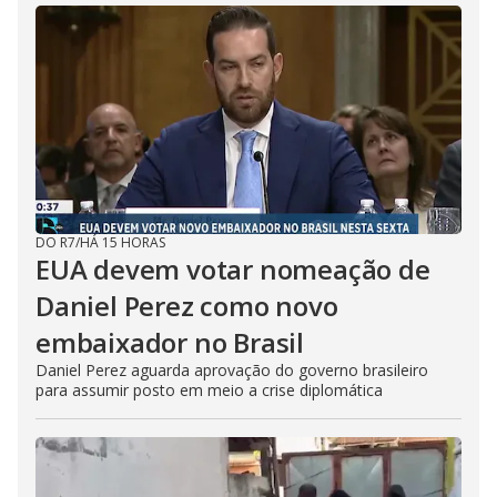
DO R7
/
HÁ 15 HORAS
EUA devem votar nomeação de
Daniel Perez como novo
embaixador no Brasil
Daniel Perez aguarda aprovação do governo brasileiro
para assumir posto em meio a crise diplomática