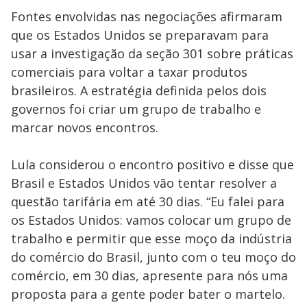
Fontes envolvidas nas negociações afirmaram
que os Estados Unidos se preparavam para
usar a investigação da seção 301 sobre práticas
comerciais para voltar a taxar produtos
brasileiros. A estratégia definida pelos dois
governos foi criar um grupo de trabalho e
marcar novos encontros.
Lula considerou o encontro positivo e disse que
Brasil e Estados Unidos vão tentar resolver a
questão tarifária em até 30 dias. “Eu falei para
os Estados Unidos: vamos colocar um grupo de
trabalho e permitir que esse moço da indústria
do comércio do Brasil, junto com o teu moço do
comércio, em 30 dias, apresente para nós uma
proposta para a gente poder bater o martelo.