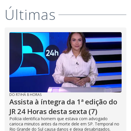
Últimas
DO R7
/
HÁ 8 HORAS
Assista à íntegra da 1ª edição do
JR 24 Horas desta sexta (7)
Polícia identifica homem que estava com advogado
carioca minutos antes da morte dele em SP. Temporal no
Rio Grande do Sul causa danos e deixa desabrigados.