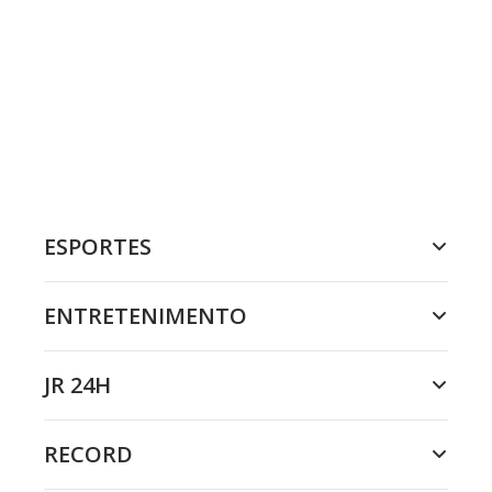
ESPORTES
ENTRETENIMENTO
JR 24H
RECORD