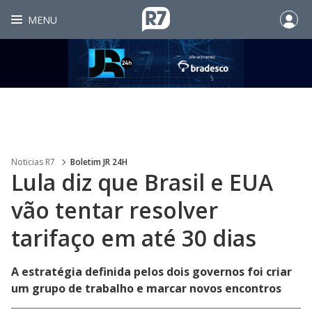
MENU
Noticias R7
Boletim JR 24H
Lula diz que Brasil e EUA
vão tentar resolver
tarifaço em até 30 dias
A estratégia definida pelos dois governos foi criar
um grupo de trabalho e marcar novos encontros