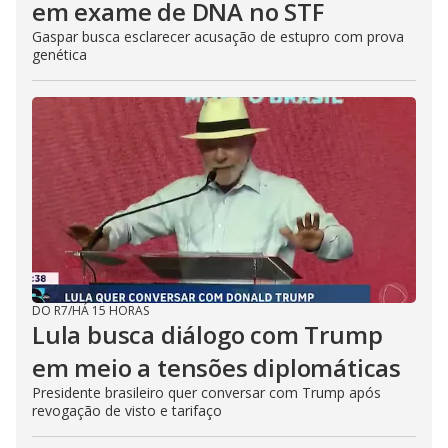
em exame de DNA no STF
Gaspar busca esclarecer acusação de estupro com prova
genética
DO R7
/
HÁ 15 HORAS
Lula busca diálogo com Trump
em meio a tensões diplomáticas
Presidente brasileiro quer conversar com Trump após
revogação de visto e tarifaço