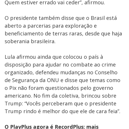
Quem estiver errado vai ceder”, afirmou.
O presidente também disse que o Brasil está
aberto a parcerias para exploração e
beneficiamento de terras raras, desde que haja
soberania brasileira.
Lula afirmou ainda que colocou o país à
disposição para ajudar no combate ao crime
organizado, defendeu mudanças no Conselho
de Segurança da ONU e disse que temas como
o Pix não foram questionados pelo governo
americano. No fim da coletiva, brincou sobre
Trump: “Vocês perceberam que o presidente
Trump rindo é melhor do que ele de cara feia”.
O PlayPlus agora é RecordPlus: mais