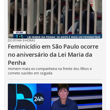
DO R7
/
HÁ 9 HORAS
Feminicídio em São Paulo ocorre
no aniversário da Lei Maria da
Penha
Homem mata ex-companheira na frente dos filhos e
comete suicídio em seguida