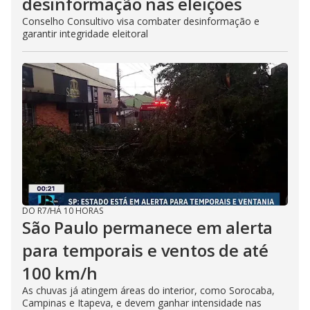
desinformação nas eleições
Conselho Consultivo visa combater desinformação e
garantir integridade eleitoral
DO R7
/
HÁ 10 HORAS
São Paulo permanece em alerta
para temporais e ventos de até
100 km/h
As chuvas já atingem áreas do interior, como Sorocaba,
Campinas e Itapeva, e devem ganhar intensidade nas