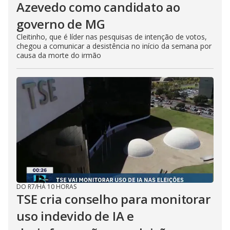
Azevedo como candidato ao
governo de MG
Cleitinho, que é líder nas pesquisas de intenção de votos,
chegou a comunicar a desistência no início da semana por
causa da morte do irmão
DO R7
/
HÁ 10 HORAS
TSE cria conselho para monitorar
uso indevido de IA e