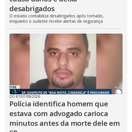
desabrigados
O estado contabiliza desabrigados após tornado,
enquanto o sudeste recebe alertas de segurança
DO R7
/
07/08/2026
Polícia identifica homem que
estava com advogado carioca
minutos antes da morte dele em