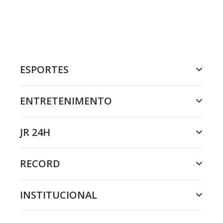
ESPORTES
ENTRETENIMENTO
JR 24H
RECORD
INSTITUCIONAL