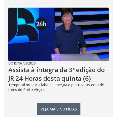
DO R7
/
07/08/2026
Assista à íntegra da 3ª edição do
JR 24 Horas desta quinta (6)
Temporal provoca falta de energia e paralisa sistema de
trens de Porto Alegre
VEJA MAIS NOTÍCIAS