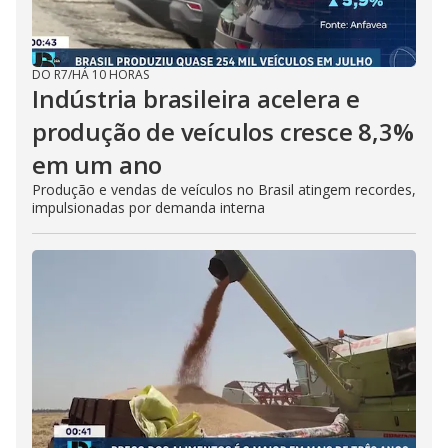
DO R7
/
HÁ 10 HORAS
Indústria brasileira acelera e
produção de veículos cresce 8,3%
em um ano
Produção e vendas de veículos no Brasil atingem recordes,
impulsionadas por demanda interna