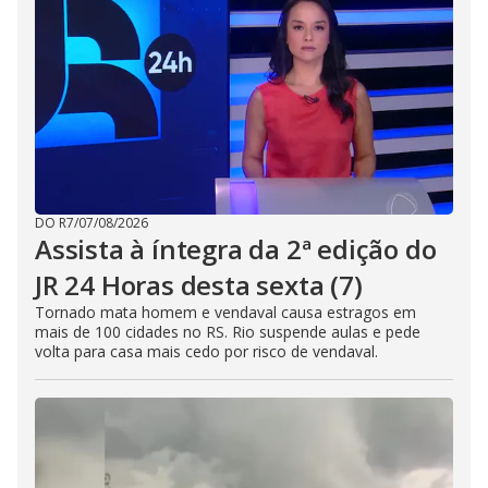
DO R7
/
07/08/2026
Assista à íntegra da 2ª edição do
JR 24 Horas desta sexta (7)
Tornado mata homem e vendaval causa estragos em
mais de 100 cidades no RS. Rio suspende aulas e pede
volta para casa mais cedo por risco de vendaval.