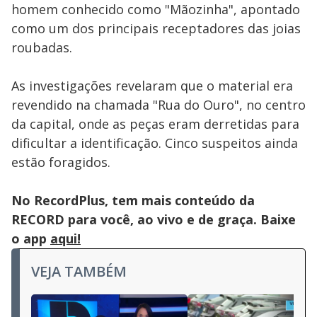
homem conhecido como "Mãozinha", apontado
como um dos principais receptadores das joias
roubadas.
As investigações revelaram que o material era
revendido na chamada "Rua do Ouro", no centro
da capital, onde as peças eram derretidas para
dificultar a identificação. Cinco suspeitos ainda
estão foragidos.
No RecordPlus, tem mais conteúdo da
RECORD para você, ao vivo e de graça. Baixe
o app
aqui!
VEJA TAMBÉM