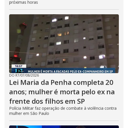
próximas horas
DO R7
/
07/08/2026
Lei Maria da Penha completa 20
anos; mulher é morta pelo ex na
frente dos filhos em SP
Polícia Militar faz operação de combate à violência contra
mulher em São Paulo