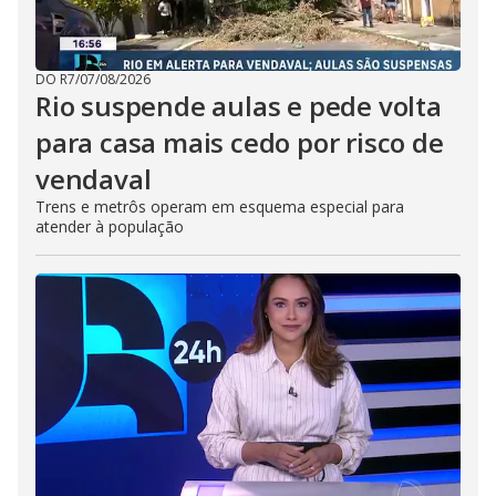
DO R7
/
07/08/2026
Rio suspende aulas e pede volta
para casa mais cedo por risco de
vendaval
Trens e metrôs operam em esquema especial para
atender à população