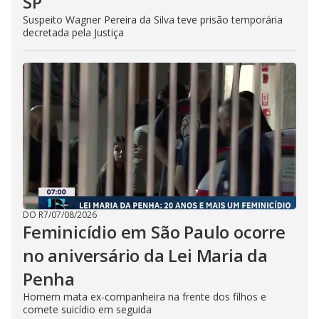
SP
Suspeito Wagner Pereira da Silva teve prisão temporária
decretada pela Justiça
DO R7
/
07/08/2026
Feminicídio em São Paulo ocorre
no aniversário da Lei Maria da
Penha
Homem mata ex-companheira na frente dos filhos e
comete suicídio em seguida