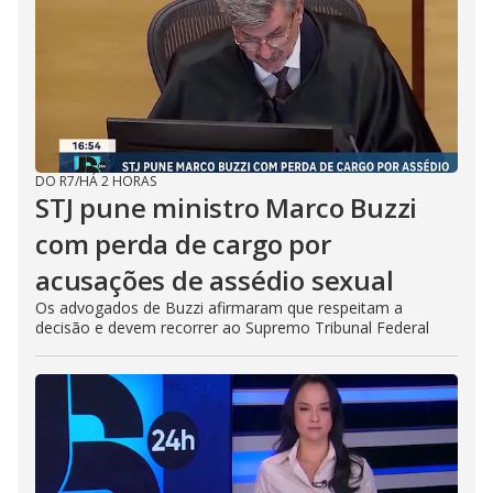
DO R7
/
HÁ 2 HORAS
STJ pune ministro Marco Buzzi
com perda de cargo por
acusações de assédio sexual
Os advogados de Buzzi afirmaram que respeitam a
decisão e devem recorrer ao Supremo Tribunal Federal