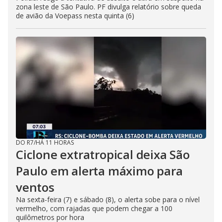
zona leste de São Paulo. PF divulga relatório sobre queda
de avião da Voepass nesta quinta (6)
DO R7
/
HÁ 11 HORAS
Ciclone extratropical deixa São
Paulo em alerta máximo para
ventos
Na sexta-feira (7) e sábado (8), o alerta sobe para o nível
vermelho, com rajadas que podem chegar a 100
quilômetros por hora