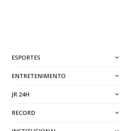
ESPORTES
ENTRETENIMENTO
JR 24H
RECORD