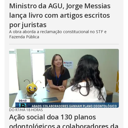
Ministro da AGU, Jorge Messias
lança livro com artigos escritos
por juristas
A obra aborda a reclamação constitucional no STF e
Fazenda Pública
DO R7
/
HÁ 18 HORAS
Ação social doa 130 planos
odontológicos a colaboradores da