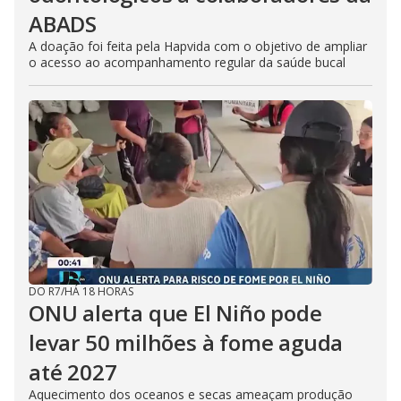
ABADS
A doação foi feita pela Hapvida com o objetivo de ampliar
o acesso ao acompanhamento regular da saúde bucal
DO R7
/
HÁ 18 HORAS
ONU alerta que El Niño pode
levar 50 milhões à fome aguda
até 2027
Aquecimento dos oceanos e secas ameaçam produção