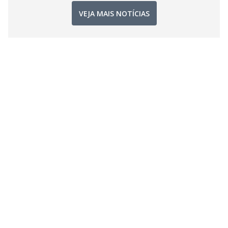
VEJA MAIS NOTÍCIAS