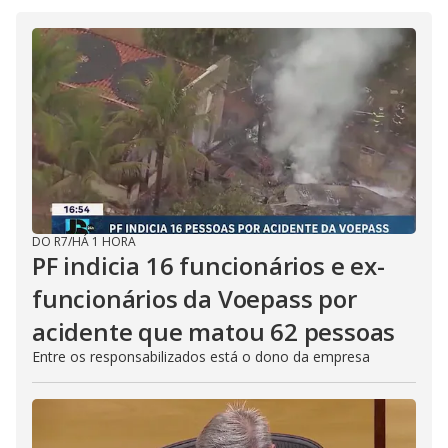
DO R7
/
HÁ 1 HORA
PF indicia 16 funcionários e ex-
funcionários da Voepass por
acidente que matou 62 pessoas
Entre os responsabilizados está o dono da empresa