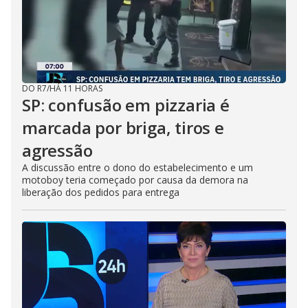
DO R7
/
HÁ 11 HORAS
SP: confusão em pizzaria é
marcada por briga, tiros e
agressão
A discussão entre o dono do estabelecimento e um
motoboy teria começado por causa da demora na
liberação dos pedidos para entrega