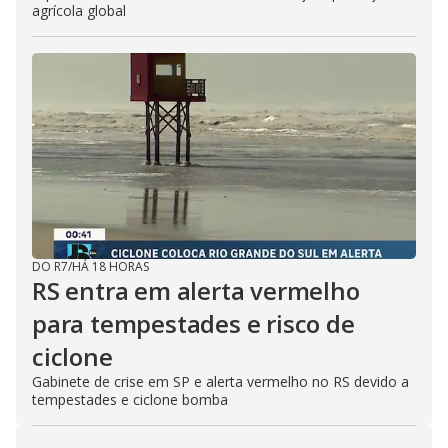
agrícola global
DO R7
/
HÁ 18 HORAS
RS entra em alerta vermelho
para tempestades e risco de
ciclone
Gabinete de crise em SP e alerta vermelho no RS devido a
tempestades e ciclone bomba