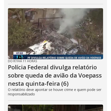
DO R7
/
HÁ 11 HORAS
Polícia Federal divulga relatório
sobre queda de avião da Voepass
nesta quinta-feira (6)
O relatório deve apontar se houve crime e quem pode ser
responsabilizado