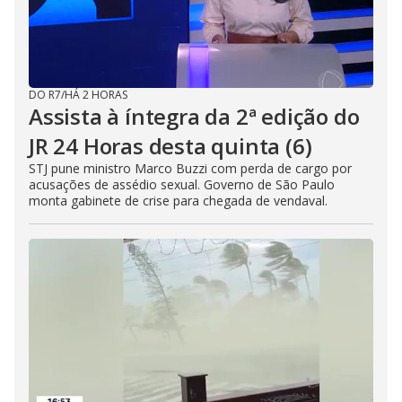
DO R7
/
HÁ 2 HORAS
Assista à íntegra da 2ª edição do
JR 24 Horas desta quinta (6)
STJ pune ministro Marco Buzzi com perda de cargo por
acusações de assédio sexual. Governo de São Paulo
monta gabinete de crise para chegada de vendaval.