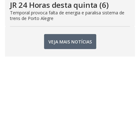
JR 24 Horas desta quinta (6)
Temporal provoca falta de energia e paralisa sistema de
trens de Porto Alegre
VEJA MAIS NOTÍCIAS