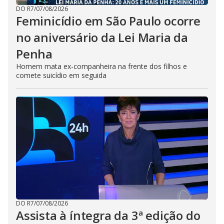
DO R7
/
07/08/2026
Feminicídio em São Paulo ocorre
no aniversário da Lei Maria da
Penha
Homem mata ex-companheira na frente dos filhos e
comete suicídio em seguida
DO R7
/
07/08/2026
Assista à íntegra da 3ª edição do