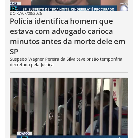
DO R7
/
07/08/2026
Polícia identifica homem que
estava com advogado carioca
minutos antes da morte dele em
SP
Suspeito Wagner Pereira da Silva teve prisão temporária
decretada pela Justiça