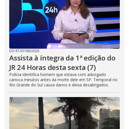
DO R7
/
07/08/2026
Assista à íntegra da 1ª edição do
JR 24 Horas desta sexta (7)
Polícia identifica homem que estava com advogado
carioca minutos antes da morte dele em SP. Temporal no
Rio Grande do Sul causa danos e deixa desabrigados.