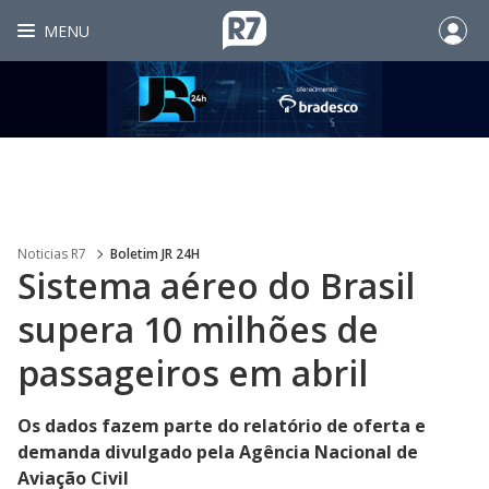
MENU
Noticias R7
Boletim JR 24H
Sistema aéreo do Brasil
supera 10 milhões de
passageiros em abril
Os dados fazem parte do relatório de oferta e
demanda divulgado pela Agência Nacional de
Aviação Civil