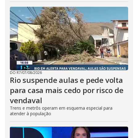
DO R7
/
07/08/2026
Rio suspende aulas e pede volta
para casa mais cedo por risco de
vendaval
Trens e metrôs operam em esquema especial para
atender à população