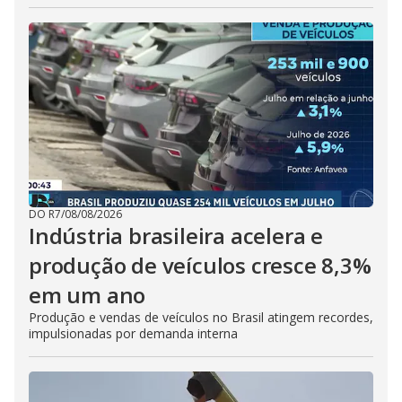
DO R7
/
08/08/2026
Indústria brasileira acelera e
produção de veículos cresce 8,3%
em um ano
Produção e vendas de veículos no Brasil atingem recordes,
impulsionadas por demanda interna