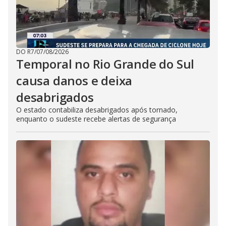
DO R7
/
07/08/2026
Temporal no Rio Grande do Sul
causa danos e deixa
desabrigados
O estado contabiliza desabrigados após tornado,
enquanto o sudeste recebe alertas de segurança