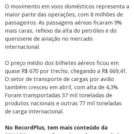
O movimento em voos domésticos representa a
maior parte das operações, com 8 milhões de
passageiros. As passagens aéreas ficaram 9%
mais caras, reflexo da alta do petróleo e do
querosene de aviação no mercado
internacional.
O preço médio dos bilhetes aéreos ficou em
quase R$ 670 por trecho, chegando a R$ 669,41.
O setor de transporte de cargas por avião
também cresceu em abril, com alta de 4,3%.
Foram transportadas 37 mil toneladas de
produtos nacionais e outras 77 mil toneladas
de carga internacional.
No RecordPlus, tem mais conteúdo da