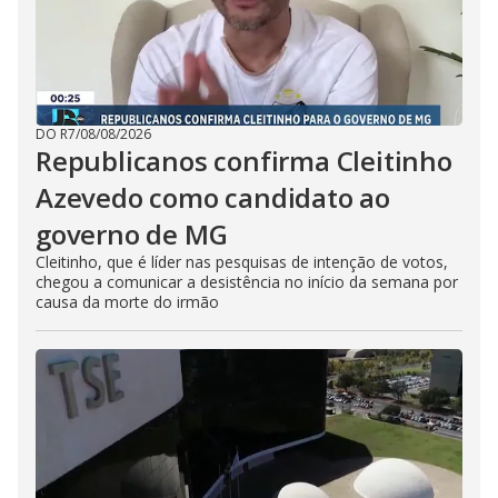
DO R7
/
08/08/2026
Republicanos confirma Cleitinho
Azevedo como candidato ao
governo de MG
Cleitinho, que é líder nas pesquisas de intenção de votos,
chegou a comunicar a desistência no início da semana por
causa da morte do irmão