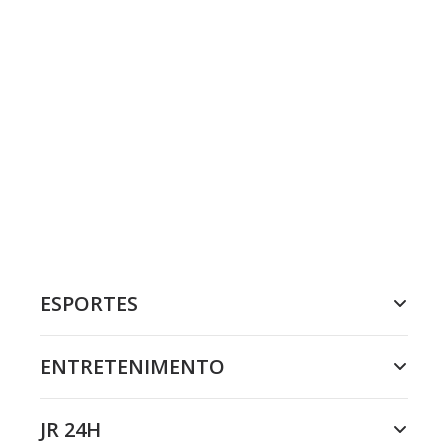
ESPORTES
ENTRETENIMENTO
JR 24H