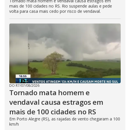
Tornado mata homem e vendaval causa estragos em
mais de 100 cidades no RS. Rio suspende aulas e pede
volta para casa mais cedo por risco de vendaval.
DO R7
/
07/08/2026
Tornado mata homem e
vendaval causa estragos em
mais de 100 cidades no RS
Em Porto Alegre (RS), as rajadas de vento chegaram a 100
km/h