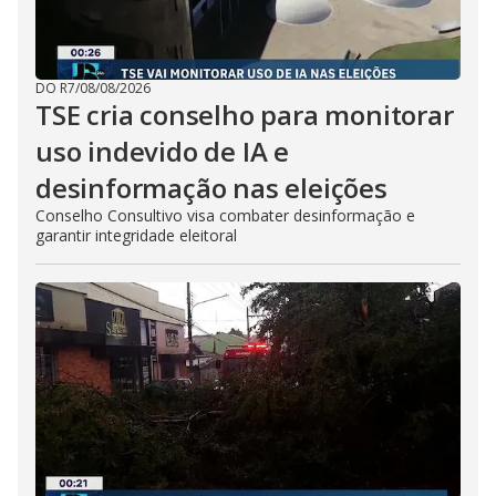
DO R7
/
08/08/2026
TSE cria conselho para monitorar
uso indevido de IA e
desinformação nas eleições
Conselho Consultivo visa combater desinformação e
garantir integridade eleitoral