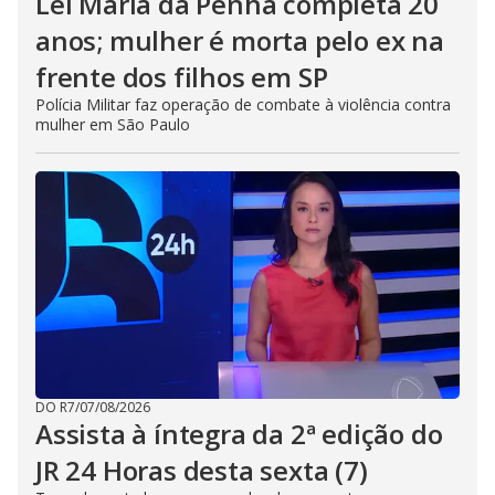
Lei Maria da Penha completa 20
anos; mulher é morta pelo ex na
frente dos filhos em SP
Polícia Militar faz operação de combate à violência contra
mulher em São Paulo
DO R7
/
07/08/2026
Assista à íntegra da 2ª edição do
JR 24 Horas desta sexta (7)