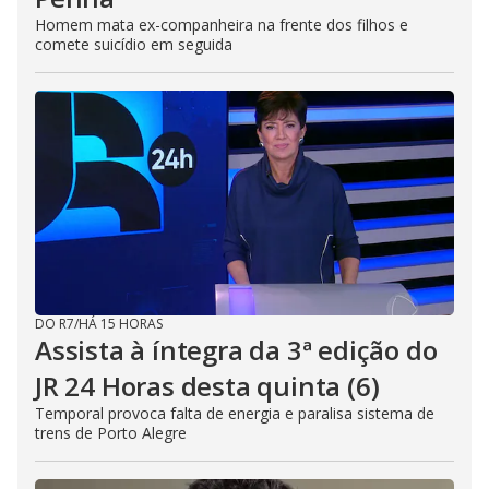
Homem mata ex-companheira na frente dos filhos e
comete suicídio em seguida
DO R7
/
HÁ 15 HORAS
Assista à íntegra da 3ª edição do
JR 24 Horas desta quinta (6)
Temporal provoca falta de energia e paralisa sistema de
trens de Porto Alegre