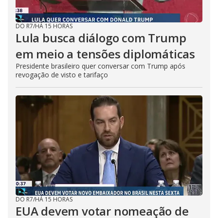
DO R7
/
HÁ 15 HORAS
Lula busca diálogo com Trump
em meio a tensões diplomáticas
Presidente brasileiro quer conversar com Trump após
revogação de visto e tarifaço
DO R7
/
HÁ 15 HORAS
EUA devem votar nomeação de