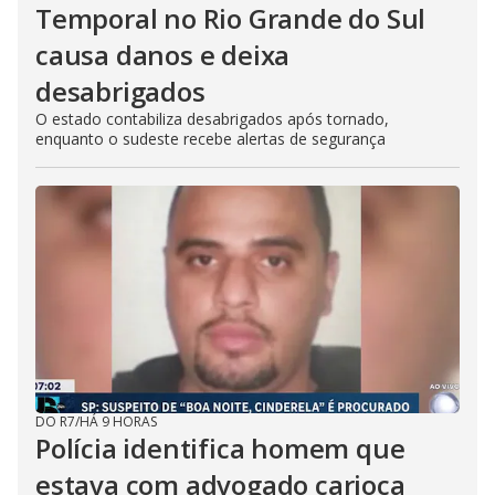
Temporal no Rio Grande do Sul
causa danos e deixa
desabrigados
O estado contabiliza desabrigados após tornado,
enquanto o sudeste recebe alertas de segurança
DO R7
/
HÁ 9 HORAS
Polícia identifica homem que
estava com advogado carioca