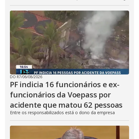
DO R7
/
06/08/2026
PF indicia 16 funcionários e ex-
funcionários da Voepass por
acidente que matou 62 pessoas
Entre os responsabilizados está o dono da empresa