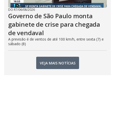
DO R7
/
06/08/2026
Governo de São Paulo monta
gabinete de crise para chegada
de vendaval
A previsão é de ventos de até 100 km/h, entre sexta (7) e
sábado (8)
VEJA MAIS NOTÍCIAS