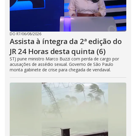
DO R7
/
06/08/2026
Assista à íntegra da 2ª edição do
JR 24 Horas desta quinta (6)
STJ pune ministro Marco Buzzi com perda de cargo por
acusações de assédio sexual. Governo de São Paulo
monta gabinete de crise para chegada de vendaval.