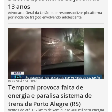
13 anos
Advocacia Geral da União quer responsabilizar plataforma
por incidente trágico envolvendo adolescente
DO R7
/
HÁ 16 HORAS
Temporal provoca falta de
energia e paralisa sistema de
trens de Porto Alegre (RS)
Ventos de até 132 km/h deixam quase 400 mil sem energia