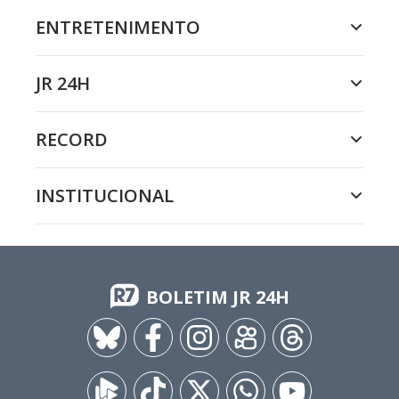
ENTRETENIMENTO
JR 24H
RECORD
INSTITUCIONAL
BOLETIM JR 24H