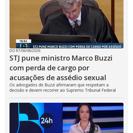
DO R7
/
06/08/2026
STJ pune ministro Marco Buzzi
com perda de cargo por
acusações de assédio sexual
Os advogados de Buzzi afirmaram que respeitam a
decisão e devem recorrer ao Supremo Tribunal Federal