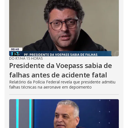
DO R7
/
HÁ 15 HORAS
Presidente da Voepass sabia de
falhas antes de acidente fatal
Relatório da Polícia Federal revela que presidente admitiu
falhas técnicas na aeronave em depoimento