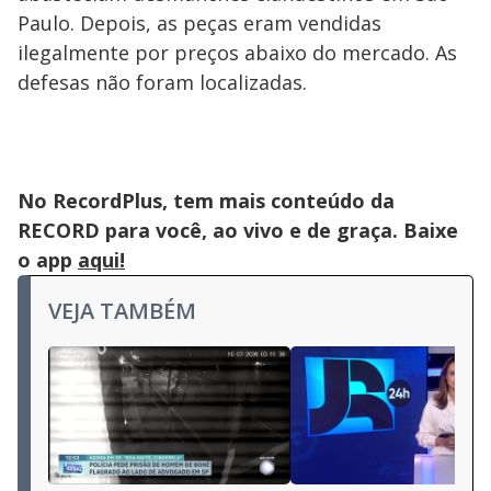
Paulo. Depois, as peças eram vendidas
ilegalmente por preços abaixo do mercado. As
defesas não foram localizadas.
No RecordPlus, tem mais conteúdo da
RECORD para você, ao vivo e de graça. Baixe
o app
aqui!
VEJA TAMBÉM