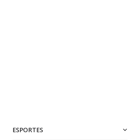
ESPORTES