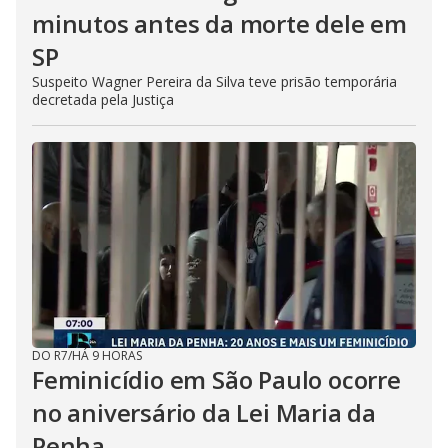
minutos antes da morte dele em
SP
Suspeito Wagner Pereira da Silva teve prisão temporária
decretada pela Justiça
DO R7
/
HÁ 9 HORAS
Feminicídio em São Paulo ocorre
no aniversário da Lei Maria da
Penha