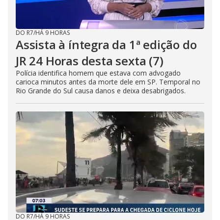
DO R7
/
HÁ 9 HORAS
Assista à íntegra da 1ª edição do
JR 24 Horas desta sexta (7)
Polícia identifica homem que estava com advogado
carioca minutos antes da morte dele em SP. Temporal no
Rio Grande do Sul causa danos e deixa desabrigados.
DO R7
/
HÁ 9 HORAS