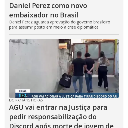
Daniel Perez como novo
embaixador no Brasil
Daniel Perez aguarda aprovação do governo brasileiro
para assumir posto em meio a crise diplomática
DO R7
/
HÁ 15 HORAS
AGU vai entrar na Justiça para
pedir responsabilização do
Discord após morte de jovem de