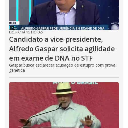
DO R7
/
HÁ 15 HORAS
Candidato a vice-presidente,
Alfredo Gaspar solicita agilidade
em exame de DNA no STF
Gaspar busca esclarecer acusação de estupro com prova
genética