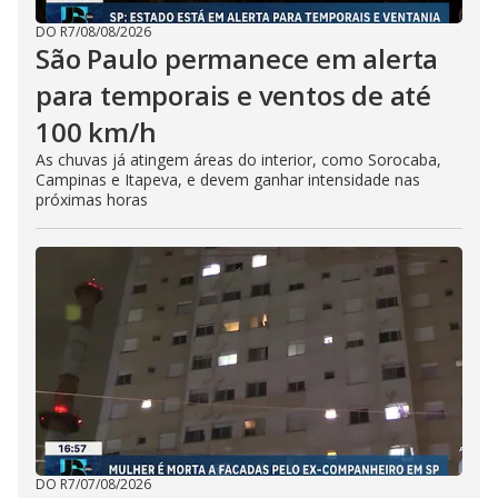
DO R7
/
08/08/2026
São Paulo permanece em alerta
para temporais e ventos de até
100 km/h
As chuvas já atingem áreas do interior, como Sorocaba,
Campinas e Itapeva, e devem ganhar intensidade nas
próximas horas
DO R7
/
07/08/2026