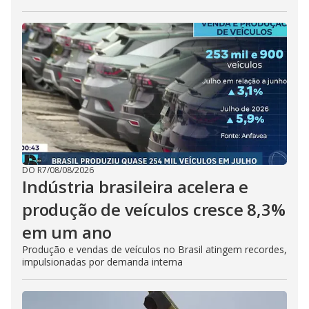
DO R7
/
08/08/2026
Indústria brasileira acelera e
produção de veículos cresce 8,3%
em um ano
Produção e vendas de veículos no Brasil atingem recordes,
impulsionadas por demanda interna