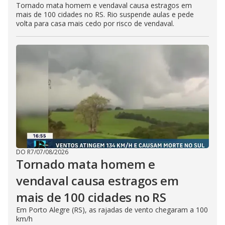
Tornado mata homem e vendaval causa estragos em
mais de 100 cidades no RS. Rio suspende aulas e pede
volta para casa mais cedo por risco de vendaval.
DO R7
/
07/08/2026
Tornado mata homem e
vendaval causa estragos em
mais de 100 cidades no RS
Em Porto Alegre (RS), as rajadas de vento chegaram a 100
km/h