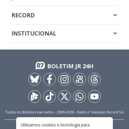
RECORD
INSTITUCIONAL
BOLETIM JR 24H
Todos os direitos reservados - 2009-
2026
- Rádio e Televisão Record S.A
Utilizamos cookies e tecnologia para
CARREIRA
FALE CONOSCO
PRIVACIDADE