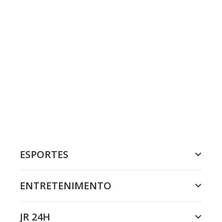
ESPORTES
ENTRETENIMENTO
JR 24H