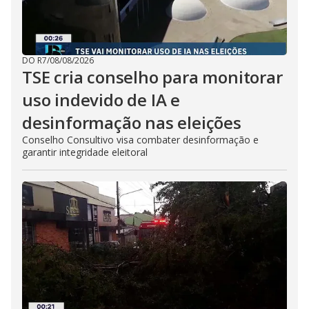
DO R7
/
08/08/2026
TSE cria conselho para monitorar
uso indevido de IA e
desinformação nas eleições
Conselho Consultivo visa combater desinformação e
garantir integridade eleitoral