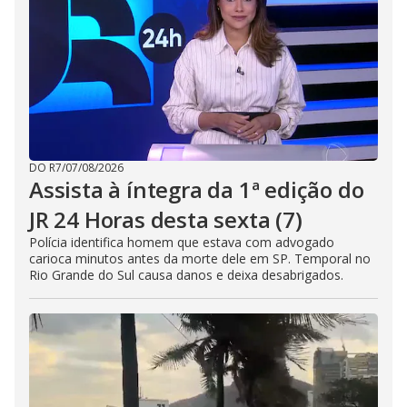
DO R7
/
07/08/2026
Assista à íntegra da 1ª edição do
JR 24 Horas desta sexta (7)
Polícia identifica homem que estava com advogado
carioca minutos antes da morte dele em SP. Temporal no
Rio Grande do Sul causa danos e deixa desabrigados.