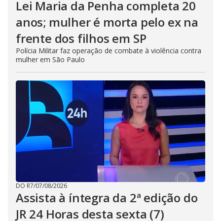
Lei Maria da Penha completa 20
anos; mulher é morta pelo ex na
frente dos filhos em SP
Polícia Militar faz operação de combate à violência contra
mulher em São Paulo
DO R7
/
07/08/2026
Assista à íntegra da 2ª edição do
JR 24 Horas desta sexta (7)