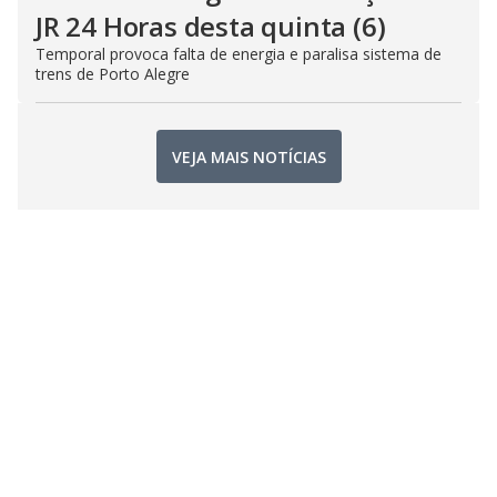
JR 24 Horas desta quinta (6)
Temporal provoca falta de energia e paralisa sistema de
trens de Porto Alegre
VEJA MAIS NOTÍCIAS