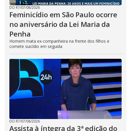
DO R7
/
07/08/2026
Feminicídio em São Paulo ocorre
no aniversário da Lei Maria da
Penha
Homem mata ex-companheira na frente dos filhos e
comete suicídio em seguida
DO R7
/
07/08/2026
Assista à íntegra da 3ª edição do