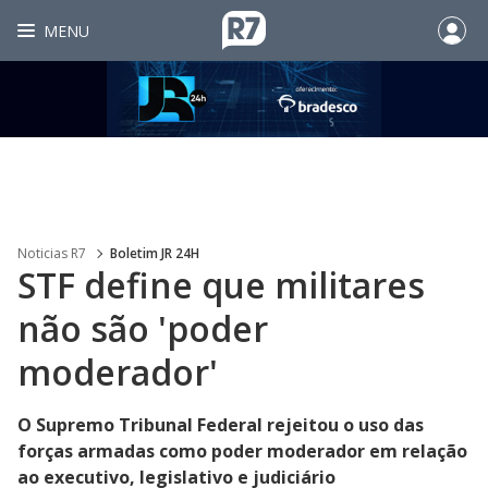
MENU
Noticias R7
Boletim JR 24H
STF define que militares
não são 'poder
moderador'
O Supremo Tribunal Federal rejeitou o uso das
forças armadas como poder moderador em relação
ao executivo, legislativo e judiciário