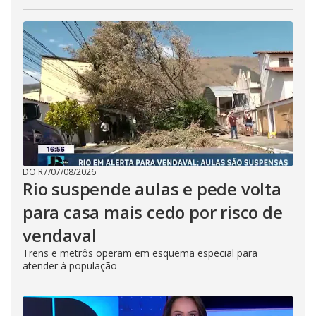
DO R7
/
07/08/2026
Rio suspende aulas e pede volta
para casa mais cedo por risco de
vendaval
Trens e metrôs operam em esquema especial para
atender à população