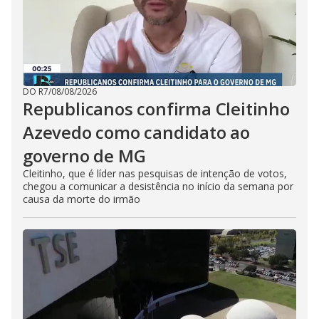
DO R7
/
08/08/2026
Republicanos confirma Cleitinho
Azevedo como candidato ao
governo de MG
Cleitinho, que é líder nas pesquisas de intenção de votos,
chegou a comunicar a desistência no início da semana por
causa da morte do irmão