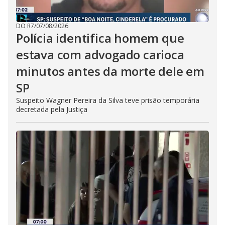
DO R7
/
07/08/2026
Polícia identifica homem que
estava com advogado carioca
minutos antes da morte dele em
SP
Suspeito Wagner Pereira da Silva teve prisão temporária
decretada pela Justiça