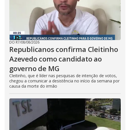
DO R7
/
08/08/2026
Republicanos confirma Cleitinho
Azevedo como candidato ao
governo de MG
Cleitinho, que é líder nas pesquisas de intenção de votos,
chegou a comunicar a desistência no início da semana por
causa da morte do irmão