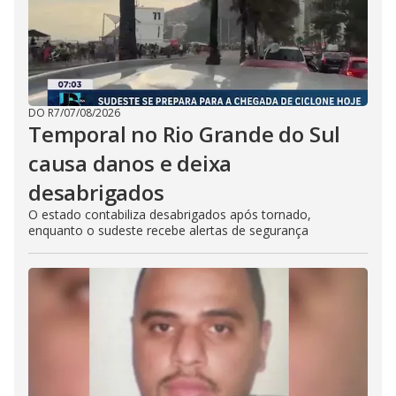
DO R7
/
07/08/2026
Temporal no Rio Grande do Sul
causa danos e deixa
desabrigados
O estado contabiliza desabrigados após tornado,
enquanto o sudeste recebe alertas de segurança