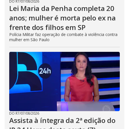
DO R7
/
07/08/2026
Lei Maria da Penha completa 20
anos; mulher é morta pelo ex na
frente dos filhos em SP
Polícia Militar faz operação de combate à violência contra
mulher em São Paulo
DO R7
/
07/08/2026
Assista à íntegra da 2ª edição do