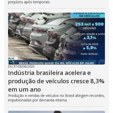
prejuízos após temporais
DO R7
/
08/08/2026
Indústria brasileira acelera e
produção de veículos cresce 8,3%
em um ano
Produção e vendas de veículos no Brasil atingem recordes,
impulsionadas por demanda interna