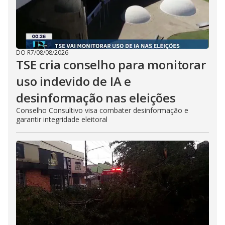
DO R7
/
08/08/2026
TSE cria conselho para monitorar
uso indevido de IA e
desinformação nas eleições
Conselho Consultivo visa combater desinformação e
garantir integridade eleitoral