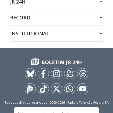
JR 24H
RECORD
INSTITUCIONAL
BOLETIM JR 24H
Todos os direitos reservados - 2009-
2026
- Rádio e Televisão Record S.A