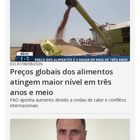
DO R7
/
08/08/2026
Preços globais dos alimentos
atingem maior nível em três
anos e meio
FAO aponta aumento devido a ondas de calor e conflitos
internacionais