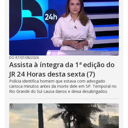
DO R7
/
07/08/2026
Assista à íntegra da 1ª edição do
JR 24 Horas desta sexta (7)
Polícia identifica homem que estava com advogado
carioca minutos antes da morte dele em SP. Temporal no
Rio Grande do Sul causa danos e deixa desabrigados.