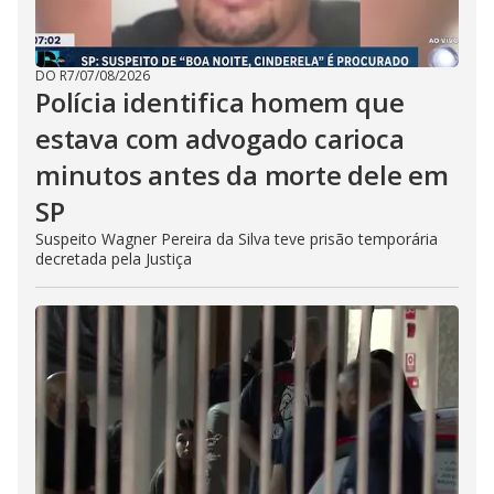
DO R7
/
07/08/2026
Polícia identifica homem que
estava com advogado carioca
minutos antes da morte dele em
SP
Suspeito Wagner Pereira da Silva teve prisão temporária
decretada pela Justiça