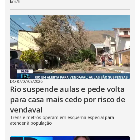
km/h
DO R7
/
07/08/2026
Rio suspende aulas e pede volta
para casa mais cedo por risco de
vendaval
Trens e metrôs operam em esquema especial para
atender à população