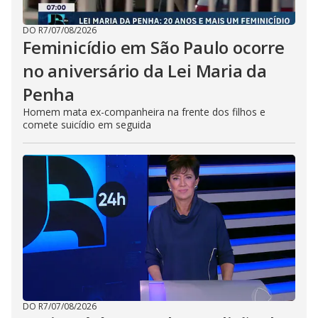
DO R7
/
07/08/2026
Feminicídio em São Paulo ocorre
no aniversário da Lei Maria da
Penha
Homem mata ex-companheira na frente dos filhos e
comete suicídio em seguida
DO R7
/
07/08/2026