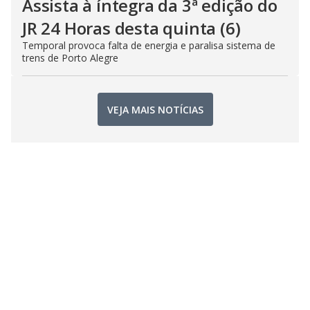
Assista à íntegra da 3ª edição do
JR 24 Horas desta quinta (6)
Temporal provoca falta de energia e paralisa sistema de
trens de Porto Alegre
VEJA MAIS NOTÍCIAS