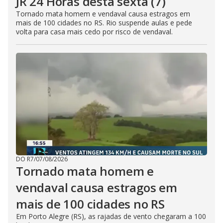
JR 24 Horas desta sexta (7)
Tornado mata homem e vendaval causa estragos em
mais de 100 cidades no RS. Rio suspende aulas e pede
volta para casa mais cedo por risco de vendaval.
DO R7
/
07/08/2026
Tornado mata homem e
vendaval causa estragos em
mais de 100 cidades no RS
Em Porto Alegre (RS), as rajadas de vento chegaram a 100