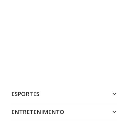
ESPORTES
ENTRETENIMENTO