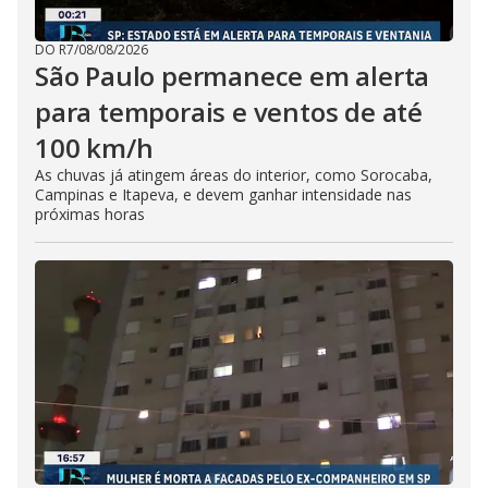
DO R7
/
08/08/2026
São Paulo permanece em alerta
para temporais e ventos de até
100 km/h
As chuvas já atingem áreas do interior, como Sorocaba,
Campinas e Itapeva, e devem ganhar intensidade nas
próximas horas