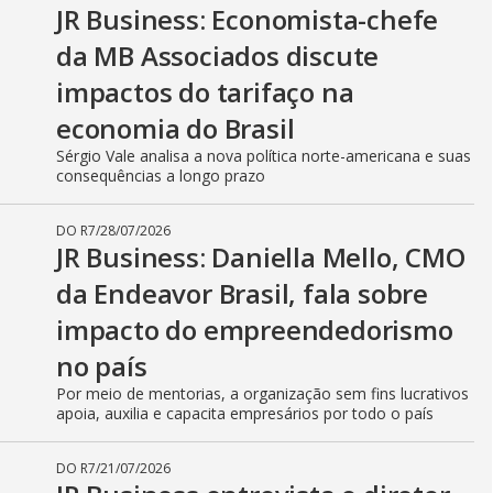
JR Business: Economista-chefe
da MB Associados discute
impactos do tarifaço na
economia do Brasil
Sérgio Vale analisa a nova política norte-americana e suas
consequências a longo prazo
DO R7
/
28/07/2026
JR Business: Daniella Mello, CMO
da Endeavor Brasil, fala sobre
impacto do empreendedorismo
no país
Por meio de mentorias, a organização sem fins lucrativos
apoia, auxilia e capacita empresários por todo o país
DO R7
/
21/07/2026