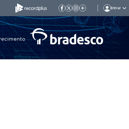
Entrar