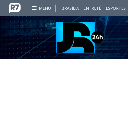
MENU
BRASÍLIA
ENTRETÊ
ESPORTES