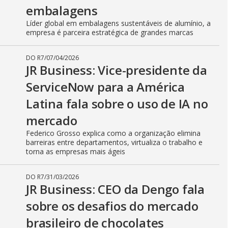
embalagens
Líder global em embalagens sustentáveis de alumínio, a
empresa é parceira estratégica de grandes marcas
DO R7
/
07/04/2026
JR Business: Vice-presidente da
ServiceNow para a América
Latina fala sobre o uso de IA no
mercado
Federico Grosso explica como a organização elimina
barreiras entre departamentos, virtualiza o trabalho e
torna as empresas mais ágeis
DO R7
/
31/03/2026
JR Business: CEO da Dengo fala
sobre os desafios do mercado
brasileiro de chocolates