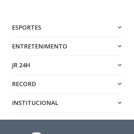
ESPORTES
ENTRETENIMENTO
JR 24H
RECORD
INSTITUCIONAL