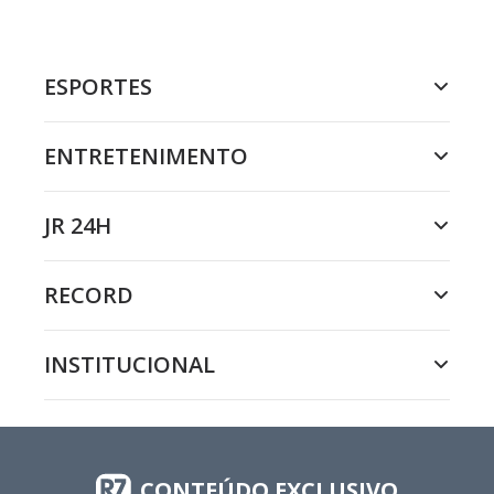
ESPORTES
ENTRETENIMENTO
JR 24H
RECORD
INSTITUCIONAL
CONTEÚDO EXCLUSIVO