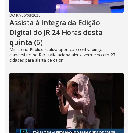
DO R7
/
06/08/2026
Assista à íntegra da Edição
Digital do JR 24 Horas desta
quinta (6)
Ministério Público realiza operação contra bingo
clandestino no Rio. Itália aciona alerta vermelho em 27
cidades para alerta de calor