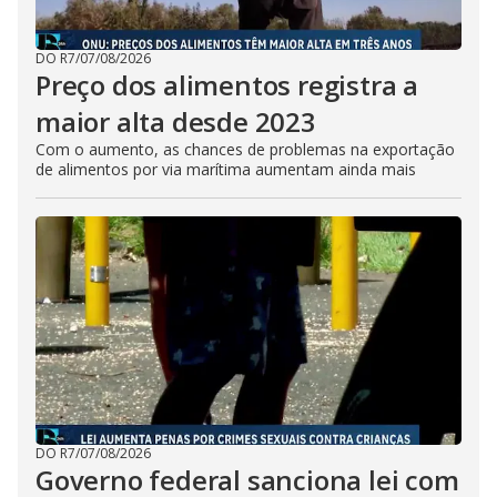
DO R7
/
07/08/2026
Preço dos alimentos registra a
maior alta desde 2023
Com o aumento, as chances de problemas na exportação
de alimentos por via marítima aumentam ainda mais
DO R7
/
07/08/2026
Governo federal sanciona lei com