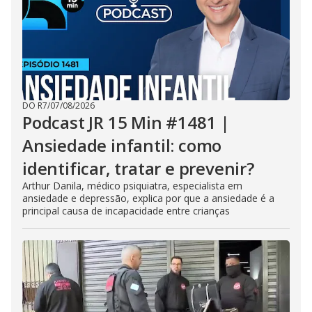
DO R7
/
07/08/2026
Podcast JR 15 Min #1481 |
Ansiedade infantil: como
identificar, tratar e prevenir?
Arthur Danila, médico psiquiatra, especialista em
ansiedade e depressão, explica por que a ansiedade é a
principal causa de incapacidade entre crianças