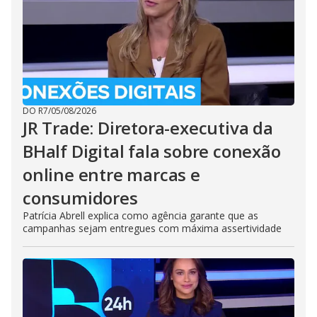
DO R7
/
05/08/2026
JR Trade: Diretora-executiva da
BHalf Digital fala sobre conexão
online entre marcas e
consumidores
Patrícia Abrell explica como agência garante que as
campanhas sejam entregues com máxima assertividade