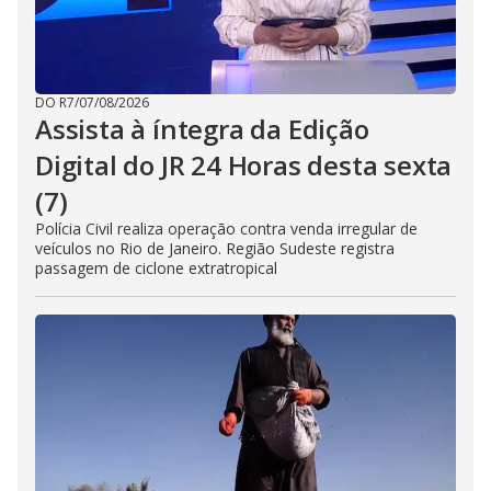
DO R7
/
07/08/2026
Assista à íntegra da Edição
Digital do JR 24 Horas desta sexta
(7)
Polícia Civil realiza operação contra venda irregular de
veículos no Rio de Janeiro. Região Sudeste registra
passagem de ciclone extratropical