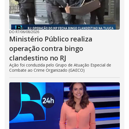
DO R7
/
06/08/2026
Ministério Público realiza
operação contra bingo
clandestino no RJ
Ação foi conduzida pelo Grupo de Atuação Especial de
Combate ao Crime Organizado (GAECO)