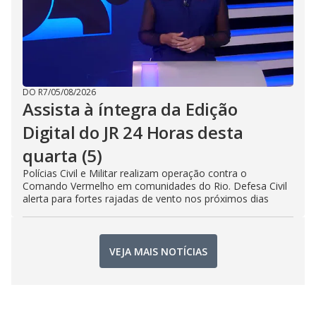
DO R7
/
05/08/2026
Assista à íntegra da Edição
Digital do JR 24 Horas desta
quarta (5)
Polícias Civil e Militar realizam operação contra o
Comando Vermelho em comunidades do Rio. Defesa Civil
alerta para fortes rajadas de vento nos próximos dias
VEJA MAIS NOTÍCIAS