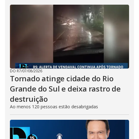
DO R7
/
07/08/2026
Tornado atinge cidade do Rio
Grande do Sul e deixa rastro de
destruição
Ao menos 120 pessoas estão desabrigadas