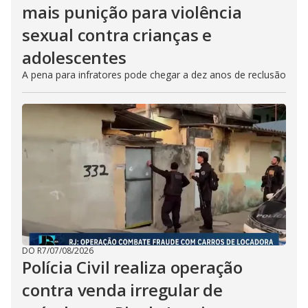
mais punição para violência
sexual contra crianças e
adolescentes
A pena para infratores pode chegar a dez anos de reclusão
DO R7
/
07/08/2026
Polícia Civil realiza operação
contra venda irregular de