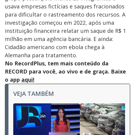
usava empresas fictícias e saques fracionados
para dificultar o rastreamento dos recursos. A
investigação começou em 2022, após uma
instituição financeira relatar um saque de R$ 1
milhão em uma agência bancária. E ainda:
Cidadão americano com ebola chega à
Alemanha para tratamento.
No RecordPlus, tem mais conteúdo da
RECORD para você, ao vivo e de graça. Baixe
o app
aqui!
VEJA TAMBÉM