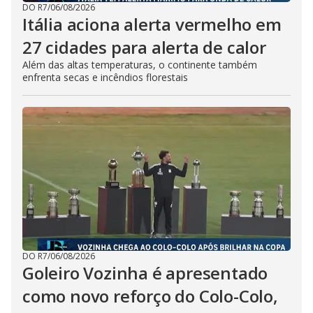
DO R7
/
06/08/2026
Itália aciona alerta vermelho em
27 cidades para alerta de calor
Além das altas temperaturas, o continente também
enfrenta secas e incêndios florestais
DO R7
/
06/08/2026
Goleiro Vozinha é apresentado
como novo reforço do Colo-Colo,