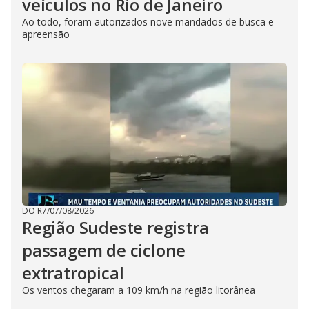
veículos no Rio de Janeiro
Ao todo, foram autorizados nove mandados de busca e
apreensão
DO R7
/
07/08/2026
Região Sudeste registra
passagem de ciclone
extratropical
Os ventos chegaram a 109 km/h na região litorânea