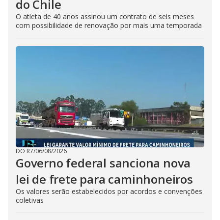
do Chile
O atleta de 40 anos assinou um contrato de seis meses
com possibilidade de renovação por mais uma temporada
DO R7
/
06/08/2026
Governo federal sanciona nova
lei de frete para caminhoneiros
Os valores serão estabelecidos por acordos e convenções
coletivas