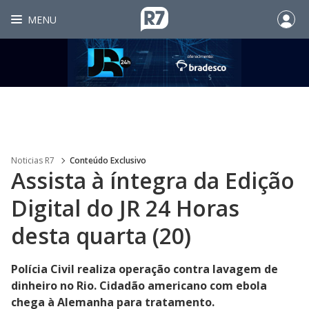
MENU
Noticias R7
Conteúdo Exclusivo
Assista à íntegra da Edição
Digital do JR 24 Horas
desta quarta (20)
Polícia Civil realiza operação contra lavagem de
dinheiro no Rio. Cidadão americano com ebola
chega à Alemanha para tratamento.