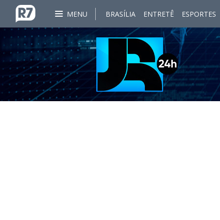
MENU
BRASÍLIA
ENTRETÊ
ESPORTES