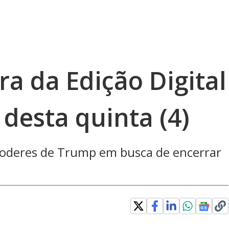
ra da Edição Digital
 desta quinta (4)
poderes de Trump em busca de encerrar