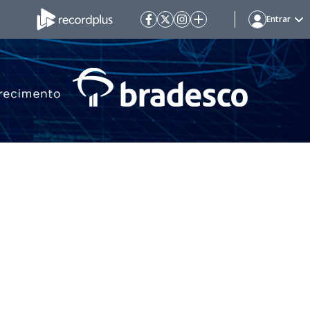
Entrar