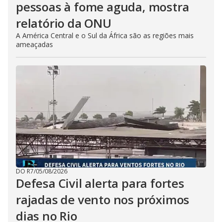
pessoas à fome aguda, mostra
relatório da ONU
A América Central e o Sul da África são as regiões mais
ameaçadas
DO R7
/
05/08/2026
Defesa Civil alerta para fortes
rajadas de vento nos próximos
dias no Rio