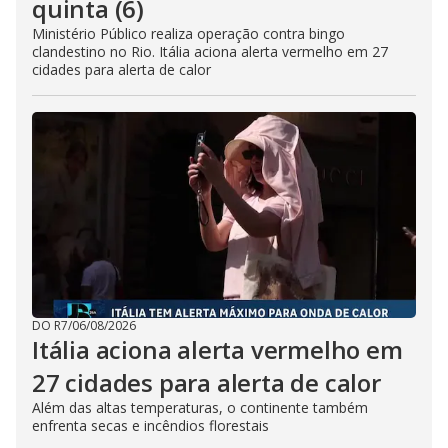
quinta (6)
Ministério Público realiza operação contra bingo
clandestino no Rio. Itália aciona alerta vermelho em 27
cidades para alerta de calor
DO R7
/
06/08/2026
Itália aciona alerta vermelho em
27 cidades para alerta de calor
Além das altas temperaturas, o continente também
enfrenta secas e incêndios florestais