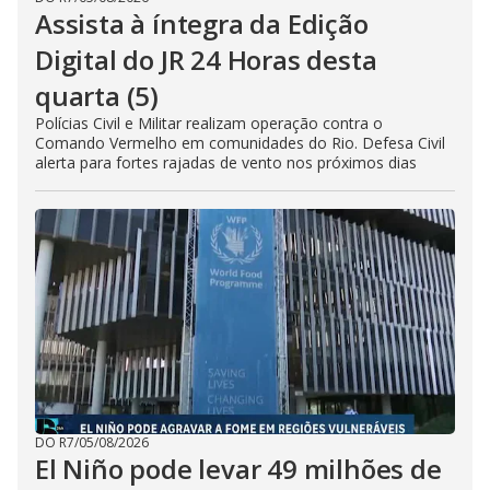
Assista à íntegra da Edição
Digital do JR 24 Horas desta
quarta (5)
Polícias Civil e Militar realizam operação contra o
Comando Vermelho em comunidades do Rio. Defesa Civil
alerta para fortes rajadas de vento nos próximos dias
DO R7
/
05/08/2026
El Niño pode levar 49 milhões de