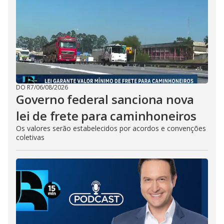
DO R7
/
06/08/2026
Governo federal sanciona nova
lei de frete para caminhoneiros
Os valores serão estabelecidos por acordos e convenções
coletivas