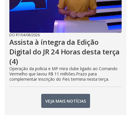
DO R7
/
04/08/2026
Assista à íntegra da Edição
Digital do JR 24 Horas desta terça
(4)
Operação da polícia e MP mira clube ligado ao Comando
Vermelho que lavou R$ 11 milhões.Prazo para
complementar inscrição do Fies termina nesta terça.
VEJA MAIS NOTÍCIAS