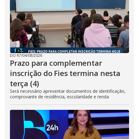
DO R7
/
04/08/2026
Prazo para complementar
inscrição do Fies termina nesta
terça (4)
Será necessário apresentar documentos de identificação,
comprovante de residência, escolaridade e renda