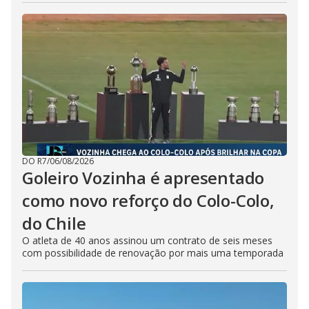
DO R7
/
06/08/2026
Goleiro Vozinha é apresentado
como novo reforço do Colo-Colo,
do Chile
O atleta de 40 anos assinou um contrato de seis meses
com possibilidade de renovação por mais uma temporada