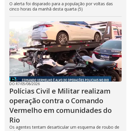
O alerta foi disparado para a população por voltas das
cinco horas da manhã desta quarta (5)
DO R7
/
05/08/2026
Polícias Civil e Militar realizam
operação contra o Comando
Vermelho em comunidades do
Rio
Os agentes tentam desarticular um esquema de roubo de