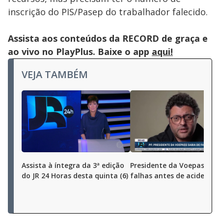
inscrição do PIS/Pasep do trabalhador falecido.
Assista aos conteúdos da RECORD de graça e
ao vivo no PlayPlus. Baixe o app
aqui!
VEJA TAMBÉM
Assista à íntegra da 3ª edição
Presidente da Voepass sa
do JR 24 Horas desta quinta (6)
falhas antes de acidente 