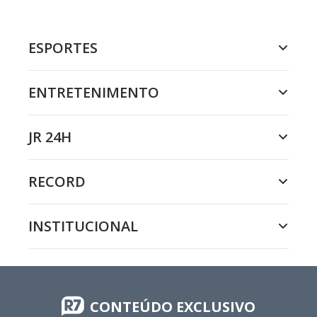
ESPORTES
ENTRETENIMENTO
JR 24H
RECORD
INSTITUCIONAL
CONTEÚDO EXCLUSIVO