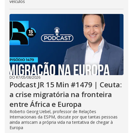
veículos
DO R7
/
05/08/2026
Podcast JR 15 Min #1479 | Ceuta:
a crise migratória na fronteira
entre África e Europa
Roberto Georg Uebel, professor de Relações
Internacionais da ESPM, discute por que tantas pessoas
ainda arriscam a própria vida na tentativa de chegar à
Europa