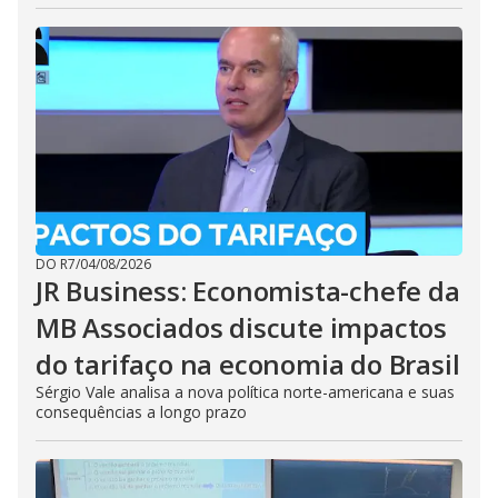
DO R7
/
04/08/2026
JR Business: Economista-chefe da
MB Associados discute impactos
do tarifaço na economia do Brasil
Sérgio Vale analisa a nova política norte-americana e suas
consequências a longo prazo