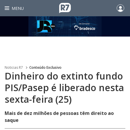
MENU
Noticias R7
Conteúdo Exclusivo
Dinheiro do extinto fundo
PIS/Pasep é liberado nesta
sexta-feira (25)
Mais de dez milhões de pessoas têm direito ao
saque