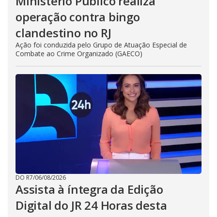
Ministério Público realiza
operação contra bingo
clandestino no RJ
Ação foi conduzida pelo Grupo de Atuação Especial de
Combate ao Crime Organizado (GAECO)
DO R7
/
06/08/2026
Assista à íntegra da Edição
Digital do JR 24 Horas desta